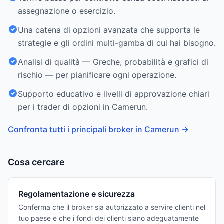
assegnazione o esercizio.
Una catena di opzioni avanzata che supporta le
strategie e gli ordini multi-gamba di cui hai bisogno.
Analisi di qualità — Greche, probabilità e grafici di
rischio — per pianificare ogni operazione.
Supporto educativo e livelli di approvazione chiari
per i trader di opzioni in Camerun.
Confronta tutti i principali broker in Camerun
→
Cosa cercare
Regolamentazione e sicurezza
Conferma che il broker sia autorizzato a servire clienti nel
tuo paese e che i fondi dei clienti siano adeguatamente