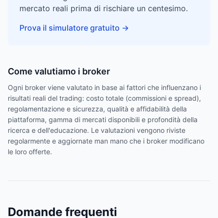
mercato reali prima di rischiare un centesimo.
Prova il simulatore gratuito
→
Come valutiamo i broker
Ogni broker viene valutato in base ai fattori che influenzano i
risultati reali del trading: costo totale (commissioni e spread),
regolamentazione e sicurezza, qualità e affidabilità della
piattaforma, gamma di mercati disponibili e profondità della
ricerca e dell'educazione. Le valutazioni vengono riviste
regolarmente e aggiornate man mano che i broker modificano
le loro offerte.
Domande frequenti