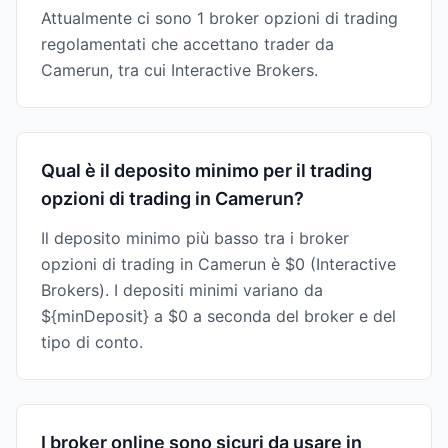
Attualmente ci sono 1 broker opzioni di trading
regolamentati che accettano trader da
Camerun, tra cui Interactive Brokers.
Qual è il deposito minimo per il trading
opzioni di trading in Camerun?
Il deposito minimo più basso tra i broker
opzioni di trading in Camerun è $0 (Interactive
Brokers). I depositi minimi variano da
${minDeposit} a $0 a seconda del broker e del
tipo di conto.
I broker online sono sicuri da usare in