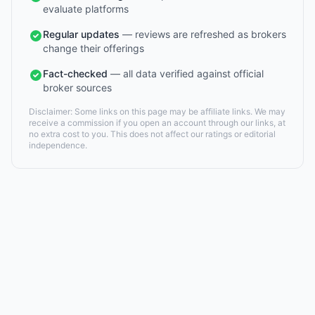
evaluate platforms
Regular updates
— reviews are refreshed as brokers
change their offerings
Fact-checked
— all data verified against official
broker sources
Disclaimer: Some links on this page may be affiliate links. We may
receive a commission if you open an account through our links, at
no extra cost to you. This does not affect our ratings or editorial
independence.