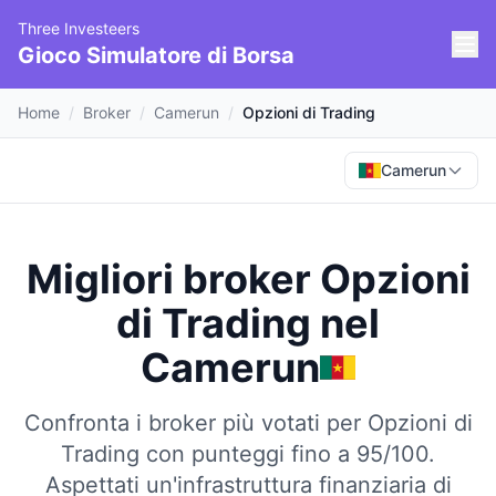
Three Investeers
Gioco Simulatore di Borsa
Home
/
Broker
/
Camerun
/
Opzioni di Trading
Camerun
Migliori broker Opzioni
di Trading
nel
Camerun
Confronta i broker più votati per Opzioni di
Trading con punteggi fino a 95/100.
Aspettati un'infrastruttura finanziaria di