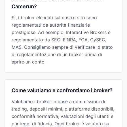
Camerun?
Sì, i broker elencati sul nostro sito sono
regolamentati da autorità finanziarie
prestigiose. Ad esempio, Interactive Brokers è
regolamentato da SEC, FINRA, FCA, CySEC,
MAS. Consigliamo sempre di verificare lo stato
di regolamentazione di un broker prima di
aprire un conto.
Come valutiamo e confrontiamo i broker?
Valutiamo i broker in base a commissioni di
trading, depositi minimi, piattaforme disponibili,
conformità normativa, valutazioni degli utenti e
punteggi di fiducia. Ogni broker è valutato su