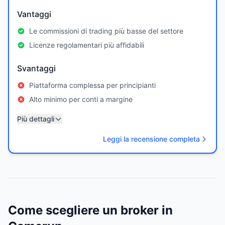
Vantaggi
Le commissioni di trading più basse del settore
Licenze regolamentari più affidabili
Svantaggi
Piattaforma complessa per principianti
Alto minimo per conti a margine
Più dettagli
Leggi la recensione completa
Come scegliere un broker in