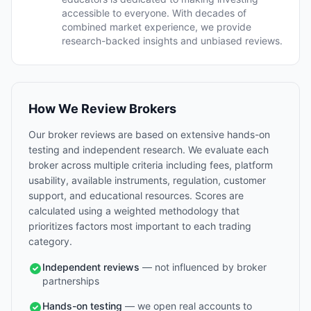
accessible to everyone. With decades of
combined market experience, we provide
research-backed insights and unbiased reviews.
How We Review Brokers
Our broker reviews are based on extensive hands-on
testing and independent research. We evaluate each
broker across multiple criteria including fees, platform
usability, available instruments, regulation, customer
support, and educational resources. Scores are
calculated using a weighted methodology that
prioritizes factors most important to each trading
category.
Independent reviews
— not influenced by broker
partnerships
Hands-on testing
— we open real accounts to