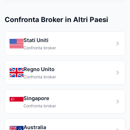
Confronta Broker in Altri Paesi
Stati Uniti
Confronta broker
Regno Unito
Confronta broker
Singapore
Confronta broker
Australia