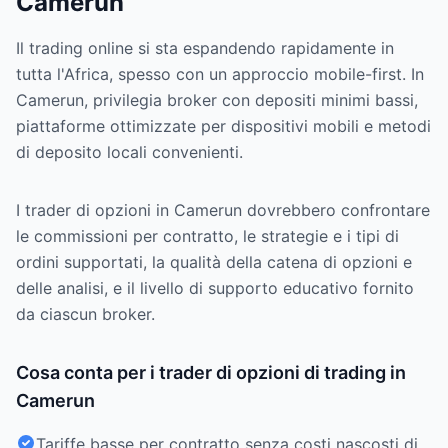
Camerun
Il trading online si sta espandendo rapidamente in
tutta l'Africa, spesso con un approccio mobile-first. In
Camerun, privilegia broker con depositi minimi bassi,
piattaforme ottimizzate per dispositivi mobili e metodi
di deposito locali convenienti.
I trader di opzioni in Camerun dovrebbero confrontare
le commissioni per contratto, le strategie e i tipi di
ordini supportati, la qualità della catena di opzioni e
delle analisi, e il livello di supporto educativo fornito
da ciascun broker.
Cosa conta per i trader di opzioni di trading in
Camerun
Tariffe basse per contratto senza costi nascosti di