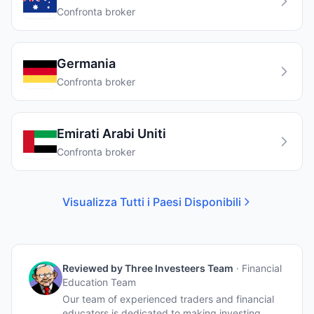
Confronta broker
Germania
Confronta broker
Emirati Arabi Uniti
Confronta broker
Visualizza Tutti i Paesi Disponibili
Reviewed by
Three Investeers Team
·
Financial
Education Team
Our team of experienced traders and financial
educators is dedicated to making investing