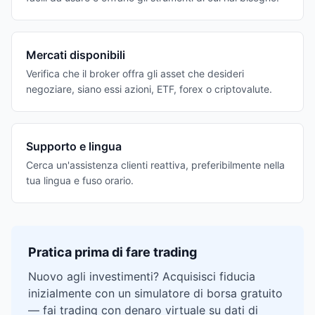
Mercati disponibili
Verifica che il broker offra gli asset che desideri
negoziare, siano essi azioni, ETF, forex o criptovalute.
Supporto e lingua
Cerca un'assistenza clienti reattiva, preferibilmente nella
tua lingua e fuso orario.
Pratica prima di fare trading
Nuovo agli investimenti? Acquisisci fiducia
inizialmente con un simulatore di borsa gratuito
— fai trading con denaro virtuale su dati di