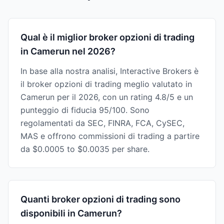
Qual è il miglior broker opzioni di trading
in Camerun nel 2026?
In base alla nostra analisi, Interactive Brokers è
il broker opzioni di trading meglio valutato in
Camerun per il 2026, con un rating 4.8/5 e un
punteggio di fiducia 95/100. Sono
regolamentati da SEC, FINRA, FCA, CySEC,
MAS e offrono commissioni di trading a partire
da $0.0005 to $0.0035 per share.
Quanti broker opzioni di trading sono
disponibili in Camerun?