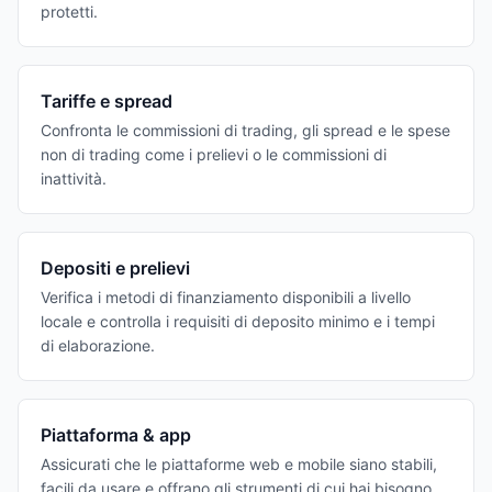
protetti.
Tariffe e spread
Confronta le commissioni di trading, gli spread e le spese
non di trading come i prelievi o le commissioni di
inattività.
Depositi e prelievi
Verifica i metodi di finanziamento disponibili a livello
locale e controlla i requisiti di deposito minimo e i tempi
di elaborazione.
Piattaforma & app
Assicurati che le piattaforme web e mobile siano stabili,
facili da usare e offrano gli strumenti di cui hai bisogno.