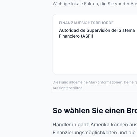
Wichtige lokale Fakten, die Sie vor der Au
FINANZAUFSICHTSBEHÖRDE
Autoridad de Supervisión del Sistema
Financiero (ASFI)
Dies sind allgemeine Marktinformationen, keine r
Aufsichtsbehörde.
So wählen Sie einen Bro
Händler in ganz Amerika können aus e
Finanzierungsmöglichkeiten und die