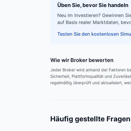
Üben Sie, bevor Sie handeln
Neu im Investieren? Gewinnen Sie
auf Basis realer Marktdaten, bevo
Testen Sie den kostenlosen Simu
Wie wir Broker bewerten
Jeder Broker wird anhand der Faktoren b
Sicherheit, Plattformqualität und Zuverlä
regelmäßig überprüft und aktualisiert, we
Häufig gestellte Fragen