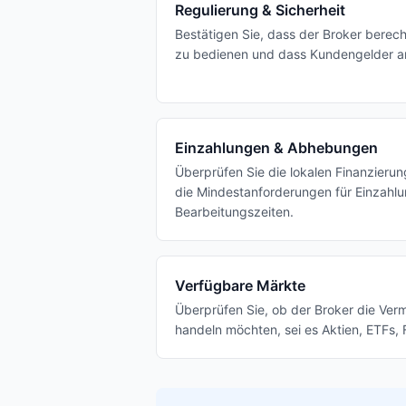
Regulierung & Sicherheit
Bestätigen Sie, dass der Broker berech
zu bedienen und dass Kundengelder a
Einzahlungen & Abhebungen
Überprüfen Sie die lokalen Finanzieru
die Mindestanforderungen für Einzahlu
Bearbeitungszeiten.
Verfügbare Märkte
Überprüfen Sie, ob der Broker die Ver
handeln möchten, sei es Aktien, ETFs, 