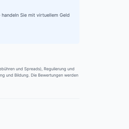
 handeln Sie mit virtuellem Geld
Gebühren und Spreads), Regulierung und
chung und Bildung. Die Bewertungen werden