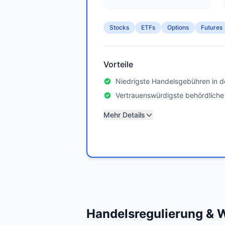
Stocks
ETFs
Options
Futures
Vorteile
Niedrigste Handelsgebühren in d
Vertrauenswürdigste behördliche
Mehr Details
Handelsregulierung & W