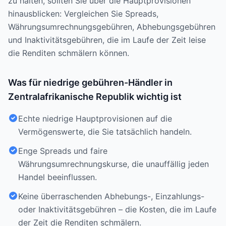
zu halten, sollten Sie über die Hauptprovisionen
hinausblicken: Vergleichen Sie Spreads,
Währungsumrechnungsgebühren, Abhebungsgebühren
und Inaktivitätsgebühren, die im Laufe der Zeit leise
die Renditen schmälern können.
Was für niedrige gebühren-Händler in
Zentralafrikanische Republik wichtig ist
Echte niedrige Hauptprovisionen auf die
Vermögenswerte, die Sie tatsächlich handeln.
Enge Spreads und faire
Währungsumrechnungskurse, die unauffällig jeden
Handel beeinflussen.
Keine überraschenden Abhebungs-, Einzahlungs-
oder Inaktivitätsgebühren – die Kosten, die im Laufe
der Zeit die Renditen schmälern.