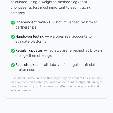
calculated using a weighted methodology that
prioritizes factors most important to each trading
category.
Independent reviews
— not influenced by broker
partnerships
Hands-on testing
— we open real accounts to
evaluate platforms
Regular updates
— reviews are refreshed as brokers
change their offerings
Fact-checked
— all data verified against official
broker sources
Disclaimer: Some links on this page may be affiliate links. We may
receive a commission if you open an account through our links, at
no extra cost to you. This does not affect our ratings or editorial
independence.