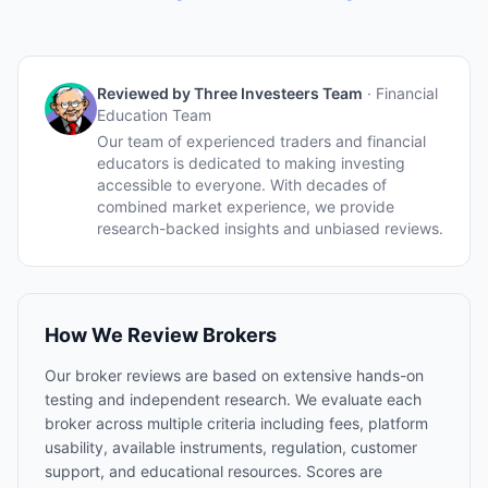
Reviewed by
Three Investeers Team
·
Financial
Education Team
Our team of experienced traders and financial
educators is dedicated to making investing
accessible to everyone. With decades of
combined market experience, we provide
research-backed insights and unbiased reviews.
How We Review Brokers
Our broker reviews are based on extensive hands-on
testing and independent research. We evaluate each
broker across multiple criteria including fees, platform
usability, available instruments, regulation, customer
support, and educational resources. Scores are