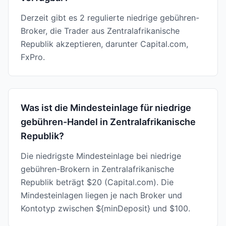
Derzeit gibt es 2 regulierte niedrige gebühren-
Broker, die Trader aus Zentralafrikanische
Republik akzeptieren, darunter Capital.com,
FxPro.
Was ist die Mindesteinlage für niedrige
gebühren-Handel in Zentralafrikanische
Republik?
Die niedrigste Mindesteinlage bei niedrige
gebühren-Brokern in Zentralafrikanische
Republik beträgt $20 (Capital.com). Die
Mindesteinlagen liegen je nach Broker und
Kontotyp zwischen ${minDeposit} und $100.