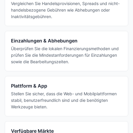
Vergleichen Sie Handelsprovisionen, Spreads und nicht-
handelsbezogene Gebühren wie Abhebungen oder
Inaktivitätsgebühren.
Einzahlungen & Abhebungen
Überprüfen Sie die lokalen Finanzierungsmethoden und
prüfen Sie die Mindestanforderungen für Einzahlungen
sowie die Bearbeitungszeiten.
Plattform & App
Stellen Sie sicher, dass die Web- und Mobilplattformen
stabil, benutzerfreundlich sind und die benötigten
Werkzeuge bieten.
Verfügbare Märkte