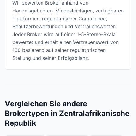
Wir bewerten Broker anhand von
Handelsgebühren, Mindesteinlagen, verfügbaren
Plattformen, regulatorischer Compliance,
Benutzerbewertungen und Vertrauenswerten.
Jeder Broker wird auf einer 1-5-Sterne-Skala
bewertet und erhält einen Vertrauenswert von
100 basierend auf seiner regulatorischen
Stellung und seiner Erfolgsbilanz.
Vergleichen Sie andere
Brokertypen in Zentralafrikanische
Republik