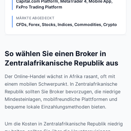
Capital.com Platform, MetaTrader 4, Mobile App,
FxPro Trading Platform
MÄRKTE ABGEDECKT
CFDs, Forex, Stocks, Indices, Commodities, Crypto
So wählen Sie einen Broker in
Zentralafrikanische Republik aus
Der Online-Handel wächst in Afrika rasant, oft mit
einem mobilen Schwerpunkt. In Zentralafrikanische
Republik sollten Sie Broker bevorzugen, die niedrige
Mindesteinlagen, mobilfreundliche Plattformen und
bequeme lokale Einzahlungsmethoden bieten.
Um die Kosten in Zentralafrikanische Republik niedrig