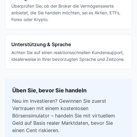
Überprüfen Sie, ob der Broker die Vermögenswerte
anbietet, die Sie handeln möchten, sei es Aktien, ETFs,
Forex oder Krypto.
Unterstützung & Sprache
Achten Sie auf einen reaktionsschnellen Kundensupport,
idealerweise in Ihrer bevorzugten Sprache und Zeitzone.
Üben Sie, bevor Sie handeln
Neu im Investieren? Gewinnen Sie zuerst
Vertrauen mit einem kostenlosen
Börsensimulator – handeln Sie mit virtuellem
Geld auf Basis realer Marktdaten, bevor Sie
einen Cent riskieren.