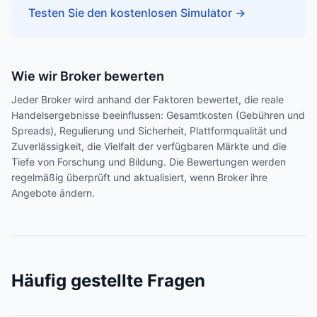
Testen Sie den kostenlosen Simulator
→
Wie wir Broker bewerten
Jeder Broker wird anhand der Faktoren bewertet, die reale
Handelsergebnisse beeinflussen: Gesamtkosten (Gebühren und
Spreads), Regulierung und Sicherheit, Plattformqualität und
Zuverlässigkeit, die Vielfalt der verfügbaren Märkte und die
Tiefe von Forschung und Bildung. Die Bewertungen werden
regelmäßig überprüft und aktualisiert, wenn Broker ihre
Angebote ändern.
Häufig gestellte Fragen