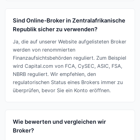
Sind Online-Broker in Zentralafrikanische
Republik sicher zu verwenden?
Ja, die auf unserer Website aufgelisteten Broker
werden von renommierten
Finanzaufsichtsbehörden reguliert. Zum Beispiel
wird Capital.com von FCA, CySEC, ASIC, FSA,
NBRB reguliert. Wir empfehlen, den
regulatorischen Status eines Brokers immer zu
überprüfen, bevor Sie ein Konto eröffnen.
Wie bewerten und vergleichen wir
Broker?