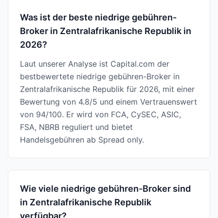
Was ist der beste niedrige gebühren-
Broker in Zentralafrikanische Republik in
2026?
Laut unserer Analyse ist Capital.com der
bestbewertete niedrige gebühren-Broker in
Zentralafrikanische Republik für 2026, mit einer
Bewertung von 4.8/5 und einem Vertrauenswert
von 94/100. Er wird von FCA, CySEC, ASIC,
FSA, NBRB reguliert und bietet
Handelsgebühren ab Spread only.
Wie viele niedrige gebühren-Broker sind
in Zentralafrikanische Republik
verfügbar?