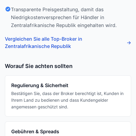
Transparente Preisgestaltung, damit das
Niedrigkostenversprechen für Händler in
Zentralafrikanische Republik eingehalten wird.
Vergleichen Sie alle Top-Broker in
→
Zentralafrikanische Republik
Worauf Sie achten sollten
Regulierung & Sicherheit
Bestätigen Sie, dass der Broker berechtigt ist, Kunden in
Ihrem Land zu bedienen und dass Kundengelder
angemessen geschützt sind.
Gebühren & Spreads