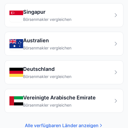
Singapur
Börsenmakler vergleichen
Australien
Börsenmakler vergleichen
Deutschland
Börsenmakler vergleichen
Vereinigte Arabische Emirate
Börsenmakler vergleichen
Alle verfügbaren Länder anzeigen