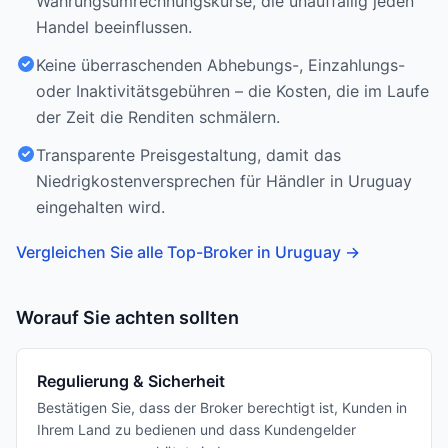
Währungsumrechnungskurse, die unauffällig jeden
Handel beeinflussen.
Keine überraschenden Abhebungs-, Einzahlungs-
oder Inaktivitätsgebühren – die Kosten, die im Laufe
der Zeit die Renditen schmälern.
Transparente Preisgestaltung, damit das
Niedrigkostenversprechen für Händler in Uruguay
eingehalten wird.
Vergleichen Sie alle Top-Broker in Uruguay
→
Worauf Sie achten sollten
Regulierung & Sicherheit
Bestätigen Sie, dass der Broker berechtigt ist, Kunden in
Ihrem Land zu bedienen und dass Kundengelder