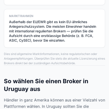
MARKTRAHMEN
Außerhalb der EU/EWR gibt es kein EU-ähnliches
Anlegerschutzsystem. Die meisten Einwohner handeln
mit international regulierten Brokern — prüfen Sie die
Aufsicht durch eine erstklassige Behörde (z. B. FCA,
ASIC, CySEC), bevor Sie einzahlen.
Dies sind allgemeine Marktinformationen, keine regulatorischen oder
Anlageempfehlungen. Überprüfen Sie stets die aktuelle Lizenzierung eines
Brokers direkt bei der zuständigen Aufsichtsbehörde.
So wählen Sie einen Broker in
Uruguay aus
Händler in ganz Amerika können aus einer Vielzahl von
Plattformen wählen. In Uruguay sollten Sie die