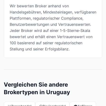
Wir bewerten Broker anhand von
Handelsgebühren, Mindesteinlagen, verfügbaren
Plattformen, regulatorischer Compliance,
Benutzerbewertungen und Vertrauenswerten.
Jeder Broker wird auf einer 1-5-Sterne-Skala
bewertet und erhält einen Vertrauenswert von
100 basierend auf seiner regulatorischen
Stellung und seiner Erfolgsbilanz.
Vergleichen Sie andere
Brokertypen in Uruguay