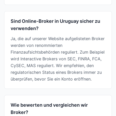
Sind Online-Broker in Uruguay sicher zu
verwenden?
Ja, die auf unserer Website aufgelisteten Broker
werden von renommierten
Finanzaufsichtsbehörden reguliert. Zum Beispiel
wird Interactive Brokers von SEC, FINRA, FCA,
CySEC, MAS reguliert. Wir empfehlen, den
regulatorischen Status eines Brokers immer zu
überprüfen, bevor Sie ein Konto eröffnen.
Wie bewerten und vergleichen wir
Broker?