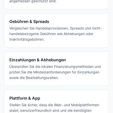
angemessen geschützt sind.
Gebühren & Spreads
Vergleichen Sie Handelsprovisionen, Spreads und nicht-
handelsbezogene Gebühren wie Abhebungen oder
Inaktivitätsgebühren.
Einzahlungen & Abhebungen
Überprüfen Sie die lokalen Finanzierungsmethoden und
prüfen Sie die Mindestanforderungen für Einzahlungen
sowie die Bearbeitungszeiten.
Plattform & App
Stellen Sie sicher, dass die Web- und Mobilplattformen
stabil, benutzerfreundlich sind und die benötigten