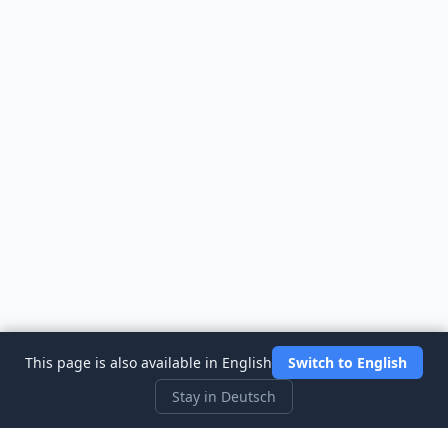
This page is also available in English
Switch to English
Stay in Deutsch