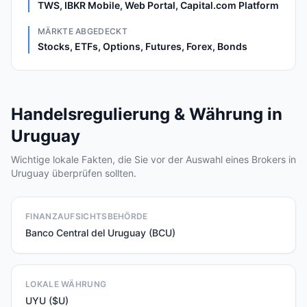
TWS, IBKR Mobile, Web Portal, Capital.com Platform
MÄRKTE ABGEDECKT
Stocks, ETFs, Options, Futures, Forex, Bonds
Handelsregulierung & Währung in
Uruguay
Wichtige lokale Fakten, die Sie vor der Auswahl eines Brokers in
Uruguay überprüfen sollten.
FINANZAUFSICHTSBEHÖRDE
Banco Central del Uruguay (BCU)
LOKALE WÄHRUNG
UYU ($U)