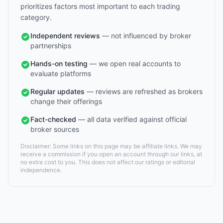
prioritizes factors most important to each trading
category.
Independent reviews
— not influenced by broker
partnerships
Hands-on testing
— we open real accounts to
evaluate platforms
Regular updates
— reviews are refreshed as brokers
change their offerings
Fact-checked
— all data verified against official
broker sources
Disclaimer: Some links on this page may be affiliate links. We may
receive a commission if you open an account through our links, at
no extra cost to you. This does not affect our ratings or editorial
independence.