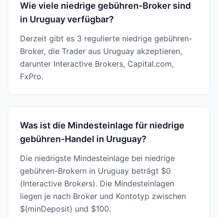
Wie viele niedrige gebühren-Broker sind
in Uruguay verfügbar?
Derzeit gibt es 3 regulierte niedrige gebühren-
Broker, die Trader aus Uruguay akzeptieren,
darunter Interactive Brokers, Capital.com,
FxPro.
Was ist die Mindesteinlage für niedrige
gebühren-Handel in Uruguay?
Die niedrigste Mindesteinlage bei niedrige
gebühren-Brokern in Uruguay beträgt $0
(Interactive Brokers). Die Mindesteinlagen
liegen je nach Broker und Kontotyp zwischen
${minDeposit} und $100.