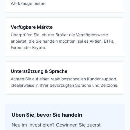
Werkzeuge bieten.
Verfügbare Märkte
Überprüfen Sie, ob der Broker die Vermögenswerte
anbietet, die Sie handeln möchten, sei es Aktien, ETFs,
Forex oder Krypto.
Unterstützung & Sprache
Achten Sie auf einen reaktionsschnellen Kundensupport,
idealerweise in Ihrer bevorzugten Sprache und Zeitzone.
Üben Sie, bevor Sie handeln
Neu im Investieren? Gewinnen Sie zuerst