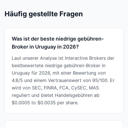
Häufig gestellte Fragen
Was ist der beste niedrige gebühren-
Broker in Uruguay in 2026?
Laut unserer Analyse ist Interactive Brokers der
bestbewertete niedrige gebühren-Broker in
Uruguay für 2026, mit einer Bewertung von
4.8/5 und einem Vertrauenswert von 95/100. Er
wird von SEC, FINRA, FCA, CySEC, MAS
reguliert und bietet Handelsgebühren ab
$0.0005 to $0.0035 per share.