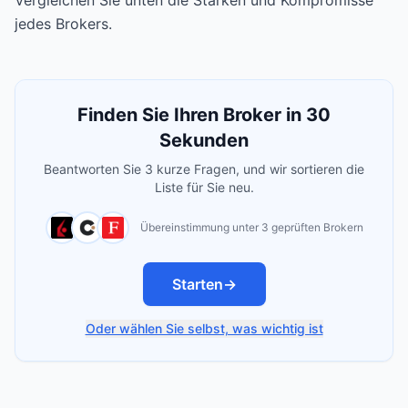
Vergleichen Sie unten die Stärken und Kompromisse
jedes Brokers.
Finden Sie Ihren Broker in 30
Sekunden
Beantworten Sie 3 kurze Fragen, und wir sortieren die
Liste für Sie neu.
Übereinstimmung unter 3 geprüften Brokern
Starten
→
Oder wählen Sie selbst, was wichtig ist