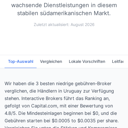
wachsende Dienstleistungen in diesem
stabilen südamerikanischen Markt.
Zuletzt aktualisiert: August 2026
Top-Auswahl
Vergleichen
Lokale Vorschriften
Leitfade
Wir haben die 3 besten niedrige gebühren-Broker
verglichen, die Händlern in Uruguay zur Verfügung
stehen. Interactive Brokers führt das Ranking an,
gefolgt von Capital.com, mit einer Bewertung von
4.8/5. Die Mindesteinlagen beginnen bei $0, und die
Gebühren starten bei $0.0005 to $0.0035 per share.