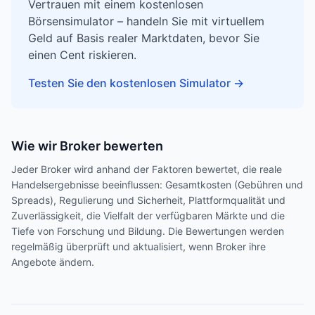
Vertrauen mit einem kostenlosen
Börsensimulator – handeln Sie mit virtuellem
Geld auf Basis realer Marktdaten, bevor Sie
einen Cent riskieren.
Testen Sie den kostenlosen Simulator
→
Wie wir Broker bewerten
Jeder Broker wird anhand der Faktoren bewertet, die reale
Handelsergebnisse beeinflussen: Gesamtkosten (Gebühren und
Spreads), Regulierung und Sicherheit, Plattformqualität und
Zuverlässigkeit, die Vielfalt der verfügbaren Märkte und die
Tiefe von Forschung und Bildung. Die Bewertungen werden
regelmäßig überprüft und aktualisiert, wenn Broker ihre
Angebote ändern.