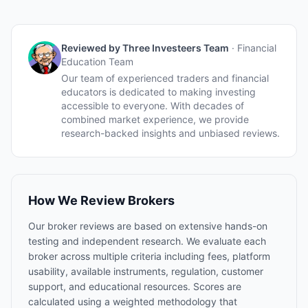
Reviewed by
Three Investeers Team
·
Financial
Education Team
Our team of experienced traders and financial
educators is dedicated to making investing
accessible to everyone. With decades of
combined market experience, we provide
research-backed insights and unbiased reviews.
How We Review Brokers
Our broker reviews are based on extensive hands-on
testing and independent research. We evaluate each
broker across multiple criteria including fees, platform
usability, available instruments, regulation, customer
support, and educational resources. Scores are
calculated using a weighted methodology that