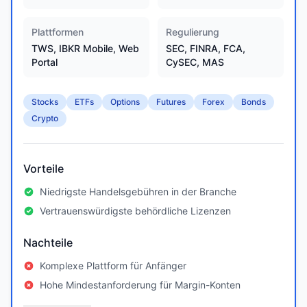
Plattformen
Regulierung
TWS, IBKR Mobile, Web
SEC, FINRA, FCA,
Portal
CySEC, MAS
Stocks
ETFs
Options
Futures
Forex
Bonds
Crypto
Vorteile
Niedrigste Handelsgebühren in der Branche
Vertrauenswürdigste behördliche Lizenzen
Nachteile
Komplexe Plattform für Anfänger
Hohe Mindestanforderung für Margin-Konten