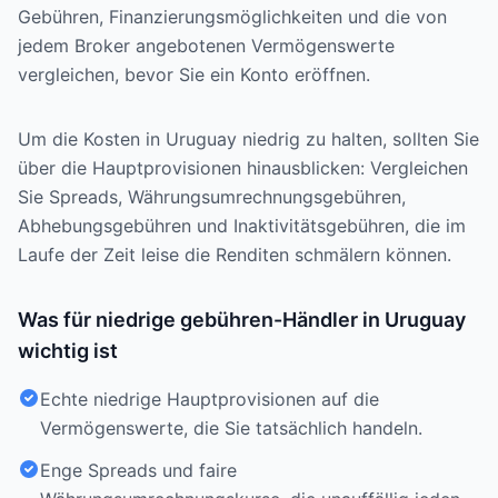
Gebühren, Finanzierungsmöglichkeiten und die von
jedem Broker angebotenen Vermögenswerte
vergleichen, bevor Sie ein Konto eröffnen.
Um die Kosten in Uruguay niedrig zu halten, sollten Sie
über die Hauptprovisionen hinausblicken: Vergleichen
Sie Spreads, Währungsumrechnungsgebühren,
Abhebungsgebühren und Inaktivitätsgebühren, die im
Laufe der Zeit leise die Renditen schmälern können.
Was für niedrige gebühren-Händler in Uruguay
wichtig ist
Echte niedrige Hauptprovisionen auf die
Vermögenswerte, die Sie tatsächlich handeln.
Enge Spreads und faire