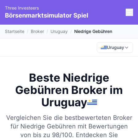
Three Investeers
Börsenmarktsimulator Spiel
Startseite
/
Broker
/
Uruguay
/
Niedrige Gebühren
Uruguay
Beste Niedrige
Gebühren Broker
im
Uruguay
Vergleichen Sie die bestbewerteten Broker
für Niedrige Gebühren mit Bewertungen
von bis zu 98/100.
Entdecken Sie