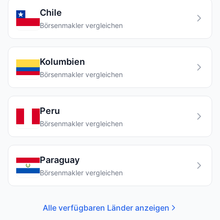
Chile
Börsenmakler vergleichen
Kolumbien
Börsenmakler vergleichen
Peru
Börsenmakler vergleichen
Paraguay
Börsenmakler vergleichen
Alle verfügbaren Länder anzeigen