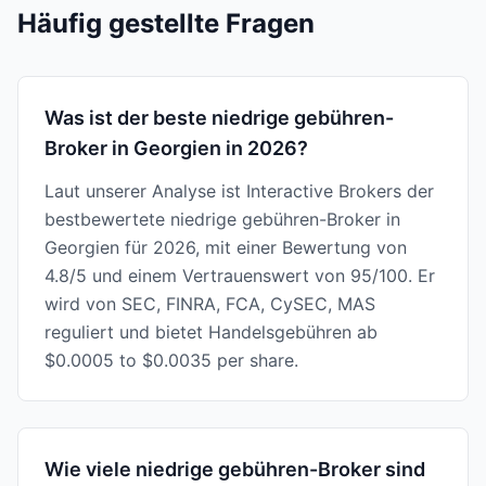
Häufig gestellte Fragen
Was ist der beste niedrige gebühren-
Broker in Georgien in 2026?
Laut unserer Analyse ist Interactive Brokers der
bestbewertete niedrige gebühren-Broker in
Georgien für 2026, mit einer Bewertung von
4.8/5 und einem Vertrauenswert von 95/100. Er
wird von SEC, FINRA, FCA, CySEC, MAS
reguliert und bietet Handelsgebühren ab
$0.0005 to $0.0035 per share.
Wie viele niedrige gebühren-Broker sind