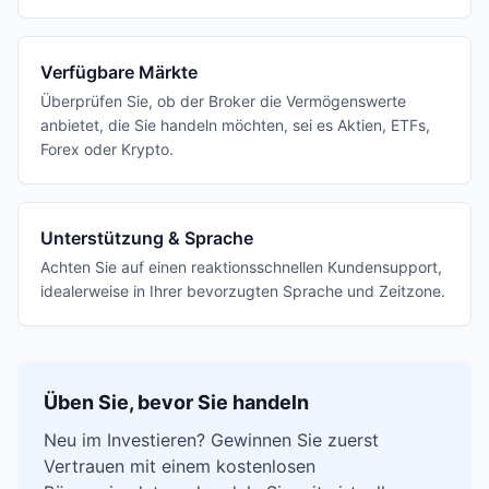
Verfügbare Märkte
Überprüfen Sie, ob der Broker die Vermögenswerte
anbietet, die Sie handeln möchten, sei es Aktien, ETFs,
Forex oder Krypto.
Unterstützung & Sprache
Achten Sie auf einen reaktionsschnellen Kundensupport,
idealerweise in Ihrer bevorzugten Sprache und Zeitzone.
Üben Sie, bevor Sie handeln
Neu im Investieren? Gewinnen Sie zuerst
Vertrauen mit einem kostenlosen