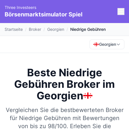
Three Investeers
Börsenmarktsimulator Spiel
Startseite
/
Broker
/
Georgien
/
Niedrige Gebühren
Georgien
Beste Niedrige
Gebühren Broker
im
Georgien
Vergleichen Sie die bestbewerteten Broker
für Niedrige Gebühren mit Bewertungen
von bis zu 98/100.
Erleben Sie die