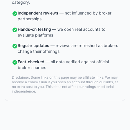
category.
Independent reviews
— not influenced by broker
partnerships
Hands-on testing
— we open real accounts to
evaluate platforms
Regular updates
— reviews are refreshed as brokers
change their offerings
Fact-checked
— all data verified against official
broker sources
Disclaimer: Some links on this page may be affiliate links. We may
receive a commission if you open an account through our links, at
no extra cost to you. This does not affect our ratings or editorial
independence.