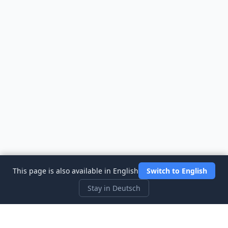
This page is also available in English
Switch to English
Stay in Deutsch