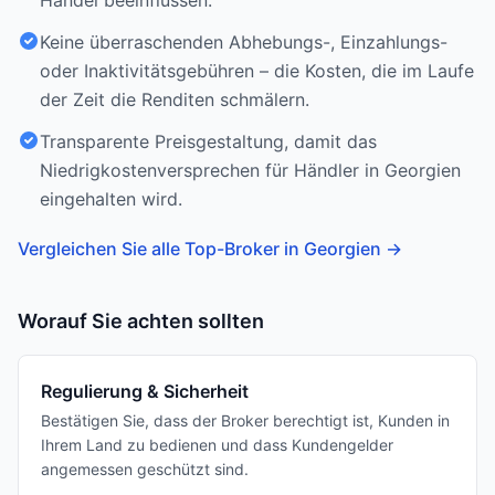
Handel beeinflussen.
Keine überraschenden Abhebungs-, Einzahlungs-
oder Inaktivitätsgebühren – die Kosten, die im Laufe
der Zeit die Renditen schmälern.
Transparente Preisgestaltung, damit das
Niedrigkostenversprechen für Händler in Georgien
eingehalten wird.
Vergleichen Sie alle Top-Broker in Georgien
→
Worauf Sie achten sollten
Regulierung & Sicherheit
Bestätigen Sie, dass der Broker berechtigt ist, Kunden in
Ihrem Land zu bedienen und dass Kundengelder
angemessen geschützt sind.