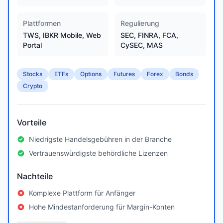
Plattformen
Regulierung
TWS, IBKR Mobile, Web
SEC, FINRA, FCA,
Portal
CySEC, MAS
Stocks
ETFs
Options
Futures
Forex
Bonds
Crypto
Vorteile
Niedrigste Handelsgebühren in der Branche
Vertrauenswürdigste behördliche Lizenzen
Nachteile
Komplexe Plattform für Anfänger
Hohe Mindestanforderung für Margin-Konten