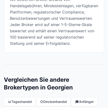
Handelsgebühren, Mindesteinlagen, verfügbaren
Plattformen, regulatorischer Compliance,
Benutzerbewertungen und Vertrauenswerten.
Jeder Broker wird auf einer 1-5-Sterne-Skala
bewertet und erhält einen Vertrauenswert von
100 basierend auf seiner regulatorischen
Stellung und seiner Erfolgsbilanz.
Vergleichen Sie andere
Brokertypen in Georgien
📊
Tageshandel
💱
Devisenhandel
🎓
Anfänger