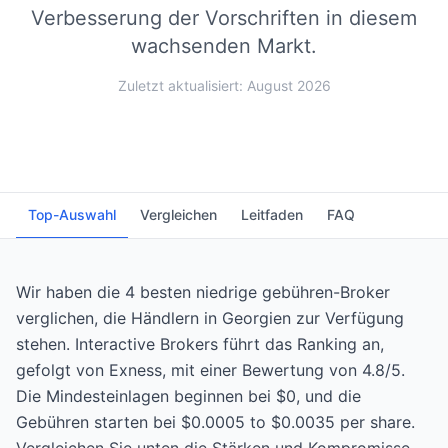
Verbesserung der Vorschriften in diesem
wachsenden Markt.
Zuletzt aktualisiert: August 2026
Top-Auswahl
Vergleichen
Leitfaden
FAQ
Wir haben die 4 besten niedrige gebühren-Broker
verglichen, die Händlern in Georgien zur Verfügung
stehen. Interactive Brokers führt das Ranking an,
gefolgt von Exness, mit einer Bewertung von 4.8/5.
Die Mindesteinlagen beginnen bei $0, und die
Gebühren starten bei $0.0005 to $0.0035 per share.