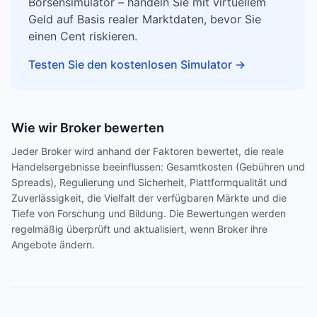
Börsensimulator – handeln Sie mit virtuellem
Geld auf Basis realer Marktdaten, bevor Sie
einen Cent riskieren.
Testen Sie den kostenlosen Simulator
→
Wie wir Broker bewerten
Jeder Broker wird anhand der Faktoren bewertet, die reale
Handelsergebnisse beeinflussen: Gesamtkosten (Gebühren und
Spreads), Regulierung und Sicherheit, Plattformqualität und
Zuverlässigkeit, die Vielfalt der verfügbaren Märkte und die
Tiefe von Forschung und Bildung. Die Bewertungen werden
regelmäßig überprüft und aktualisiert, wenn Broker ihre
Angebote ändern.