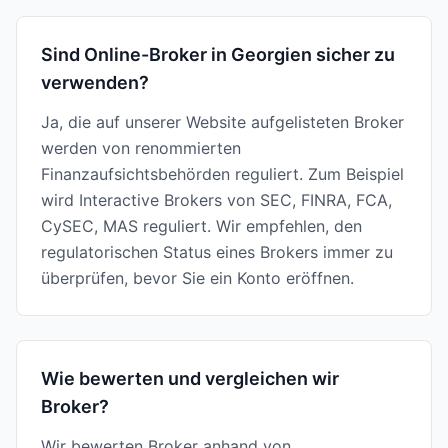
Sind Online-Broker in Georgien sicher zu
verwenden?
Ja, die auf unserer Website aufgelisteten Broker
werden von renommierten
Finanzaufsichtsbehörden reguliert. Zum Beispiel
wird Interactive Brokers von SEC, FINRA, FCA,
CySEC, MAS reguliert. Wir empfehlen, den
regulatorischen Status eines Brokers immer zu
überprüfen, bevor Sie ein Konto eröffnen.
Wie bewerten und vergleichen wir
Broker?
Wir bewerten Broker anhand von