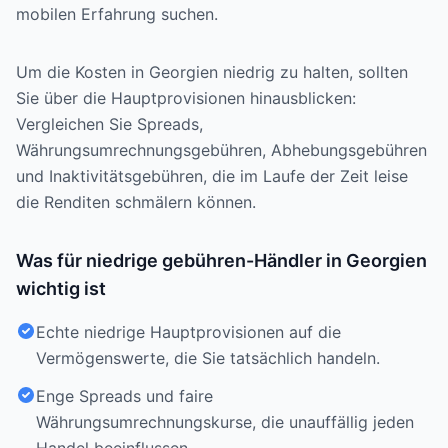
mobilen Erfahrung suchen.
Um die Kosten in Georgien niedrig zu halten, sollten
Sie über die Hauptprovisionen hinausblicken:
Vergleichen Sie Spreads,
Währungsumrechnungsgebühren, Abhebungsgebühren
und Inaktivitätsgebühren, die im Laufe der Zeit leise
die Renditen schmälern können.
Was für niedrige gebühren-Händler in Georgien
wichtig ist
Echte niedrige Hauptprovisionen auf die
Vermögenswerte, die Sie tatsächlich handeln.
Enge Spreads und faire
Währungsumrechnungskurse, die unauffällig jeden