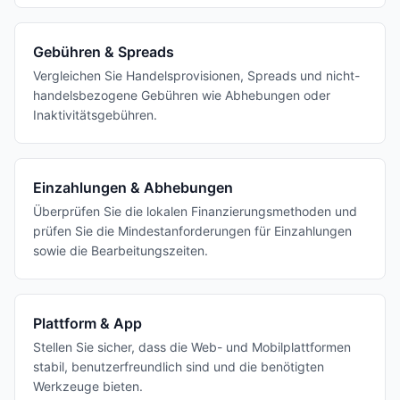
Gebühren & Spreads
Vergleichen Sie Handelsprovisionen, Spreads und nicht-
handelsbezogene Gebühren wie Abhebungen oder
Inaktivitätsgebühren.
Einzahlungen & Abhebungen
Überprüfen Sie die lokalen Finanzierungsmethoden und
prüfen Sie die Mindestanforderungen für Einzahlungen
sowie die Bearbeitungszeiten.
Plattform & App
Stellen Sie sicher, dass die Web- und Mobilplattformen
stabil, benutzerfreundlich sind und die benötigten
Werkzeuge bieten.