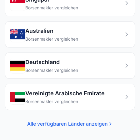
Börsenmakler vergleichen
Australien
Börsenmakler vergleichen
Deutschland
Börsenmakler vergleichen
Vereinigte Arabische Emirate
Börsenmakler vergleichen
Alle verfügbaren Länder anzeigen