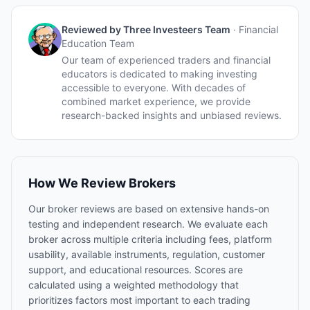
Reviewed by
Three Investeers Team
·
Financial
Education Team
Our team of experienced traders and financial
educators is dedicated to making investing
accessible to everyone. With decades of
combined market experience, we provide
research-backed insights and unbiased reviews.
How We Review Brokers
Our broker reviews are based on extensive hands-on
testing and independent research. We evaluate each
broker across multiple criteria including fees, platform
usability, available instruments, regulation, customer
support, and educational resources. Scores are
calculated using a weighted methodology that
prioritizes factors most important to each trading