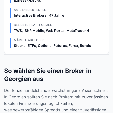
Exness (4.85/5)
AM ETABLIERTESTEN
Interactive Brokers · 47 Jahre
BELIEBTE PLATTFORMEN
TWS, IBKR Mobile, Web Portal, MetaTrader 4
MÄRKTE ABGEDECKT
Stocks, ETFs, Options, Futures, Forex, Bonds
So wählen Sie einen Broker in
Georgien aus
Der Einzelhandelshandel wächst in ganz Asien schnell.
In Georgien sollten Sie nach Brokern mit zuverlässigen
lokalen Finanzierungsmöglichkeiten,
wettbewerbsfähigen Spreads und einer zuverlässigen