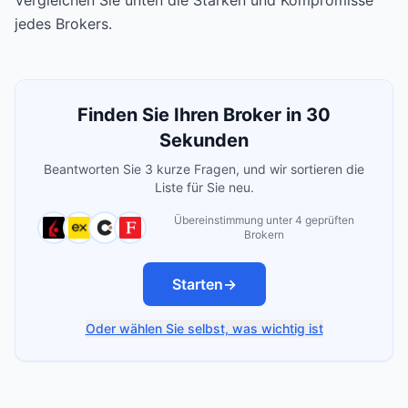
Vergleichen Sie unten die Stärken und Kompromisse
jedes Brokers.
Finden Sie Ihren Broker in 30
Sekunden
Beantworten Sie 3 kurze Fragen, und wir sortieren die
Liste für Sie neu.
Übereinstimmung unter 4 geprüften
Brokern
Starten
→
Oder wählen Sie selbst, was wichtig ist