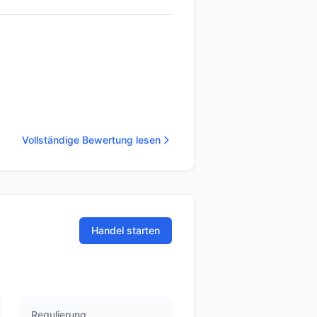
Vollständige Bewertung lesen
Handel starten
Regulierung