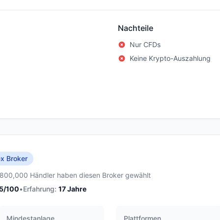
Nachteile
Nur CFDs
Keine Krypto-Auszahlung
x Broker
,800,000 Händler haben diesen Broker gewählt
5
/100
•
Erfahrung:
17
Jahre
Mindestanlage
Plattformen