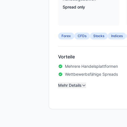
Spread only
Forex
CFDs
Stocks
Indices
Vorteile
Mehrere Handelsplattformen
Wettbewerbsfähige Spreads
Mehr Details