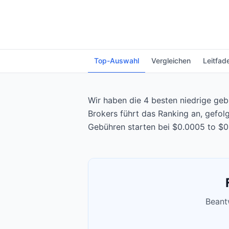
Top-Auswahl
Vergleichen
Leitfad
Wir haben die 4 besten niedrige geb
Brokers führt das Ranking an, gefol
Gebühren starten bei $0.0005 to $0
Beantw