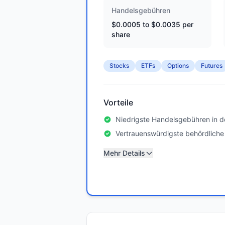
Handelsgebühren
$0.0005 to $0.0035 per
share
Stocks
ETFs
Options
Futures
Vorteile
Niedrigste Handelsgebühren in d
Vertrauenswürdigste behördliche
Mehr Details