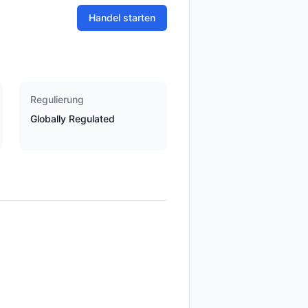
Handel starten
Regulierung
Globally Regulated