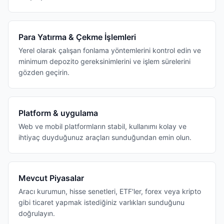
Para Yatırma & Çekme İşlemleri
Yerel olarak çalışan fonlama yöntemlerini kontrol edin ve
minimum depozito gereksinimlerini ve işlem sürelerini
gözden geçirin.
Platform & uygulama
Web ve mobil platformların stabil, kullanımı kolay ve
ihtiyaç duyduğunuz araçları sunduğundan emin olun.
Mevcut Piyasalar
Aracı kurumun, hisse senetleri, ETF'ler, forex veya kripto
gibi ticaret yapmak istediğiniz varlıkları sunduğunu
doğrulayın.