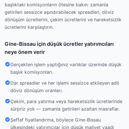
başlıktaki komisyonların ötesine bakın: zamanla
getirileri sessizce aşındırabilecek spreadleri, döviz
dönüşüm ücretlerini, çekim ücretlerini ve hareketsizlik
ücretlerini karşılaştırın.
Gine-Bissau için düşük ücretler yatırımcıları
neye önem verir
Gerçekten işlem yaptığınız varlıklar üzerinde düşük
başlık komisyonları.
Dar spreadler ve her işlemi sessizce etkileyen adil
döviz dönüşüm oranları.
Çekim, para yatırma veya hareketsizlik ücretlerinde
sürpriz yok — zamanla getirileri azaltan masraflar.
Şeffaf fiyatlandırma, böylece Gine-Bissau
ülkesindeki yatırımcılar için düşük maliyet vaadi