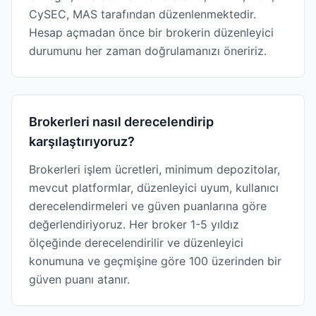
CySEC, MAS tarafından düzenlenmektedir.
Hesap açmadan önce bir brokerin düzenleyici
durumunu her zaman doğrulamanızı öneririz.
Brokerleri nasıl derecelendirip
karşılaştırıyoruz?
Brokerleri işlem ücretleri, minimum depozitolar,
mevcut platformlar, düzenleyici uyum, kullanıcı
derecelendirmeleri ve güven puanlarına göre
değerlendiriyoruz. Her broker 1-5 yıldız
ölçeğinde derecelendirilir ve düzenleyici
konumuna ve geçmişine göre 100 üzerinden bir
güven puanı atanır.