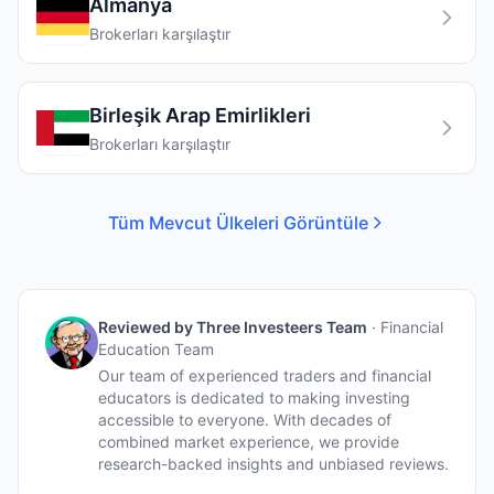
Almanya
Brokerları karşılaştır
Birleşik Arap Emirlikleri
Brokerları karşılaştır
Tüm Mevcut Ülkeleri Görüntüle
Reviewed by
Three Investeers Team
·
Financial
Education Team
Our team of experienced traders and financial
educators is dedicated to making investing
accessible to everyone. With decades of
combined market experience, we provide
research-backed insights and unbiased reviews.