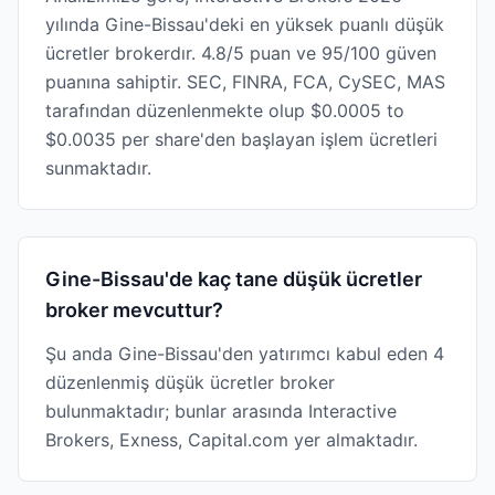
yılında Gine-Bissau'deki en yüksek puanlı düşük
ücretler brokerdır. 4.8/5 puan ve 95/100 güven
puanına sahiptir. SEC, FINRA, FCA, CySEC, MAS
tarafından düzenlenmekte olup $0.0005 to
$0.0035 per share'den başlayan işlem ücretleri
sunmaktadır.
Gine-Bissau'de kaç tane düşük ücretler
broker mevcuttur?
Şu anda Gine-Bissau'den yatırımcı kabul eden 4
düzenlenmiş düşük ücretler broker
bulunmaktadır; bunlar arasında Interactive
Brokers, Exness, Capital.com yer almaktadır.