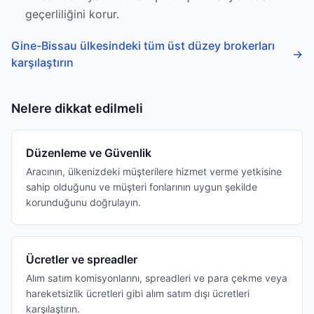
geçerliliğini korur.
Gine-Bissau ülkesindeki tüm üst düzey brokerları
→
karşılaştırın
Nelere dikkat edilmeli
Düzenleme ve Güvenlik
Aracının, ülkenizdeki müşterilere hizmet verme yetkisine
sahip olduğunu ve müşteri fonlarının uygun şekilde
korunduğunu doğrulayın.
Ücretler ve spreadler
Alım satım komisyonlarını, spreadleri ve para çekme veya
hareketsizlik ücretleri gibi alım satım dışı ücretleri
karşılaştırın.