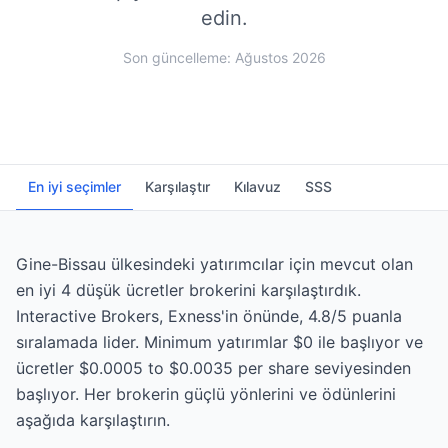
edin.
Son güncelleme: Ağustos 2026
En iyi seçimler
Karşılaştır
Kılavuz
SSS
Gine-Bissau ülkesindeki yatırımcılar için mevcut olan
en iyi 4 düşük ücretler brokerini karşılaştırdık.
Interactive Brokers, Exness'in önünde, 4.8/5 puanla
sıralamada lider. Minimum yatırımlar $0 ile başlıyor ve
ücretler $0.0005 to $0.0035 per share seviyesinden
başlıyor. Her brokerin güçlü yönlerini ve ödünlerini
aşağıda karşılaştırın.