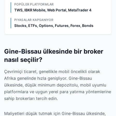
POPÜLER PLATFORMLAR
TWS, IBKR Mobile, Web Portal, MetaTrader 4
PIYASALAR KAPSANIYOR
Stocks, ETFs, Options, Futures, Forex, Bonds
Gine-Bissau ülkesinde bir broker
nasıl seçilir?
Çevrimiçi ticaret, genellikle mobil öncelikli olarak
Afrika genelinde hızla genişliyor. Gine-Bissau
ülkesinde, düşük minimum depozitolu, mobil uyumlu
platformlara ve uygun yerel para yatırma yöntemlerine
sahip brokerları tercih edin.
Maliyetleri düşük tutmak için Gine-Bissau ülkesinde,