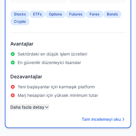
Stocks
ETFs
Options
Futures
Forex
Bonds
Crypto
Avantajlar
Sektördeki en düşük işlem ücretleri
En güvenilir düzenleyici lisanslar
Dezavantajlar
Yeni başlayanlar için karmaşık platform
Marj hesapları için yüksek minimum tutar
Daha fazla detay
Tam incelemeyi oku