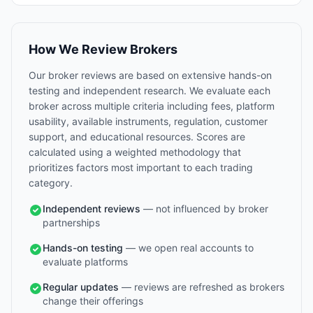
How We Review Brokers
Our broker reviews are based on extensive hands-on
testing and independent research. We evaluate each
broker across multiple criteria including fees, platform
usability, available instruments, regulation, customer
support, and educational resources. Scores are
calculated using a weighted methodology that
prioritizes factors most important to each trading
category.
Independent reviews
— not influenced by broker
partnerships
Hands-on testing
— we open real accounts to
evaluate platforms
Regular updates
— reviews are refreshed as brokers
change their offerings