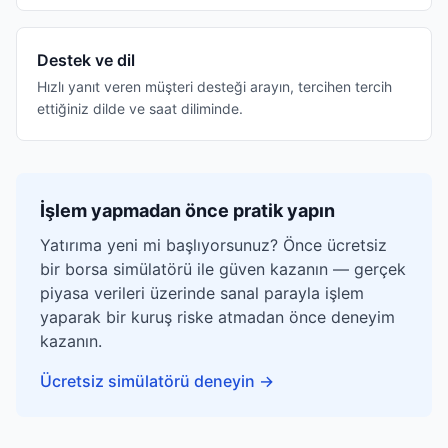
Destek ve dil
Hızlı yanıt veren müşteri desteği arayın, tercihen tercih
ettiğiniz dilde ve saat diliminde.
İşlem yapmadan önce pratik yapın
Yatırıma yeni mi başlıyorsunuz? Önce ücretsiz
bir borsa simülatörü ile güven kazanın — gerçek
piyasa verileri üzerinde sanal parayla işlem
yaparak bir kuruş riske atmadan önce deneyim
kazanın.
Ücretsiz simülatörü deneyin
→