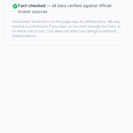
Fact-checked
— all data verified against official
broker sources
Disclaimer: Some links on this page may be affiliate links. We may
receive a commission if you open an account through our links, at
no extra cost to you. This does not affect our ratings or editorial
independence.