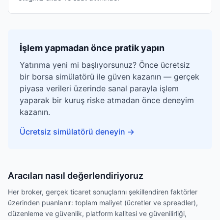
İşlem yapmadan önce pratik yapın
Yatırıma yeni mi başlıyorsunuz? Önce ücretsiz
bir borsa simülatörü ile güven kazanın — gerçek
piyasa verileri üzerinde sanal parayla işlem
yaparak bir kuruş riske atmadan önce deneyim
kazanın.
Ücretsiz simülatörü deneyin
→
Aracıları nasıl değerlendiriyoruz
Her broker, gerçek ticaret sonuçlarını şekillendiren faktörler
üzerinden puanlanır: toplam maliyet (ücretler ve spreadler),
düzenleme ve güvenlik, platform kalitesi ve güvenilirliği,