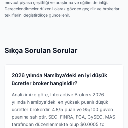
mevcut piyasa çeşitliliği ve araştırma ve eğitim derinliği.
Derecelendirmeler düzenli olarak gözden geçirilir ve brokerlar
tekliflerini değiştirdikçe güncellenir.
Sıkça Sorulan Sorular
2026 yılında Namibya'deki en iyi düşük
ücretler broker hangisidir?
Analizimize göre, Interactive Brokers 2026
yılında Namibya'deki en yüksek puanlı düşük
ücretler brokerdır. 4.8/5 puan ve 95/100 güven
puanına sahiptir. SEC, FINRA, FCA, CySEC, MAS
tarafından düzenlenmekte olup $0.0005 to