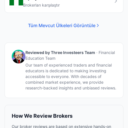
Brokerları karşılaştır
Tüm Mevcut Ülkeleri Görüntüle
Reviewed by
Three Investeers Team
·
Financial
Education Team
Our team of experienced traders and financial
educators is dedicated to making investing
accessible to everyone. With decades of
combined market experience, we provide
research-backed insights and unbiased reviews.
How We Review Brokers
Our broker reviews are based on extensive hands-on