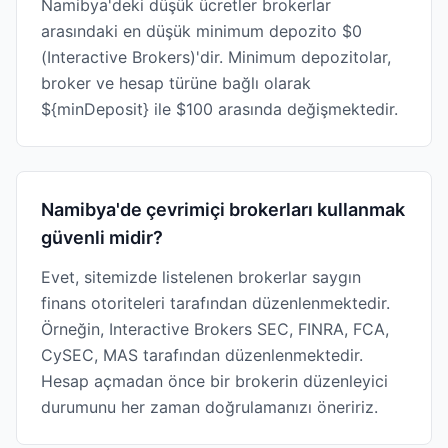
Namibya'deki düşük ücretler brokerlar
arasındaki en düşük minimum depozito $0
(Interactive Brokers)'dir. Minimum depozitolar,
broker ve hesap türüne bağlı olarak
${minDeposit} ile $100 arasında değişmektedir.
Namibya'de çevrimiçi brokerları kullanmak
güvenli midir?
Evet, sitemizde listelenen brokerlar saygın
finans otoriteleri tarafından düzenlenmektedir.
Örneğin, Interactive Brokers SEC, FINRA, FCA,
CySEC, MAS tarafından düzenlenmektedir.
Hesap açmadan önce bir brokerin düzenleyici
durumunu her zaman doğrulamanızı öneririz.