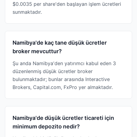
$0.0035 per share'den başlayan işlem ücretleri
sunmaktadır.
Namibya'de kaç tane düşük ücretler
broker mevcuttur?
Şu anda Namibya'den yatırımcı kabul eden 3
düzenlenmiş düşük ücretler broker
bulunmaktadır; bunlar arasında Interactive
Brokers, Capital.com, FxPro yer almaktadır.
Namibya'de düşük ücretler ticareti için
minimum depozito nedir?