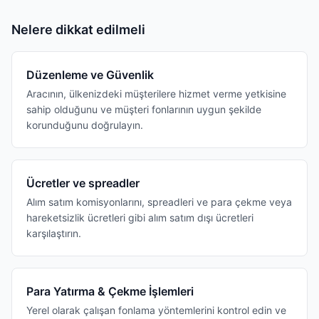
Nelere dikkat edilmeli
Düzenleme ve Güvenlik
Aracının, ülkenizdeki müşterilere hizmet verme yetkisine
sahip olduğunu ve müşteri fonlarının uygun şekilde
korunduğunu doğrulayın.
Ücretler ve spreadler
Alım satım komisyonlarını, spreadleri ve para çekme veya
hareketsizlik ücretleri gibi alım satım dışı ücretleri
karşılaştırın.
Para Yatırma & Çekme İşlemleri
Yerel olarak çalışan fonlama yöntemlerini kontrol edin ve