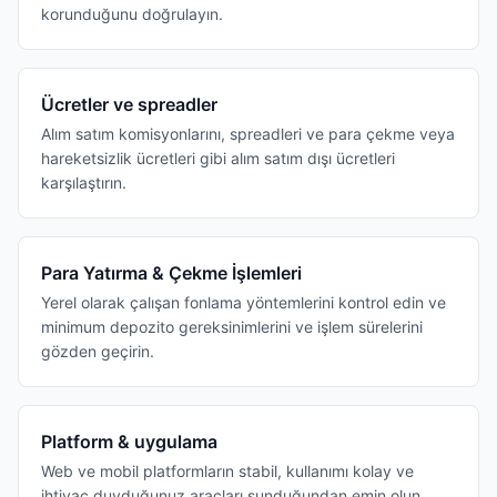
korunduğunu doğrulayın.
Ücretler ve spreadler
Alım satım komisyonlarını, spreadleri ve para çekme veya
hareketsizlik ücretleri gibi alım satım dışı ücretleri
karşılaştırın.
Para Yatırma & Çekme İşlemleri
Yerel olarak çalışan fonlama yöntemlerini kontrol edin ve
minimum depozito gereksinimlerini ve işlem sürelerini
gözden geçirin.
Platform & uygulama
Web ve mobil platformların stabil, kullanımı kolay ve
ihtiyaç duyduğunuz araçları sunduğundan emin olun.