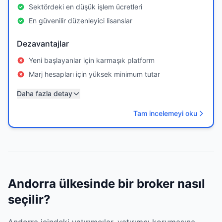
Sektördeki en düşük işlem ücretleri
En güvenilir düzenleyici lisanslar
Dezavantajlar
Yeni başlayanlar için karmaşık platform
Marj hesapları için yüksek minimum tutar
Daha fazla detay
Tam incelemeyi oku
Andorra ülkesinde bir broker nasıl
seçilir?