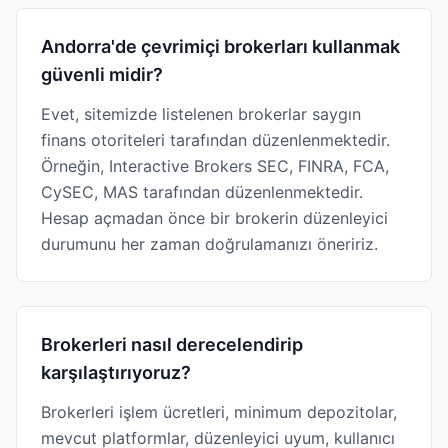
Andorra'de çevrimiçi brokerları kullanmak
güvenli midir?
Evet, sitemizde listelenen brokerlar saygın
finans otoriteleri tarafından düzenlenmektedir.
Örneğin, Interactive Brokers SEC, FINRA, FCA,
CySEC, MAS tarafından düzenlenmektedir.
Hesap açmadan önce bir brokerin düzenleyici
durumunu her zaman doğrulamanızı öneririz.
Brokerleri nasıl derecelendirip
karşılaştırıyoruz?
Brokerleri işlem ücretleri, minimum depozitolar,
mevcut platformlar, düzenleyici uyum, kullanıcı