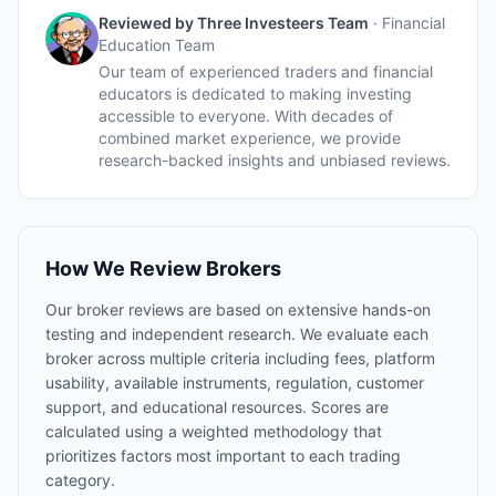
Reviewed by
Three Investeers Team
·
Financial
Education Team
Our team of experienced traders and financial
educators is dedicated to making investing
accessible to everyone. With decades of
combined market experience, we provide
research-backed insights and unbiased reviews.
How We Review Brokers
Our broker reviews are based on extensive hands-on
testing and independent research. We evaluate each
broker across multiple criteria including fees, platform
usability, available instruments, regulation, customer
support, and educational resources. Scores are
calculated using a weighted methodology that
prioritizes factors most important to each trading
category.