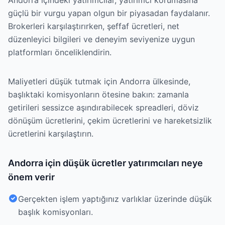
Andorra içindeki yatırımcılar, yatırımcı korumasına
güçlü bir vurgu yapan olgun bir piyasadan faydalanır.
Brokerleri karşılaştırırken, şeffaf ücretleri, net
düzenleyici bilgileri ve deneyim seviyenize uygun
platformları önceliklendirin.
Maliyetleri düşük tutmak için Andorra ülkesinde,
başlıktaki komisyonların ötesine bakın: zamanla
getirileri sessizce aşındırabilecek spreadleri, döviz
dönüşüm ücretlerini, çekim ücretlerini ve hareketsizlik
ücretlerini karşılaştırın.
Andorra için düşük ücretler yatırımcıları neye
önem verir
Gerçekten işlem yaptığınız varlıklar üzerinde düşük
başlık komisyonları.