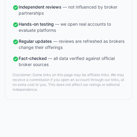
Independent reviews
— not influenced by broker
partnerships
Hands-on testing
— we open real accounts to
evaluate platforms
Regular updates
— reviews are refreshed as brokers
change their offerings
Fact-checked
— all data verified against official
broker sources
Disclaimer: Some links on this page may be affiliate links. We may
receive a commission if you open an account through our links, at
no extra cost to you. This does not affect our ratings or editorial
independence.