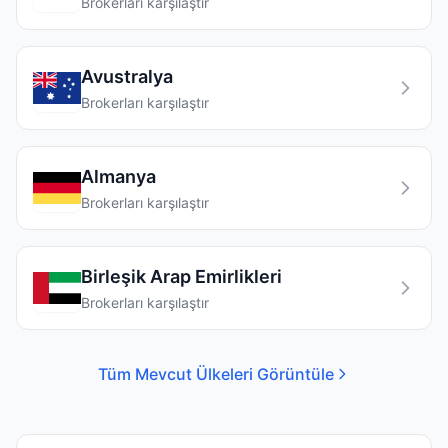
Brokerları karşılaştır
Avustralya
Brokerları karşılaştır
Almanya
Brokerları karşılaştır
Birleşik Arap Emirlikleri
Brokerları karşılaştır
Tüm Mevcut Ülkeleri Görüntüle