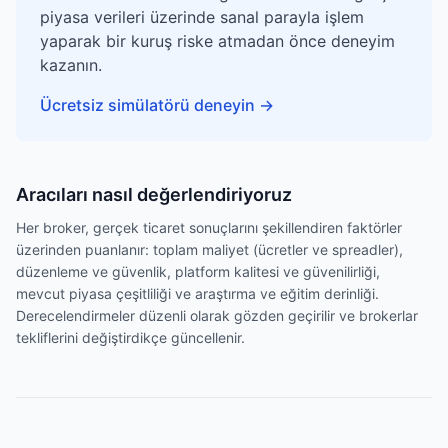
piyasa verileri üzerinde sanal parayla işlem
yaparak bir kuruş riske atmadan önce deneyim
kazanın.
Ücretsiz simülatörü deneyin
→
Aracıları nasıl değerlendiriyoruz
Her broker, gerçek ticaret sonuçlarını şekillendiren faktörler
üzerinden puanlanır: toplam maliyet (ücretler ve spreadler),
düzenleme ve güvenlik, platform kalitesi ve güvenilirliği,
mevcut piyasa çeşitliliği ve araştırma ve eğitim derinliği.
Derecelendirmeler düzenli olarak gözden geçirilir ve brokerlar
tekliflerini değiştirdikçe güncellenir.