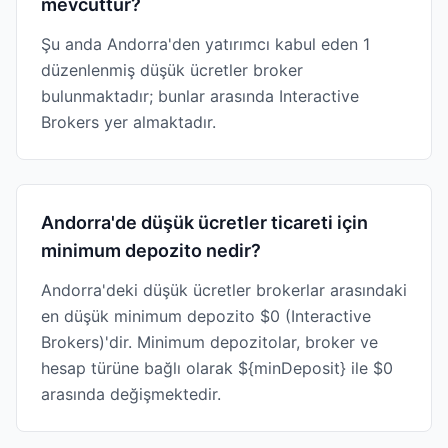
mevcuttur?
Şu anda Andorra'den yatırımcı kabul eden 1
düzenlenmiş düşük ücretler broker
bulunmaktadır; bunlar arasında Interactive
Brokers yer almaktadır.
Andorra'de düşük ücretler ticareti için
minimum depozito nedir?
Andorra'deki düşük ücretler brokerlar arasındaki
en düşük minimum depozito $0 (Interactive
Brokers)'dir. Minimum depozitolar, broker ve
hesap türüne bağlı olarak ${minDeposit} ile $0
arasında değişmektedir.