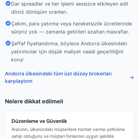
Dar spreadler ve her işlemi sessizce etkileyen adil
döviz dönüşüm oranları.
Çekim, para yatırma veya hareketsizlik ücretlerinde
sürpriz yok — zamanla getirileri azaltan masraflar.
Şeffaf fiyatlandırma, böylece Andorra ülkesindeki
yatırımcılar için düşük maliyet vaadi geçerliliğini
korur.
Andorra ülkesindeki tüm üst düzey brokerları
→
karşılaştırın
Nelere dikkat edilmeli
Düzenleme ve Güvenlik
Aracının, ülkenizdeki müşterilere hizmet verme yetkisine
sahip olduğunu ve müşteri fonlarının uygun şekilde