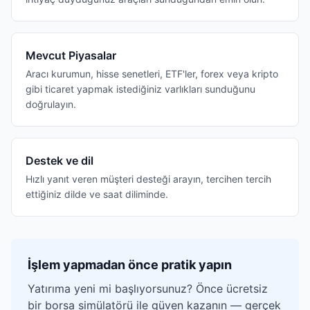
Mevcut Piyasalar
Aracı kurumun, hisse senetleri, ETF'ler, forex veya kripto
gibi ticaret yapmak istediğiniz varlıkları sunduğunu
doğrulayın.
Destek ve dil
Hızlı yanıt veren müşteri desteği arayın, tercihen tercih
ettiğiniz dilde ve saat diliminde.
İşlem yapmadan önce pratik yapın
Yatırıma yeni mi başlıyorsunuz? Önce ücretsiz
bir borsa simülatörü ile güven kazanın — gerçek