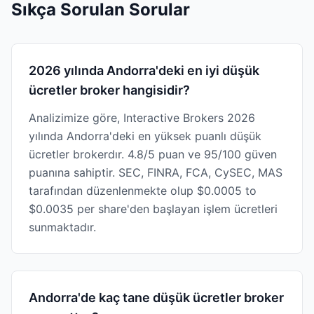
Sıkça Sorulan Sorular
2026 yılında Andorra'deki en iyi düşük
ücretler broker hangisidir?
Analizimize göre, Interactive Brokers 2026
yılında Andorra'deki en yüksek puanlı düşük
ücretler brokerdır. 4.8/5 puan ve 95/100 güven
puanına sahiptir. SEC, FINRA, FCA, CySEC, MAS
tarafından düzenlenmekte olup $0.0005 to
$0.0035 per share'den başlayan işlem ücretleri
sunmaktadır.
Andorra'de kaç tane düşük ücretler broker