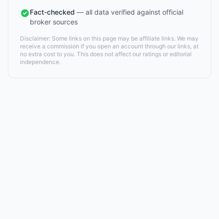
Fact-checked
— all data verified against official
broker sources
Disclaimer: Some links on this page may be affiliate links. We may
receive a commission if you open an account through our links, at
no extra cost to you. This does not affect our ratings or editorial
independence.