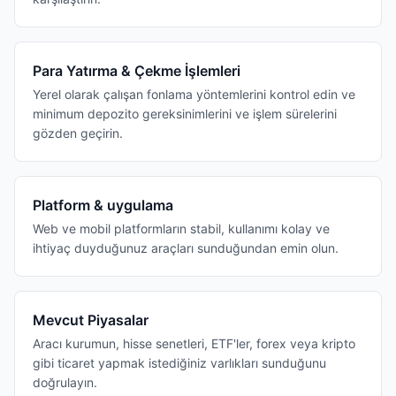
Para Yatırma & Çekme İşlemleri
Yerel olarak çalışan fonlama yöntemlerini kontrol edin ve
minimum depozito gereksinimlerini ve işlem sürelerini
gözden geçirin.
Platform & uygulama
Web ve mobil platformların stabil, kullanımı kolay ve
ihtiyaç duyduğunuz araçları sunduğundan emin olun.
Mevcut Piyasalar
Aracı kurumun, hisse senetleri, ETF'ler, forex veya kripto
gibi ticaret yapmak istediğiniz varlıkları sunduğunu
doğrulayın.