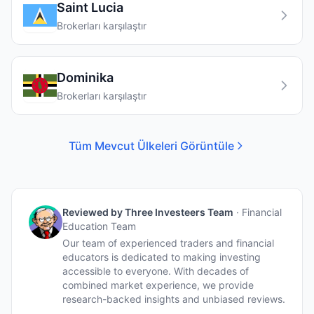
Saint Lucia
Brokerları karşılaştır
Dominika
Brokerları karşılaştır
Tüm Mevcut Ülkeleri Görüntüle
Reviewed by
Three Investeers Team
·
Financial
Education Team
Our team of experienced traders and financial
educators is dedicated to making investing
accessible to everyone. With decades of
combined market experience, we provide
research-backed insights and unbiased reviews.