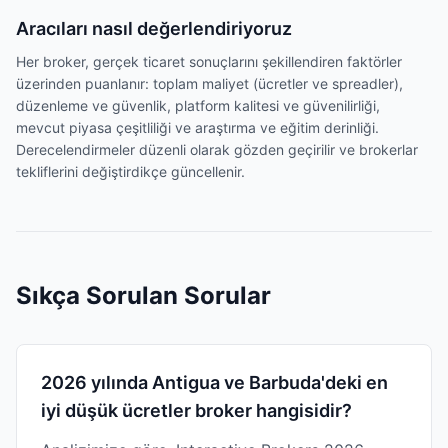
Aracıları nasıl değerlendiriyoruz
Her broker, gerçek ticaret sonuçlarını şekillendiren faktörler
üzerinden puanlanır: toplam maliyet (ücretler ve spreadler),
düzenleme ve güvenlik, platform kalitesi ve güvenilirliği,
mevcut piyasa çeşitliliği ve araştırma ve eğitim derinliği.
Derecelendirmeler düzenli olarak gözden geçirilir ve brokerlar
tekliflerini değiştirdikçe güncellenir.
Sıkça Sorulan Sorular
2026 yılında Antigua ve Barbuda'deki en
iyi düşük ücretler broker hangisidir?