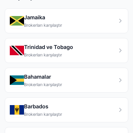
Jamaika
Brokerları karşılaştır
Trinidad ve Tobago
Brokerları karşılaştır
Bahamalar
Brokerları karşılaştır
Barbados
Brokerları karşılaştır