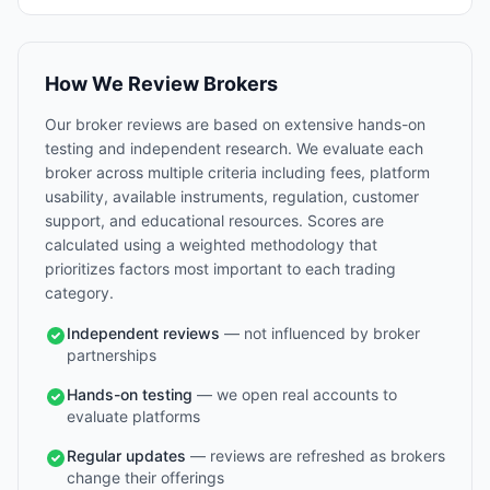
How We Review Brokers
Our broker reviews are based on extensive hands-on
testing and independent research. We evaluate each
broker across multiple criteria including fees, platform
usability, available instruments, regulation, customer
support, and educational resources. Scores are
calculated using a weighted methodology that
prioritizes factors most important to each trading
category.
Independent reviews
— not influenced by broker
partnerships
Hands-on testing
— we open real accounts to
evaluate platforms
Regular updates
— reviews are refreshed as brokers
change their offerings