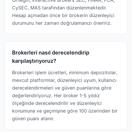
Örneğin, Interactive Brokers SEC, FINRA, FCA,
CySEC, MAS tarafından düzenlenmektedir.
Hesap açmadan önce bir brokerin düzenleyici
durumunu her zaman doğrulamanızı öneririz.
Brokerleri nasıl derecelendirip
karşılaştırıyoruz?
Brokerleri işlem ücretleri, minimum depozitolar,
mevcut platformlar, düzenleyici uyum, kullanıcı
derecelendirmeleri ve güven puanlarına göre
değerlendiriyoruz. Her broker 1-5 yıldız
ölçeğinde derecelendirilir ve düzenleyici
konumuna ve geçmişine göre 100 üzerinden bir
güven puanı atanır.