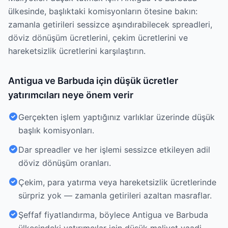
ülkesinde, başlıktaki komisyonların ötesine bakın:
zamanla getirileri sessizce aşındırabilecek spreadleri,
döviz dönüşüm ücretlerini, çekim ücretlerini ve
hareketsizlik ücretlerini karşılaştırın.
Antigua ve Barbuda için düşük ücretler
yatırımcıları neye önem verir
Gerçekten işlem yaptığınız varlıklar üzerinde düşük
başlık komisyonları.
Dar spreadler ve her işlemi sessizce etkileyen adil
döviz dönüşüm oranları.
Çekim, para yatırma veya hareketsizlik ücretlerinde
sürpriz yok — zamanla getirileri azaltan masraflar.
Şeffaf fiyatlandırma, böylece Antigua ve Barbuda