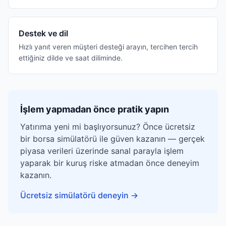
Destek ve dil
Hızlı yanıt veren müşteri desteği arayın, tercihen tercih
ettiğiniz dilde ve saat diliminde.
İşlem yapmadan önce pratik yapın
Yatırıma yeni mi başlıyorsunuz? Önce ücretsiz
bir borsa simülatörü ile güven kazanın — gerçek
piyasa verileri üzerinde sanal parayla işlem
yaparak bir kuruş riske atmadan önce deneyim
kazanın.
Ücretsiz simülatörü deneyin
→