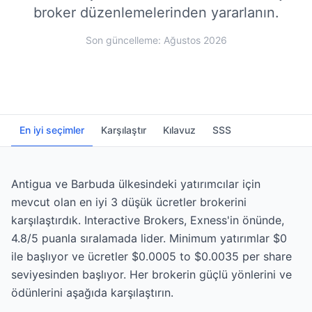
broker düzenlemelerinden yararlanın.
Son güncelleme: Ağustos 2026
En iyi seçimler
Karşılaştır
Kılavuz
SSS
Antigua ve Barbuda ülkesindeki yatırımcılar için
mevcut olan en iyi 3 düşük ücretler brokerini
karşılaştırdık. Interactive Brokers, Exness'in önünde,
4.8/5 puanla sıralamada lider. Minimum yatırımlar $0
ile başlıyor ve ücretler $0.0005 to $0.0035 per share
seviyesinden başlıyor. Her brokerin güçlü yönlerini ve
ödünlerini aşağıda karşılaştırın.