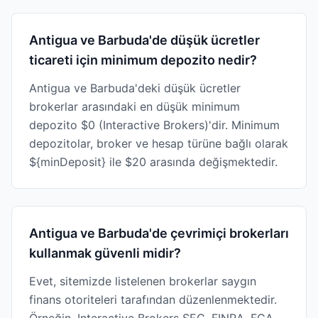
Antigua ve Barbuda'de düşük ücretler
ticareti için minimum depozito nedir?
Antigua ve Barbuda'deki düşük ücretler
brokerlar arasındaki en düşük minimum
depozito $0 (Interactive Brokers)'dir. Minimum
depozitolar, broker ve hesap türüne bağlı olarak
${minDeposit} ile $20 arasında değişmektedir.
Antigua ve Barbuda'de çevrimiçi brokerları
kullanmak güvenli midir?
Evet, sitemizde listelenen brokerlar saygın
finans otoriteleri tarafından düzenlenmektedir.