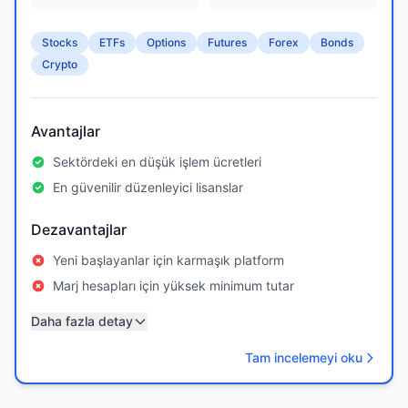
Stocks
ETFs
Options
Futures
Forex
Bonds
Crypto
Avantajlar
Sektördeki en düşük işlem ücretleri
En güvenilir düzenleyici lisanslar
Dezavantajlar
Yeni başlayanlar için karmaşık platform
Marj hesapları için yüksek minimum tutar
Daha fazla detay
Tam incelemeyi oku