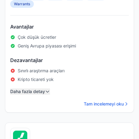
Warrants
Avantajlar
Çok düşük ücretler
Geniş Avrupa piyasası erişimi
Dezavantajlar
Sınırlı araştırma araçları
Kripto ticareti yok
Daha fazla detay
Tam incelemeyi oku