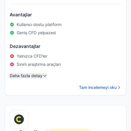
Avantajlar
Kullanıcı dostu platform
Geniş CFD yelpazesi
Dezavantajlar
Yalnızca CFD'ler
Sınırlı araştırma araçları
Daha fazla detay
Tam incelemeyi oku