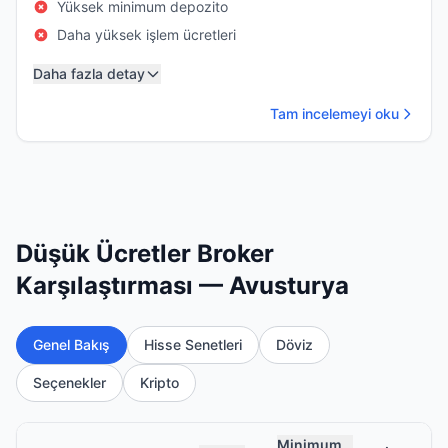
Yüksek minimum depozito
Daha yüksek işlem ücretleri
Daha fazla detay
Tam incelemeyi oku
Düşük Ücretler Broker
Karşılaştırması — Avusturya
Genel Bakış
Hisse Senetleri
Döviz
Seçenekler
Kripto
Minimum