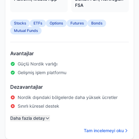
FSA
Stocks
ETFs
Options
Futures
Bonds
Mutual Funds
Avantajlar
Güçlü Nordik varlığı
Gelişmiş işlem platformu
Dezavantajlar
Nordik dışındaki bölgelerde daha yüksek ücretler
Sınırlı küresel destek
Daha fazla detay
Tam incelemeyi oku