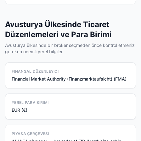
Avusturya Ülkesinde Ticaret
Düzenlemeleri ve Para Birimi
Avusturya ülkesinde bir broker seçmeden önce kontrol etmeniz
gereken önemli yerel bilgiler.
FINANSAL DÜZENLEYICI
Financial Market Authority (Finanzmarktaufsicht) (FMA)
YEREL PARA BIRIMI
EUR (€)
PIYASA ÇERÇEVESI