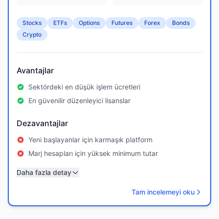
Stocks
ETFs
Options
Futures
Forex
Bonds
Crypto
Avantajlar
Sektördeki en düşük işlem ücretleri
En güvenilir düzenleyici lisanslar
Dezavantajlar
Yeni başlayanlar için karmaşık platform
Marj hesapları için yüksek minimum tutar
Daha fazla detay
Tam incelemeyi oku