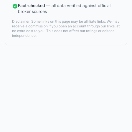
Fact-checked
— all data verified against official
broker sources
Disclaimer: Some links on this page may be affiliate links. We may
receive a commission if you open an account through our links, at
no extra cost to you. This does not affect our ratings or editorial
independence.