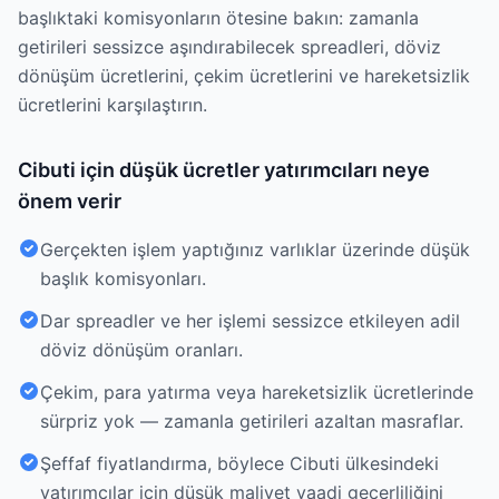
başlıktaki komisyonların ötesine bakın: zamanla
getirileri sessizce aşındırabilecek spreadleri, döviz
dönüşüm ücretlerini, çekim ücretlerini ve hareketsizlik
ücretlerini karşılaştırın.
Cibuti için düşük ücretler yatırımcıları neye
önem verir
Gerçekten işlem yaptığınız varlıklar üzerinde düşük
başlık komisyonları.
Dar spreadler ve her işlemi sessizce etkileyen adil
döviz dönüşüm oranları.
Çekim, para yatırma veya hareketsizlik ücretlerinde
sürpriz yok — zamanla getirileri azaltan masraflar.
Şeffaf fiyatlandırma, böylece Cibuti ülkesindeki
yatırımcılar için düşük maliyet vaadi geçerliliğini