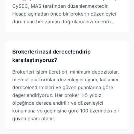
CySEC, MAS tarafından düzenlenmektedir.
Hesap açmadan önce bir brokerin düzenleyici
durumunu her zaman doğrulamanızı öneririz.
Brokerleri nasıl derecelendirip
karşılaştırıyoruz?
Brokerleri işlem ücretleri, minimum depozitolar,
mevcut platformlar, düzenleyici uyum, kullanıcı
derecelendirmeleri ve güven puanlarına göre
değerlendiriyoruz. Her broker 1-5 yıldız
ölçeğinde derecelendirilir ve düzenleyici
konumuna ve geçmişine göre 100 üzerinden bir
güven puanı atanır.