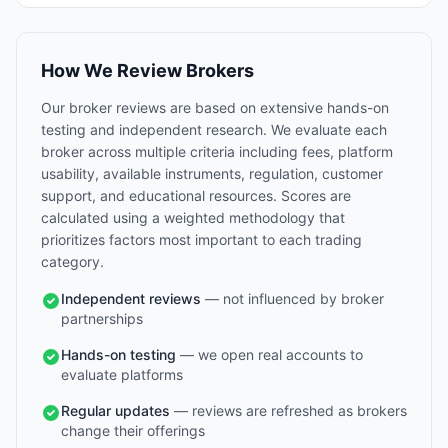
How We Review Brokers
Our broker reviews are based on extensive hands-on
testing and independent research. We evaluate each
broker across multiple criteria including fees, platform
usability, available instruments, regulation, customer
support, and educational resources. Scores are
calculated using a weighted methodology that
prioritizes factors most important to each trading
category.
Independent reviews
— not influenced by broker
partnerships
Hands-on testing
— we open real accounts to
evaluate platforms
Regular updates
— reviews are refreshed as brokers
change their offerings