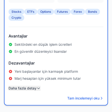
Stocks
ETFs
Options
Futures
Forex
Bonds
Crypto
Avantajlar
Sektördeki en düşük işlem ücretleri
En güvenilir düzenleyici lisanslar
Dezavantajlar
Yeni başlayanlar için karmaşık platform
Marj hesapları için yüksek minimum tutar
Daha fazla detay
Tam incelemeyi oku