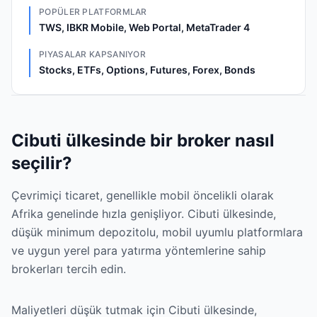
POPÜLER PLATFORMLAR
TWS, IBKR Mobile, Web Portal, MetaTrader 4
PIYASALAR KAPSANIYOR
Stocks, ETFs, Options, Futures, Forex, Bonds
Cibuti ülkesinde bir broker nasıl
seçilir?
Çevrimiçi ticaret, genellikle mobil öncelikli olarak
Afrika genelinde hızla genişliyor. Cibuti ülkesinde,
düşük minimum depozitolu, mobil uyumlu platformlara
ve uygun yerel para yatırma yöntemlerine sahip
brokerları tercih edin.
Maliyetleri düşük tutmak için Cibuti ülkesinde,