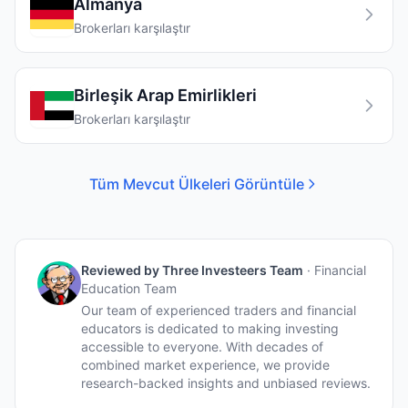
Almanya
Brokerları karşılaştır
Birleşik Arap Emirlikleri
Brokerları karşılaştır
Tüm Mevcut Ülkeleri Görüntüle
Reviewed by
Three Investeers Team
·
Financial
Education Team
Our team of experienced traders and financial
educators is dedicated to making investing
accessible to everyone. With decades of
combined market experience, we provide
research-backed insights and unbiased reviews.