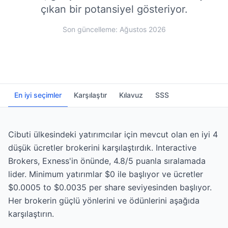
çıkan bir potansiyel gösteriyor.
Son güncelleme: Ağustos 2026
En iyi seçimler
Karşılaştır
Kılavuz
SSS
Cibuti ülkesindeki yatırımcılar için mevcut olan en iyi 4
düşük ücretler brokerini karşılaştırdık. Interactive
Brokers, Exness'in önünde, 4.8/5 puanla sıralamada
lider. Minimum yatırımlar $0 ile başlıyor ve ücretler
$0.0005 to $0.0035 per share seviyesinden başlıyor.
Her brokerin güçlü yönlerini ve ödünlerini aşağıda
karşılaştırın.