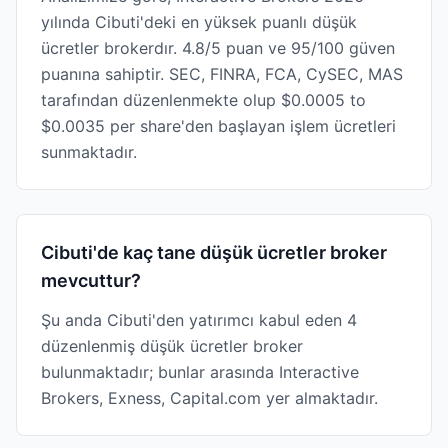
yılında Cibuti'deki en yüksek puanlı düşük
ücretler brokerdır. 4.8/5 puan ve 95/100 güven
puanına sahiptir. SEC, FINRA, FCA, CySEC, MAS
tarafından düzenlenmekte olup $0.0005 to
$0.0035 per share'den başlayan işlem ücretleri
sunmaktadır.
Cibuti'de kaç tane düşük ücretler broker
mevcuttur?
Şu anda Cibuti'den yatırımcı kabul eden 4
düzenlenmiş düşük ücretler broker
bulunmaktadır; bunlar arasında Interactive
Brokers, Exness, Capital.com yer almaktadır.