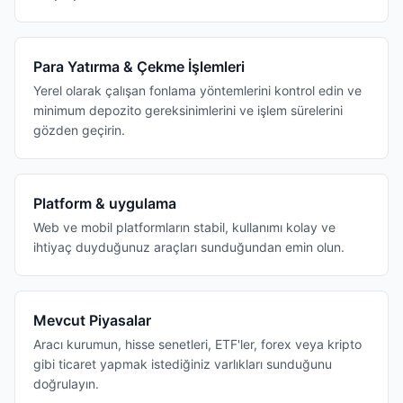
Para Yatırma & Çekme İşlemleri
Yerel olarak çalışan fonlama yöntemlerini kontrol edin ve
minimum depozito gereksinimlerini ve işlem sürelerini
gözden geçirin.
Platform & uygulama
Web ve mobil platformların stabil, kullanımı kolay ve
ihtiyaç duyduğunuz araçları sunduğundan emin olun.
Mevcut Piyasalar
Aracı kurumun, hisse senetleri, ETF'ler, forex veya kripto
gibi ticaret yapmak istediğiniz varlıkları sunduğunu
doğrulayın.