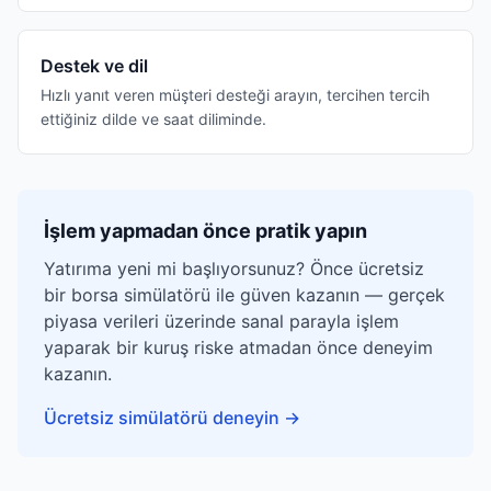
Destek ve dil
Hızlı yanıt veren müşteri desteği arayın, tercihen tercih
ettiğiniz dilde ve saat diliminde.
İşlem yapmadan önce pratik yapın
Yatırıma yeni mi başlıyorsunuz? Önce ücretsiz
bir borsa simülatörü ile güven kazanın — gerçek
piyasa verileri üzerinde sanal parayla işlem
yaparak bir kuruş riske atmadan önce deneyim
kazanın.
Ücretsiz simülatörü deneyin
→