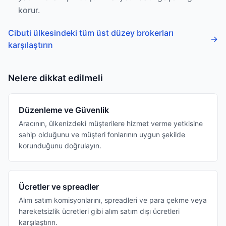
korur.
Cibuti ülkesindeki tüm üst düzey brokerları
→
karşılaştırın
Nelere dikkat edilmeli
Düzenleme ve Güvenlik
Aracının, ülkenizdeki müşterilere hizmet verme yetkisine
sahip olduğunu ve müşteri fonlarının uygun şekilde
korunduğunu doğrulayın.
Ücretler ve spreadler
Alım satım komisyonlarını, spreadleri ve para çekme veya
hareketsizlik ücretleri gibi alım satım dışı ücretleri
karşılaştırın.