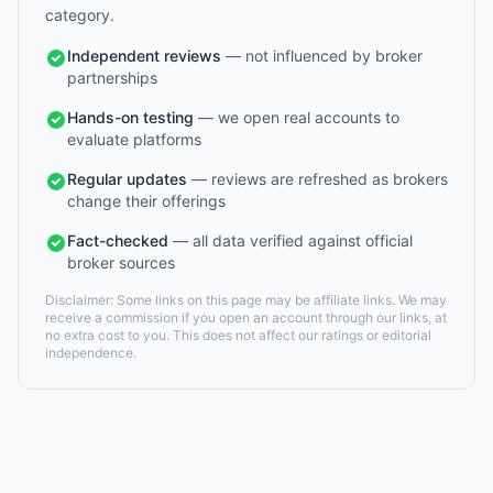
category.
Independent reviews
— not influenced by broker
partnerships
Hands-on testing
— we open real accounts to
evaluate platforms
Regular updates
— reviews are refreshed as brokers
change their offerings
Fact-checked
— all data verified against official
broker sources
Disclaimer: Some links on this page may be affiliate links. We may
receive a commission if you open an account through our links, at
no extra cost to you. This does not affect our ratings or editorial
independence.