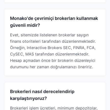
Monako'de çevrimiçi brokerları kullanmak
güvenli midir?
Evet, sitemizde listelenen brokerlar saygın
finans otoriteleri tarafından düzenlenmektedir.
Örneğin, Interactive Brokers SEC, FINRA, FCA,
CySEC, MAS tarafından düzenlenmektedir.
Hesap açmadan önce bir brokerin düzenleyici
durumunu her zaman doğrulamanızı öneririz.
Brokerleri nasıl derecelendirip
karşılaştırıyoruz?
Brokerleri işlem ücretleri, minimum depozitolar,