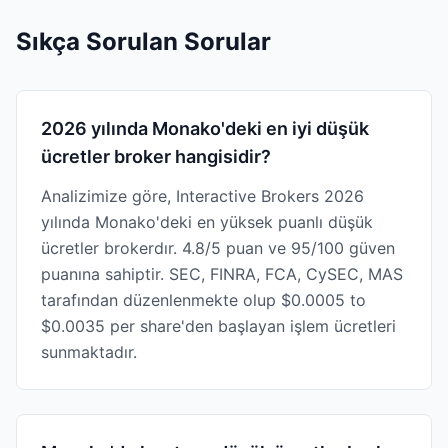
Sıkça Sorulan Sorular
2026 yılında Monako'deki en iyi düşük
ücretler broker hangisidir?
Analizimize göre, Interactive Brokers 2026
yılında Monako'deki en yüksek puanlı düşük
ücretler brokerdır. 4.8/5 puan ve 95/100 güven
puanına sahiptir. SEC, FINRA, FCA, CySEC, MAS
tarafından düzenlenmekte olup $0.0005 to
$0.0035 per share'den başlayan işlem ücretleri
sunmaktadır.