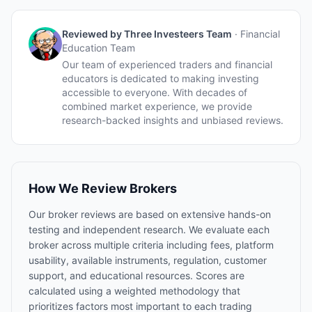
Reviewed by
Three Investeers Team
·
Financial
Education Team
Our team of experienced traders and financial
educators is dedicated to making investing
accessible to everyone. With decades of
combined market experience, we provide
research-backed insights and unbiased reviews.
How We Review Brokers
Our broker reviews are based on extensive hands-on
testing and independent research. We evaluate each
broker across multiple criteria including fees, platform
usability, available instruments, regulation, customer
support, and educational resources. Scores are
calculated using a weighted methodology that
prioritizes factors most important to each trading