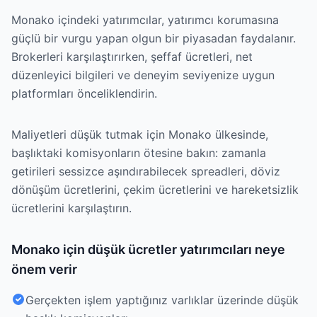
Monako içindeki yatırımcılar, yatırımcı korumasına
güçlü bir vurgu yapan olgun bir piyasadan faydalanır.
Brokerleri karşılaştırırken, şeffaf ücretleri, net
düzenleyici bilgileri ve deneyim seviyenize uygun
platformları önceliklendirin.
Maliyetleri düşük tutmak için Monako ülkesinde,
başlıktaki komisyonların ötesine bakın: zamanla
getirileri sessizce aşındırabilecek spreadleri, döviz
dönüşüm ücretlerini, çekim ücretlerini ve hareketsizlik
ücretlerini karşılaştırın.
Monako için düşük ücretler yatırımcıları neye
önem verir
Gerçekten işlem yaptığınız varlıklar üzerinde düşük