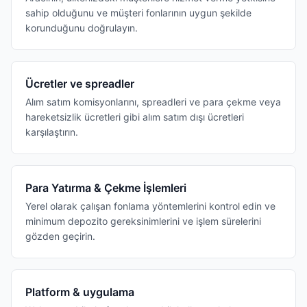
sahip olduğunu ve müşteri fonlarının uygun şekilde
korunduğunu doğrulayın.
Ücretler ve spreadler
Alım satım komisyonlarını, spreadleri ve para çekme veya
hareketsizlik ücretleri gibi alım satım dışı ücretleri
karşılaştırın.
Para Yatırma & Çekme İşlemleri
Yerel olarak çalışan fonlama yöntemlerini kontrol edin ve
minimum depozito gereksinimlerini ve işlem sürelerini
gözden geçirin.
Platform & uygulama