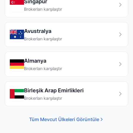
Singapur
Brokerları karşılaştır
Avustralya
Brokerları karşılaştır
Almanya
Brokerları karşılaştır
Birleşik Arap Emirlikleri
Brokerları karşılaştır
Tüm Mevcut Ülkeleri Görüntüle