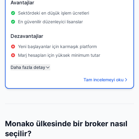
Avantajlar
Sektördeki en düşük işlem ücretleri
En güvenilir düzenleyici lisanslar
Dezavantajlar
Yeni başlayanlar için karmaşık platform
Marj hesapları için yüksek minimum tutar
Daha fazla detay
Tam incelemeyi oku
Monako ülkesinde bir broker nasıl
seçilir?