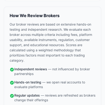
How We Review Brokers
Our broker reviews are based on extensive hands-on
testing and independent research. We evaluate each
broker across multiple criteria including fees, platform
usability, available instruments, regulation, customer
support, and educational resources. Scores are
calculated using a weighted methodology that
prioritizes factors most important to each trading
category.
Independent reviews
— not influenced by broker
partnerships
Hands-on testing
— we open real accounts to
evaluate platforms
Regular updates
— reviews are refreshed as brokers
change their offerings