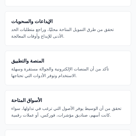
الإيداعات والسحوبات
تحقق من طرق التمويل المتاحة محليًا، وراجع متطلبات الحد
الأدنى للإيداع وأوقات المعالجة.
المنصة والتطبيق
تأكد من أن المنصات الإلكترونية والجوالة مستقرة وسهلة
الاستخدام وتوفر الأدوات التي تحتاجها.
الأسواق المتاحة
تحقق من أن الوسيط يوفر الأصول التي ترغب في تداولها، سواء
كانت أسهم، صناديق مؤشرات، فوركس، أو عملات رقمية.