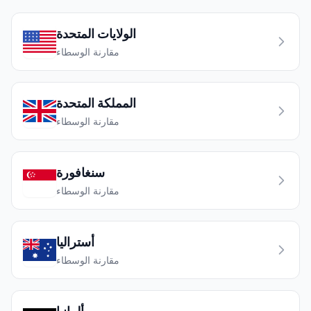
الولايات المتحدة
مقارنة الوسطاء
المملكة المتحدة
مقارنة الوسطاء
سنغافورة
مقارنة الوسطاء
أستراليا
مقارنة الوسطاء