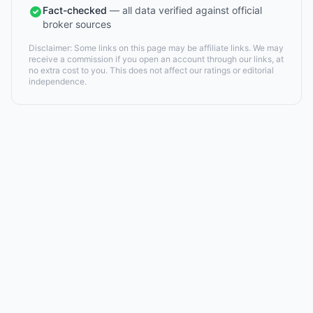
Fact-checked
— all data verified against official
broker sources
Disclaimer: Some links on this page may be affiliate links. We may
receive a commission if you open an account through our links, at
no extra cost to you. This does not affect our ratings or editorial
independence.