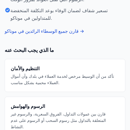
تسعير شفاف لضمان الوفاء بوعد التكلفة المنخفضة
للمتداولين في موناكو.
→
قارن جميع الوسطاء الرائدين في موناكو
ما الذي يجب البحث عنه
التنظيم والأمان
تأكد من أن الوسيط مرخص لخدمة العملاء في بلدك وأن أموال
العملاء محمية بشكل مناسب.
الرسوم والهوامش
قارن بين عمولات التداول، الفروق السعرية، والرسوم غير
المتعلقة بالتداول مثل رسوم السحب أو الرسوم على عدم
النشاط.