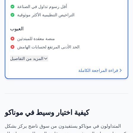
أقل رسوم تداول في الصناعة
التراخيص التنظيمية الأكثر موثوقية
العيوب
منصة معقدة للمبتدئين
الحد الأدنى المرتفع لحسابات الهامش
المزيد من التفاصيل
قراءة المراجعة الكاملة
كيفية اختيار وسيط في موناكو
المتداولون في موناكو يستفيدون من سوق ناضج يركز بشكل