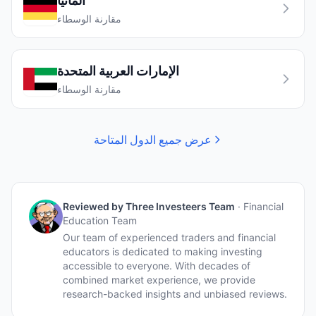
ألمانيا
مقارنة الوسطاء
الإمارات العربية المتحدة
مقارنة الوسطاء
عرض جميع الدول المتاحة
Reviewed by
Three Investeers Team
·
Financial
Education Team
Our team of experienced traders and financial
educators is dedicated to making investing
accessible to everyone. With decades of
combined market experience, we provide
research-backed insights and unbiased reviews.