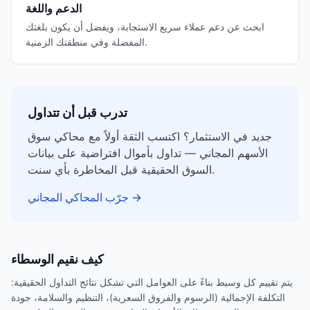
الدعم واللغة
ابحث عن دعم عملاء سريع الاستجابة، ويفضل أن يكون بلغتك
المفضلة وفي منطقتك الزمنية.
تدرب قبل أن تتداول
جديد في الاستثمار؟ اكتسب الثقة أولاً مع محاكي سوق
الأسهم المجاني — تداول بأموال افتراضية على بيانات
السوق الحقيقية قبل المخاطرة بأي سنت.
→
جرّب المحاكي المجاني
كيف نقيم الوسطاء
يتم تقييم كل وسيط بناءً على العوامل التي تشكل نتائج التداول الحقيقية:
التكلفة الإجمالية (الرسوم والفروق السعرية)، التنظيم والسلامة، جودة