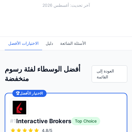
آخر تحديث: أغسطس 2026
الأسئلة الشائعة
دليل
الاختيارات الأفضل
أفضل الوسطاء لفئة رسوم
العودة إلى
القائمة
منخفضة
الاختيار الأفضل
🏆
Interactive Brokers
#
1
Top Choice
4.8
/5