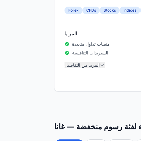
Forex
CFDs
Stocks
Indices
المزايا
منصات تداول متعددة
السبريدات التنافسية
المزيد من التفاصيل
 لفئة رسوم منخفضة — غانا