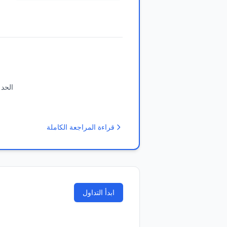
الحد 
قراءة المراجعة الكاملة
ابدأ التداول