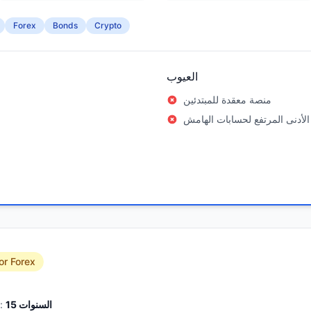
Forex
Bonds
Crypto
العيوب
منصة معقدة للمبتدئين
الأدنى المرتفع لحسابات الهامش
or Forex
السنوات
15
الخبرة: