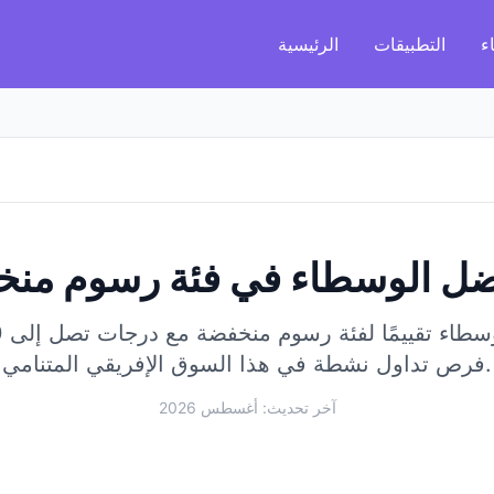
ء
التطبيقات
الرئيسية
ل الوسطاء في فئة رسوم من
اء تقييمًا لفئة رسوم منخفضة مع درجات تصل إلى 98/100.
فرص تداول نشطة في هذا السوق الإفريقي المتنامي.
آخر تحديث: أغسطس 2026