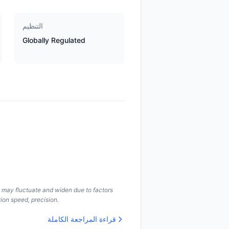
التنظيم
Globally Regulated
s may fluctuate and widen due to factors
ion speed, precision.
قراءة المراجعة الكاملة