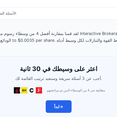
الأسئلة الش
لقد قمنا بمقارنة أفضل 4 من وسطاء رسوم منخفضة ال
اعثر على وسيطك في 30 ثانية
أجب عن 3 أسئلة سريعة وسنعيد ترتيب القائمة لك.
مطابقة عبر 4 من الوسطاء الذين تم مراجعتهم
→
ابدأ