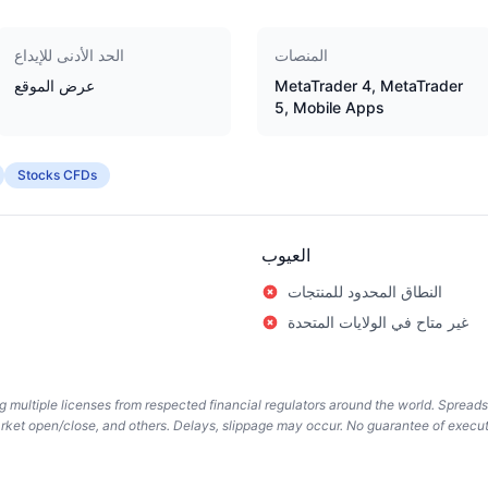
المنصات
الحد الأدنى للإيداع
MetaTrader 4, MetaTrader
عرض الموقع
5, Mobile Apps
Stocks CFDs
العيوب
النطاق المحدود للمنتجات
غير متاح في الولايات المتحدة
ing multiple licenses from respected financial regulators around the world. Spread
arket open/close, and others. Delays, slippage may occur. No guarantee of execut