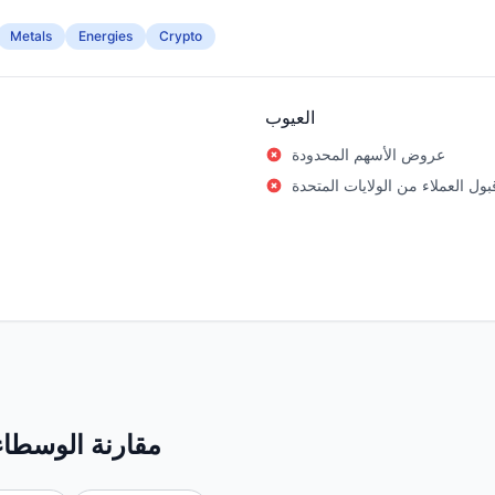
Metals
Energies
Crypto
العيوب
عروض الأسهم المحدودة
قبول العملاء من الولايات المتحدة
مقارنة الوسطاء