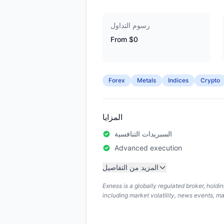
رسوم التداول
From $0
Forex
Metals
Indices
Crypto
المزايا
السبريدات التنافسية
Advanced execution
المزيد من التفاصيل
Exness is a globally regulated broker, hold
including market volatility, news events, m