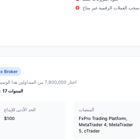
سحب العملات الرقمية غير متاح
x Broker
اختار 7,800,000 من المتداولين هذا الوسيط
السنوات
17
الخبرة:
المنصات
الحد الأدنى للإيداع
$100
FxPro Trading Platform,
MetaTrader 4, MetaTrader
5, cTrader