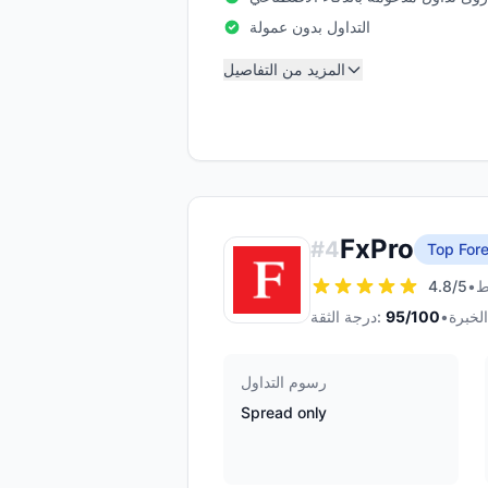
التداول بدون عمولة
المزيد من التفاصيل
FxPro
#
4
Top Fore
4.8
/5
•
•
/100
95
درجة الثقة:
رسوم التداول
Spread only