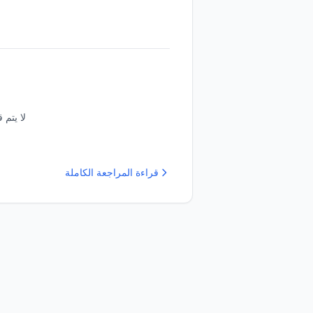
لا يتم 
قراءة المراجعة الكاملة