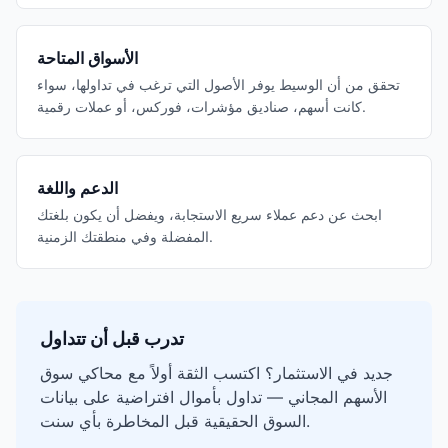
الأسواق المتاحة
تحقق من أن الوسيط يوفر الأصول التي ترغب في تداولها، سواء
كانت أسهم، صناديق مؤشرات، فوركس، أو عملات رقمية.
الدعم واللغة
ابحث عن دعم عملاء سريع الاستجابة، ويفضل أن يكون بلغتك
المفضلة وفي منطقتك الزمنية.
تدرب قبل أن تتداول
جديد في الاستثمار؟ اكتسب الثقة أولاً مع محاكي سوق
الأسهم المجاني — تداول بأموال افتراضية على بيانات
السوق الحقيقية قبل المخاطرة بأي سنت.