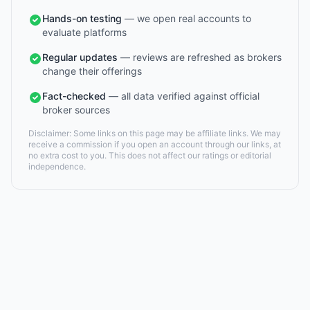
Hands-on testing
— we open real accounts to
evaluate platforms
Regular updates
— reviews are refreshed as brokers
change their offerings
Fact-checked
— all data verified against official
broker sources
Disclaimer: Some links on this page may be affiliate links. We may
receive a commission if you open an account through our links, at
no extra cost to you. This does not affect our ratings or editorial
independence.