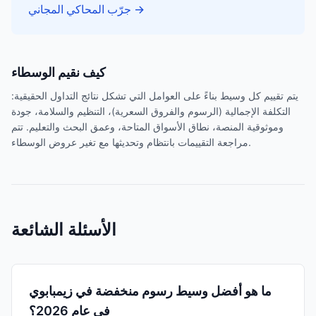
→
جرّب المحاكي المجاني
كيف نقيم الوسطاء
يتم تقييم كل وسيط بناءً على العوامل التي تشكل نتائج التداول الحقيقية:
التكلفة الإجمالية (الرسوم والفروق السعرية)، التنظيم والسلامة، جودة
وموثوقية المنصة، نطاق الأسواق المتاحة، وعمق البحث والتعليم. تتم
مراجعة التقييمات بانتظام وتحديثها مع تغير عروض الوسطاء.
الأسئلة الشائعة
ما هو أفضل وسيط رسوم منخفضة في زيمبابوي
في عام 2026؟