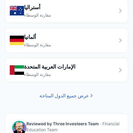
أستراليا
مقارنة الوسطاء
ألمانيا
مقارنة الوسطاء
الإمارات العربية المتحدة
مقارنة الوسطاء
عرض جميع الدول المتاحة
Reviewed by
Three Investeers Team
·
Financial
Education Team