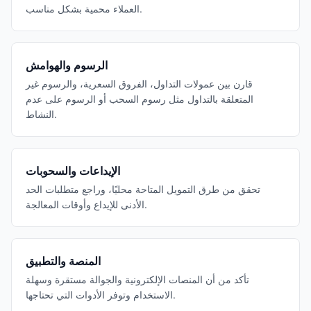
العملاء محمية بشكل مناسب.
الرسوم والهوامش
قارن بين عمولات التداول، الفروق السعرية، والرسوم غير
المتعلقة بالتداول مثل رسوم السحب أو الرسوم على عدم
النشاط.
الإيداعات والسحوبات
تحقق من طرق التمويل المتاحة محليًا، وراجع متطلبات الحد
الأدنى للإيداع وأوقات المعالجة.
المنصة والتطبيق
تأكد من أن المنصات الإلكترونية والجوالة مستقرة وسهلة
الاستخدام وتوفر الأدوات التي تحتاجها.