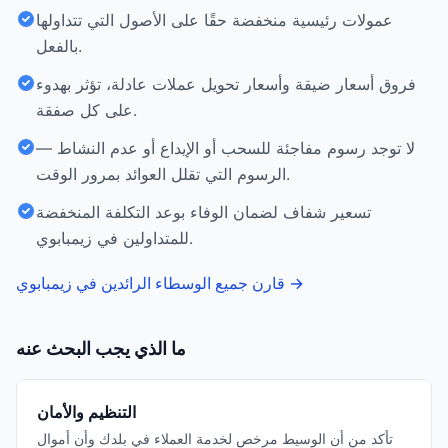
عمولات رئيسية منخفضة حقًا على الأصول التي تتداولها
بالفعل.
فروق أسعار ضيقة وأسعار تحويل عملات عادلة، تؤثر بهدوء
على كل صفقة.
لا توجد رسوم مفاجئة للسحب أو الإيداع أو عدم النشاط —
الرسوم التي تقلل العوائد بمرور الوقت.
تسعير شفاف لضمان الوفاء بوعد التكلفة المنخفضة
للمتداولين في زيمبابوي.
→
قارن جميع الوسطاء الرائدين في زيمبابوي
ما الذي يجب البحث عنه
التنظيم والأمان
تأكد من أن الوسيط مرخص لخدمة العملاء في بلدك وأن أموال