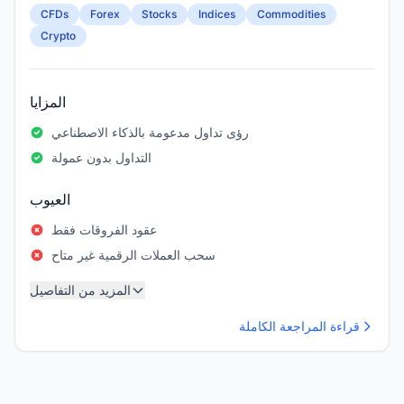
CFDs
Forex
Stocks
Indices
Commodities
Crypto
المزايا
رؤى تداول مدعومة بالذكاء الاصطناعي
التداول بدون عمولة
العيوب
عقود الفروقات فقط
سحب العملات الرقمية غير متاح
المزيد من التفاصيل
قراءة المراجعة الكاملة