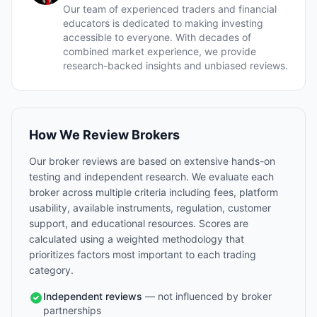
Our team of experienced traders and financial
educators is dedicated to making investing
accessible to everyone. With decades of
combined market experience, we provide
research-backed insights and unbiased reviews.
How We Review Brokers
Our broker reviews are based on extensive hands-on
testing and independent research. We evaluate each
broker across multiple criteria including fees, platform
usability, available instruments, regulation, customer
support, and educational resources. Scores are
calculated using a weighted methodology that
prioritizes factors most important to each trading
category.
Independent reviews
— not influenced by broker
partnerships