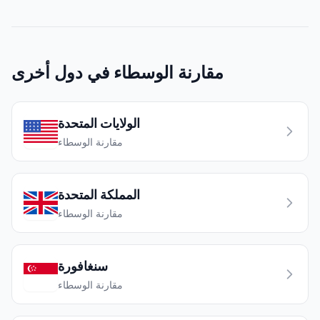
مقارنة الوسطاء في دول أخرى
الولايات المتحدة
مقارنة الوسطاء
المملكة المتحدة
مقارنة الوسطاء
سنغافورة
مقارنة الوسطاء