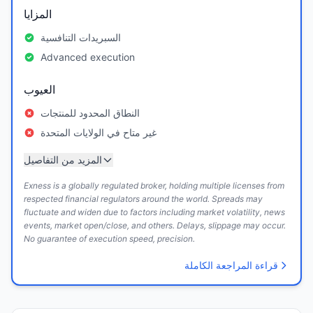
المزايا
السبريدات التنافسية
Advanced execution
العيوب
النطاق المحدود للمنتجات
غير متاح في الولايات المتحدة
المزيد من التفاصيل
Exness is a globally regulated broker, holding multiple licenses from
respected financial regulators around the world. Spreads may
fluctuate and widen due to factors including market volatility, news
events, market open/close, and others. Delays, slippage may occur.
No guarantee of execution speed, precision.
قراءة المراجعة الكاملة