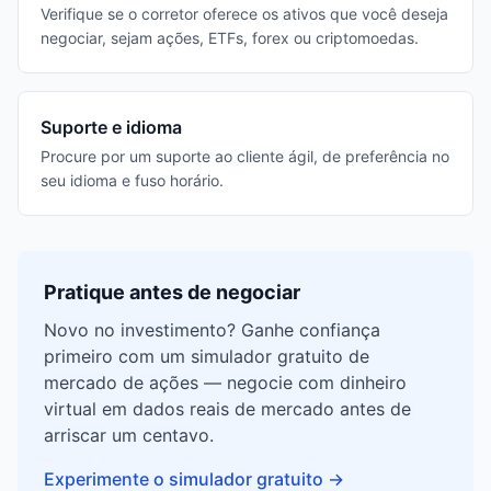
Verifique se o corretor oferece os ativos que você deseja
negociar, sejam ações, ETFs, forex ou criptomoedas.
Suporte e idioma
Procure por um suporte ao cliente ágil, de preferência no
seu idioma e fuso horário.
Pratique antes de negociar
Novo no investimento? Ganhe confiança
primeiro com um simulador gratuito de
mercado de ações — negocie com dinheiro
virtual em dados reais de mercado antes de
arriscar um centavo.
Experimente o simulador gratuito
→