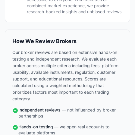
combined market experience, we provide
research-backed insights and unbiased reviews.
How We Review Brokers
Our broker reviews are based on extensive hands-on
testing and independent research. We evaluate each
broker across multiple criteria including fees, platform
usability, available instruments, regulation, customer
support, and educational resources. Scores are
calculated using a weighted methodology that
prioritizes factors most important to each trading
category.
Independent reviews
— not influenced by broker
partnerships
Hands-on testing
— we open real accounts to
evaluate platforms