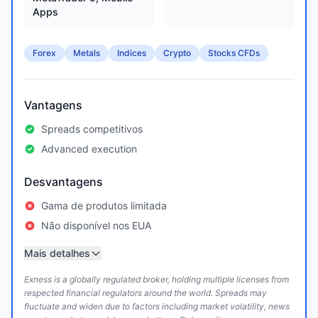
Apps
Forex
Metals
Indices
Crypto
Stocks CFDs
Vantagens
Spreads competitivos
Advanced execution
Desvantagens
Gama de produtos limitada
Não disponível nos EUA
Mais detalhes
Exness is a globally regulated broker, holding multiple licenses from
respected financial regulators around the world. Spreads may
fluctuate and widen due to factors including market volatility, news