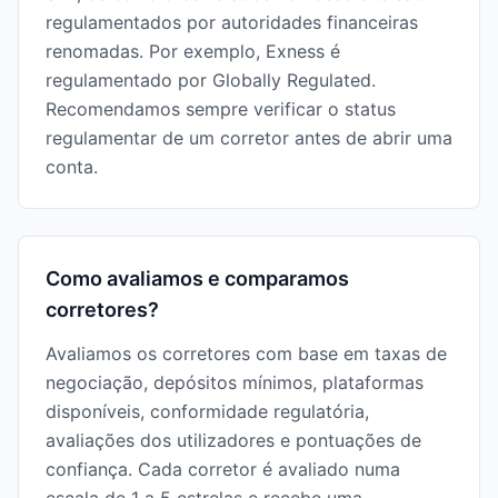
regulamentados por autoridades financeiras
renomadas. Por exemplo, Exness é
regulamentado por Globally Regulated.
Recomendamos sempre verificar o status
regulamentar de um corretor antes de abrir uma
conta.
Como avaliamos e comparamos
corretores?
Avaliamos os corretores com base em taxas de
negociação, depósitos mínimos, plataformas
disponíveis, conformidade regulatória,
avaliações dos utilizadores e pontuações de
confiança. Cada corretor é avaliado numa