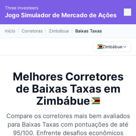
Three Investeers
Jogo Simulador de Mercado de Ações
Início
/
Corretoras
/
Zimbábue
/
Baixas Taxas
Zimbábue
Melhores Corretores
de Baixas Taxas
em
Zimbábue
Compare os corretores mais bem avaliados
para Baixas Taxas com pontuações de até
95/100.
Enfrente desafios econômicos