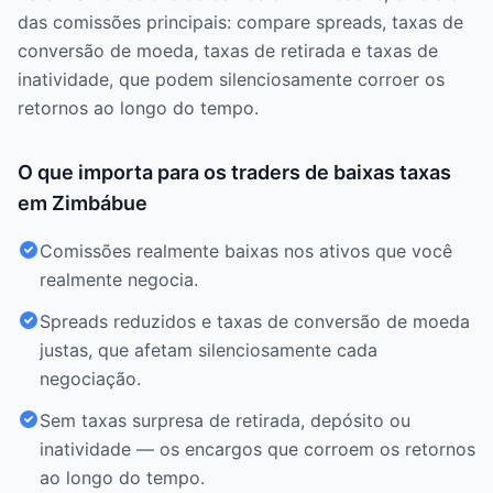
das comissões principais: compare spreads, taxas de
conversão de moeda, taxas de retirada e taxas de
inatividade, que podem silenciosamente corroer os
retornos ao longo do tempo.
O que importa para os traders de baixas taxas
em Zimbábue
Comissões realmente baixas nos ativos que você
realmente negocia.
Spreads reduzidos e taxas de conversão de moeda
justas, que afetam silenciosamente cada
negociação.
Sem taxas surpresa de retirada, depósito ou
inatividade — os encargos que corroem os retornos
ao longo do tempo.