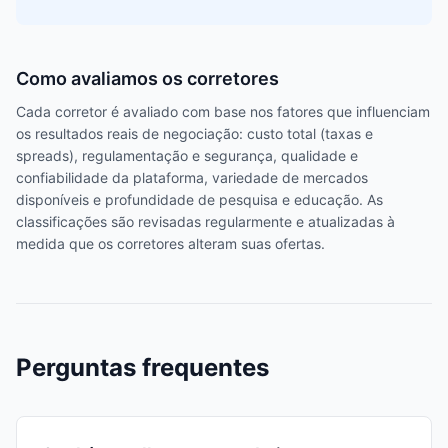
Como avaliamos os corretores
Cada corretor é avaliado com base nos fatores que influenciam
os resultados reais de negociação: custo total (taxas e
spreads), regulamentação e segurança, qualidade e
confiabilidade da plataforma, variedade de mercados
disponíveis e profundidade de pesquisa e educação. As
classificações são revisadas regularmente e atualizadas à
medida que os corretores alteram suas ofertas.
Perguntas frequentes