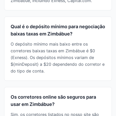
Zimbábue, incluindo Exness, Capital.com.
Qual é o depósito mínimo para negociação
baixas taxas em Zimbábue?
O depósito mínimo mais baixo entre os
corretores baixas taxas em Zimbábue é $0
(Exness). Os depósitos mínimos variam de
${minDeposit} a $20 dependendo do corretor e
do tipo de conta.
Os corretores online são seguros para
usar em Zimbábue?
Sim, os corretores listados no nosso site são