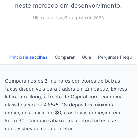
neste mercado em desenvolvimento.
Última atualização: agosto de 2026
Principais escolhas
Comparar
Guia
Perguntas Frequen
Comparamos os 2 melhores corretores de baixas
taxas disponíveis para traders em Zimbábue. Exness
lidera o ranking, à frente de Capital.com, com uma
classificação de 4.85/5. Os depósitos mínimos
começam a partir de $0, e as taxas começam em
From $0. Compare abaixo os pontos fortes e as
concessões de cada corretor.