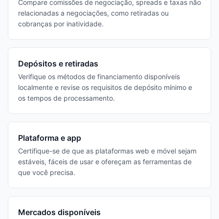
Compare comissões de negociação, spreads e taxas não
relacionadas a negociações, como retiradas ou
cobranças por inatividade.
Depósitos e retiradas
Verifique os métodos de financiamento disponíveis
localmente e revise os requisitos de depósito mínimo e
os tempos de processamento.
Plataforma e app
Certifique-se de que as plataformas web e móvel sejam
estáveis, fáceis de usar e ofereçam as ferramentas de
que você precisa.
Mercados disponíveis