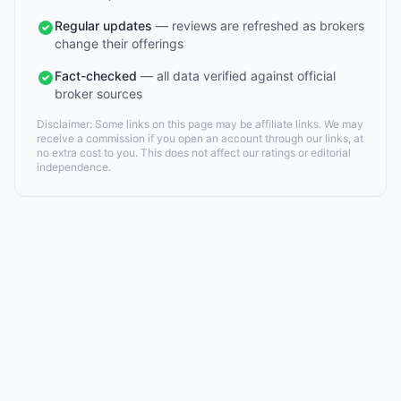
Regular updates
— reviews are refreshed as brokers
change their offerings
Fact-checked
— all data verified against official
broker sources
Disclaimer: Some links on this page may be affiliate links. We may
receive a commission if you open an account through our links, at
no extra cost to you. This does not affect our ratings or editorial
independence.