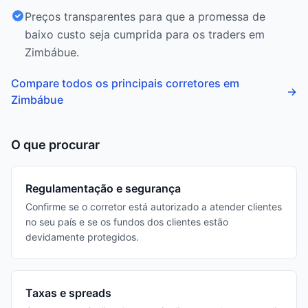
Preços transparentes para que a promessa de
baixo custo seja cumprida para os traders em
Zimbábue.
Compare todos os principais corretores em
→
Zimbábue
O que procurar
Regulamentação e segurança
Confirme se o corretor está autorizado a atender clientes
no seu país e se os fundos dos clientes estão
devidamente protegidos.
Taxas e spreads