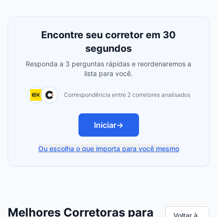
Encontre seu corretor em 30
segundos
Responda a 3 perguntas rápidas e reordenaremos a
lista para você.
Correspondência entre 2 corretores analisados
Iniciar
→
Ou escolha o que importa para você mesmo
Melhores Corretoras para
Voltar à