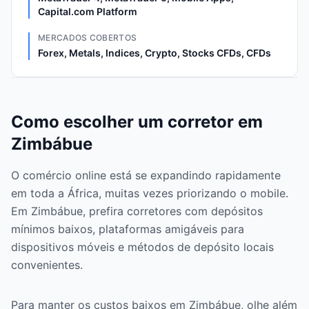
Capital.com Platform
MERCADOS COBERTOS
Forex, Metals, Indices, Crypto, Stocks CFDs, CFDs
Como escolher um corretor em
Zimbábue
O comércio online está se expandindo rapidamente
em toda a África, muitas vezes priorizando o mobile.
Em Zimbábue, prefira corretores com depósitos
mínimos baixos, plataformas amigáveis para
dispositivos móveis e métodos de depósito locais
convenientes.
Para manter os custos baixos em Zimbábue, olhe além