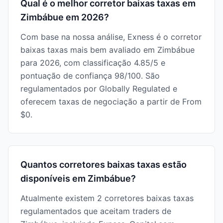
Qual é o melhor corretor baixas taxas em
Zimbábue em 2026?
Com base na nossa análise, Exness é o corretor
baixas taxas mais bem avaliado em Zimbábue
para 2026, com classificação 4.85/5 e
pontuação de confiança 98/100. São
regulamentados por Globally Regulated e
oferecem taxas de negociação a partir de From
$0.
Quantos corretores baixas taxas estão
disponíveis em Zimbábue?
Atualmente existem 2 corretores baixas taxas
regulamentados que aceitam traders de