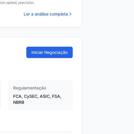
ion speed, precision.
Ler a análise completa
Iniciar Negociação
Regulamentação
FCA, CySEC, ASIC, FSA,
NBRB