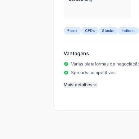
Forex
CFDs
Stocks
Indices
Vantagens
Várias plataformas de negociaçã
Spreads competitivos
Mais detalhes