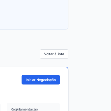
Voltar à lista
Iniciar Negociação
Regulamentação