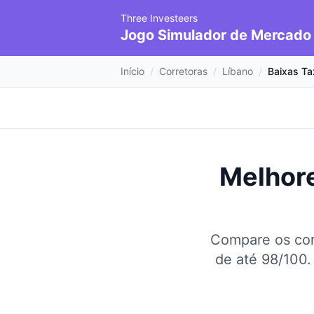
Three Investeers
Jogo Simulador de Mercado
Início
/
Corretoras
/
Líbano
/
Baixas Ta
Melhore
Compare os cor
de até 98/100.