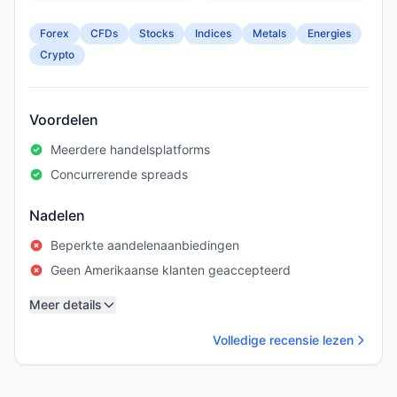
Forex
CFDs
Stocks
Indices
Metals
Energies
Crypto
Voordelen
Meerdere handelsplatforms
Concurrerende spreads
Nadelen
Beperkte aandelenaanbiedingen
Geen Amerikaanse klanten geaccepteerd
Meer details
Volledige recensie lezen