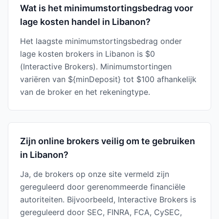
Wat is het minimumstortingsbedrag voor
lage kosten handel in Libanon?
Het laagste minimumstortingsbedrag onder
lage kosten brokers in Libanon is $0
(Interactive Brokers). Minimumstortingen
variëren van ${minDeposit} tot $100 afhankelijk
van de broker en het rekeningtype.
Zijn online brokers veilig om te gebruiken
in Libanon?
Ja, de brokers op onze site vermeld zijn
gereguleerd door gerenommeerde financiële
autoriteiten. Bijvoorbeeld, Interactive Brokers is
gereguleerd door SEC, FINRA, FCA, CySEC,