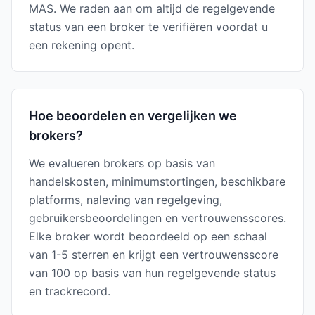
MAS. We raden aan om altijd de regelgevende
status van een broker te verifiëren voordat u
een rekening opent.
Hoe beoordelen en vergelijken we
brokers?
We evalueren brokers op basis van
handelskosten, minimumstortingen, beschikbare
platforms, naleving van regelgeving,
gebruikersbeoordelingen en vertrouwensscores.
Elke broker wordt beoordeeld op een schaal
van 1-5 sterren en krijgt een vertrouwensscore
van 100 op basis van hun regelgevende status
en trackrecord.