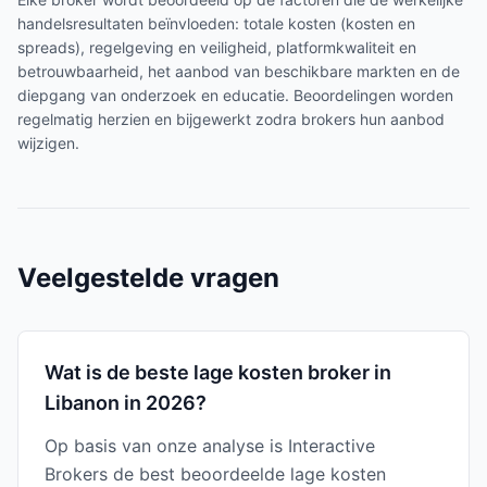
handelsresultaten beïnvloeden: totale kosten (kosten en
spreads), regelgeving en veiligheid, platformkwaliteit en
betrouwbaarheid, het aanbod van beschikbare markten en de
diepgang van onderzoek en educatie. Beoordelingen worden
regelmatig herzien en bijgewerkt zodra brokers hun aanbod
wijzigen.
Veelgestelde vragen
Wat is de beste lage kosten broker in
Libanon in 2026?
Op basis van onze analyse is Interactive
Brokers de best beoordeelde lage kosten