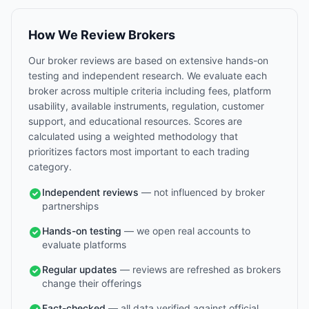
How We Review Brokers
Our broker reviews are based on extensive hands-on
testing and independent research. We evaluate each
broker across multiple criteria including fees, platform
usability, available instruments, regulation, customer
support, and educational resources. Scores are
calculated using a weighted methodology that
prioritizes factors most important to each trading
category.
Independent reviews
— not influenced by broker
partnerships
Hands-on testing
— we open real accounts to
evaluate platforms
Regular updates
— reviews are refreshed as brokers
change their offerings
Fact-checked
— all data verified against official