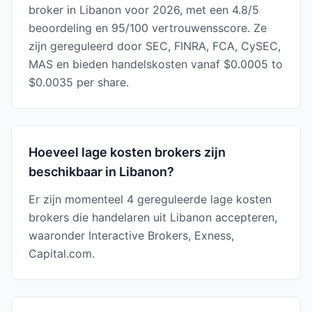
broker in Libanon voor 2026, met een 4.8/5
beoordeling en 95/100 vertrouwensscore. Ze
zijn gereguleerd door SEC, FINRA, FCA, CySEC,
MAS en bieden handelskosten vanaf $0.0005 to
$0.0035 per share.
Hoeveel lage kosten brokers zijn
beschikbaar in Libanon?
Er zijn momenteel 4 gereguleerde lage kosten
brokers die handelaren uit Libanon accepteren,
waaronder Interactive Brokers, Exness,
Capital.com.