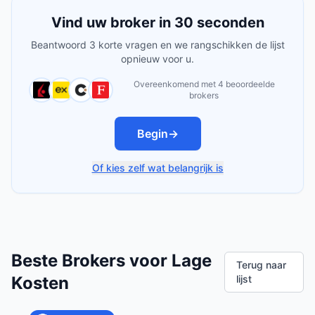
Vind uw broker in 30 seconden
Beantwoord 3 korte vragen en we rangschikken de lijst
opnieuw voor u.
Overeenkomend met 4 beoordeelde
brokers
Begin
→
Of kies zelf wat belangrijk is
Beste Brokers voor Lage
Terug naar
Kosten
lijst