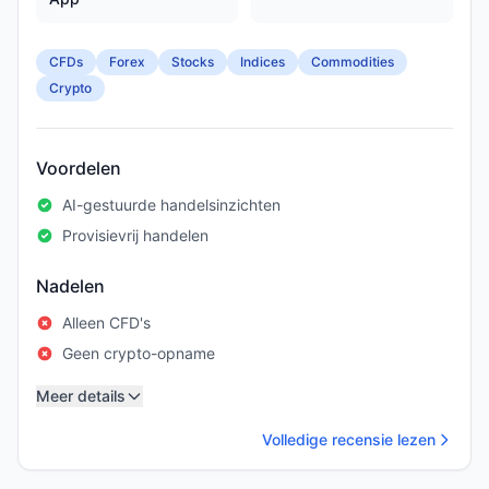
CFDs
Forex
Stocks
Indices
Commodities
Crypto
Voordelen
AI-gestuurde handelsinzichten
Provisievrij handelen
Nadelen
Alleen CFD's
Geen crypto-opname
Meer details
Volledige recensie lezen