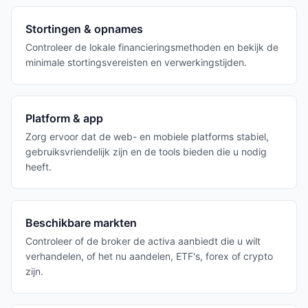
Stortingen & opnames
Controleer de lokale financieringsmethoden en bekijk de
minimale stortingsvereisten en verwerkingstijden.
Platform & app
Zorg ervoor dat de web- en mobiele platforms stabiel,
gebruiksvriendelijk zijn en de tools bieden die u nodig
heeft.
Beschikbare markten
Controleer of de broker de activa aanbiedt die u wilt
verhandelen, of het nu aandelen, ETF's, forex of crypto
zijn.