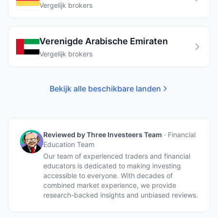
Vergelijk brokers
Verenigde Arabische Emiraten
Vergelijk brokers
Bekijk alle beschikbare landen
Reviewed by
Three Investeers Team
·
Financial
Education Team
Our team of experienced traders and financial
educators is dedicated to making investing
accessible to everyone. With decades of
combined market experience, we provide
research-backed insights and unbiased reviews.