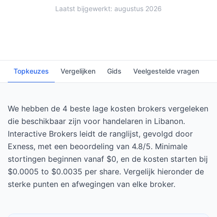
Laatst bijgewerkt: augustus 2026
Topkeuzes
Vergelijken
Gids
Veelgestelde vragen
We hebben de 4 beste lage kosten brokers vergeleken
die beschikbaar zijn voor handelaren in Libanon.
Interactive Brokers leidt de ranglijst, gevolgd door
Exness, met een beoordeling van 4.8/5. Minimale
stortingen beginnen vanaf $0, en de kosten starten bij
$0.0005 to $0.0035 per share. Vergelijk hieronder de
sterke punten en afwegingen van elke broker.