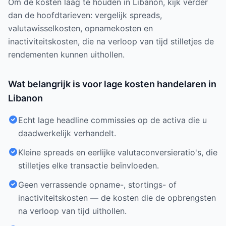
Om de kosten laag te houden in Libanon, kijk verder
dan de hoofdtarieven: vergelijk spreads,
valutawisselkosten, opnamekosten en
inactiviteitskosten, die na verloop van tijd stilletjes de
rendementen kunnen uithollen.
Wat belangrijk is voor lage kosten handelaren in
Libanon
Echt lage headline commissies op de activa die u
daadwerkelijk verhandelt.
Kleine spreads en eerlijke valutaconversieratio's, die
stilletjes elke transactie beïnvloeden.
Geen verrassende opname-, stortings- of
inactiviteitskosten — de kosten die de opbrengsten
na verloop van tijd uithollen.