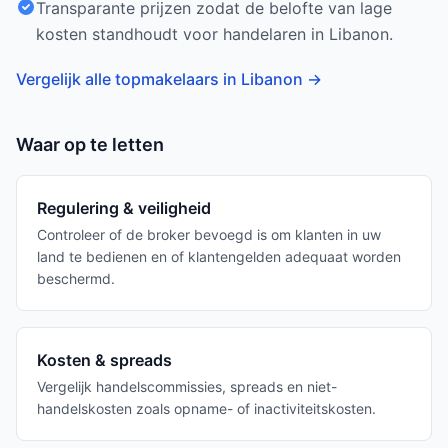
Transparante prijzen zodat de belofte van lage
kosten standhoudt voor handelaren in Libanon.
Vergelijk alle topmakelaars in Libanon
→
Waar op te letten
Regulering & veiligheid
Controleer of de broker bevoegd is om klanten in uw
land te bedienen en of klantengelden adequaat worden
beschermd.
Kosten & spreads
Vergelijk handelscommissies, spreads en niet-
handelskosten zoals opname- of inactiviteitskosten.