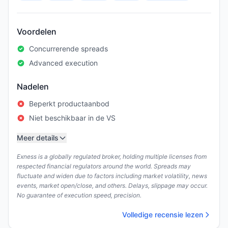
Voordelen
Concurrerende spreads
Advanced execution
Nadelen
Beperkt productaanbod
Niet beschikbaar in de VS
Meer details
Exness is a globally regulated broker, holding multiple licenses from
respected financial regulators around the world. Spreads may
fluctuate and widen due to factors including market volatility, news
events, market open/close, and others. Delays, slippage may occur.
No guarantee of execution speed, precision.
Volledige recensie lezen