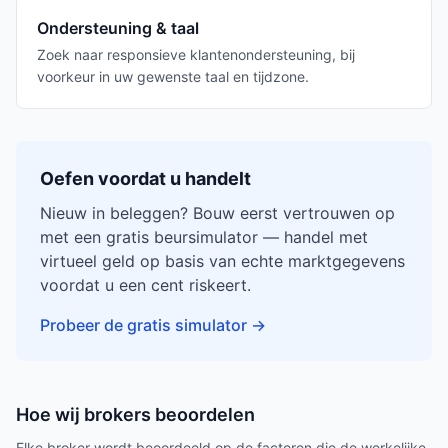
Ondersteuning & taal
Zoek naar responsieve klantenondersteuning, bij
voorkeur in uw gewenste taal en tijdzone.
Oefen voordat u handelt
Nieuw in beleggen? Bouw eerst vertrouwen op
met een gratis beursimulator — handel met
virtueel geld op basis van echte marktgegevens
voordat u een cent riskeert.
Probeer de gratis simulator
→
Hoe wij brokers beoordelen
Elke broker wordt beoordeeld op de factoren die de werkelijke