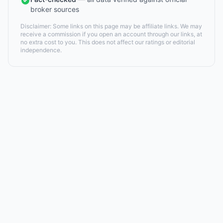
broker sources
Disclaimer: Some links on this page may be affiliate links. We may
receive a commission if you open an account through our links, at
no extra cost to you. This does not affect our ratings or editorial
independence.