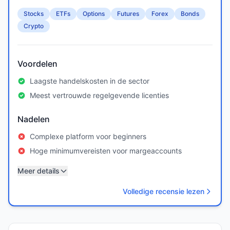
Stocks
ETFs
Options
Futures
Forex
Bonds
Crypto
Voordelen
Laagste handelskosten in de sector
Meest vertrouwde regelgevende licenties
Nadelen
Complexe platform voor beginners
Hoge minimumvereisten voor margeaccounts
Meer details
Volledige recensie lezen