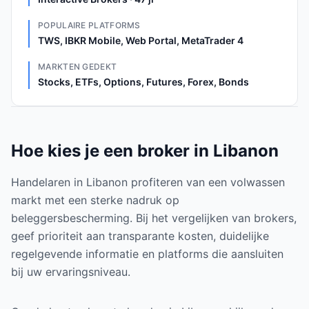
POPULAIRE PLATFORMS
TWS, IBKR Mobile, Web Portal, MetaTrader 4
MARKTEN GEDEKT
Stocks, ETFs, Options, Futures, Forex, Bonds
Hoe kies je een broker in Libanon
Handelaren in Libanon profiteren van een volwassen
markt met een sterke nadruk op
beleggersbescherming. Bij het vergelijken van brokers,
geef prioriteit aan transparante kosten, duidelijke
regelgevende informatie en platforms die aansluiten
bij uw ervaringsniveau.