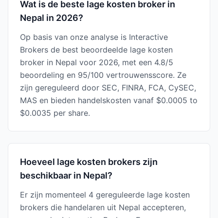
Wat is de beste lage kosten broker in
Nepal in 2026?
Op basis van onze analyse is Interactive
Brokers de best beoordeelde lage kosten
broker in Nepal voor 2026, met een 4.8/5
beoordeling en 95/100 vertrouwensscore. Ze
zijn gereguleerd door SEC, FINRA, FCA, CySEC,
MAS en bieden handelskosten vanaf $0.0005 to
$0.0035 per share.
Hoeveel lage kosten brokers zijn
beschikbaar in Nepal?
Er zijn momenteel 4 gereguleerde lage kosten
brokers die handelaren uit Nepal accepteren,