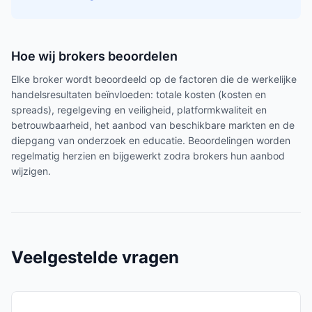
Hoe wij brokers beoordelen
Elke broker wordt beoordeeld op de factoren die de werkelijke
handelsresultaten beïnvloeden: totale kosten (kosten en
spreads), regelgeving en veiligheid, platformkwaliteit en
betrouwbaarheid, het aanbod van beschikbare markten en de
diepgang van onderzoek en educatie. Beoordelingen worden
regelmatig herzien en bijgewerkt zodra brokers hun aanbod
wijzigen.
Veelgestelde vragen