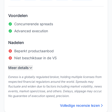
Voordelen
Concurrerende spreads
Advanced execution
Nadelen
Beperkt productaanbod
Niet beschikbaar in de VS
Meer details
Exness is a globally regulated broker, holding multiple licenses from
respected financial regulators around the world. Spreads may
fluctuate and widen due to factors including market volatility, news
events, market open/close, and others. Delays, slippage may occur.
No guarantee of execution speed, precision.
Volledige recensie lezen