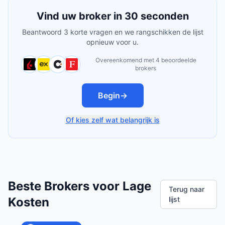
Vind uw broker in 30 seconden
Beantwoord 3 korte vragen en we rangschikken de lijst
opnieuw voor u.
Overeenkomend met 4 beoordeelde
brokers
Begin
→
Of kies zelf wat belangrijk is
Beste Brokers voor Lage
Terug naar
Kosten
lijst