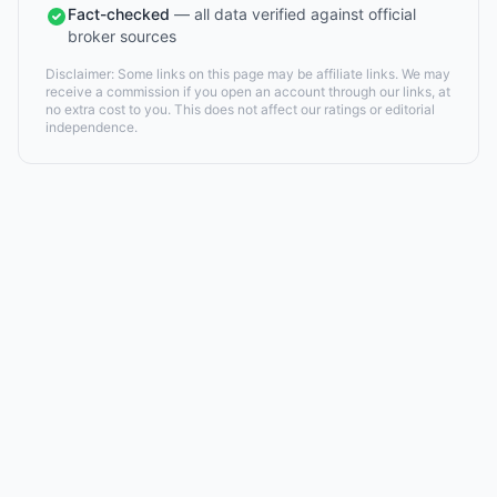
Fact-checked
— all data verified against official
broker sources
Disclaimer: Some links on this page may be affiliate links. We may
receive a commission if you open an account through our links, at
no extra cost to you. This does not affect our ratings or editorial
independence.