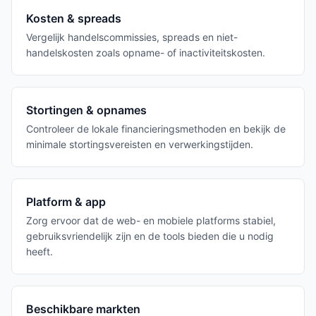
Kosten & spreads
Vergelijk handelscommissies, spreads en niet-
handelskosten zoals opname- of inactiviteitskosten.
Stortingen & opnames
Controleer de lokale financieringsmethoden en bekijk de
minimale stortingsvereisten en verwerkingstijden.
Platform & app
Zorg ervoor dat de web- en mobiele platforms stabiel,
gebruiksvriendelijk zijn en de tools bieden die u nodig
heeft.
Beschikbare markten