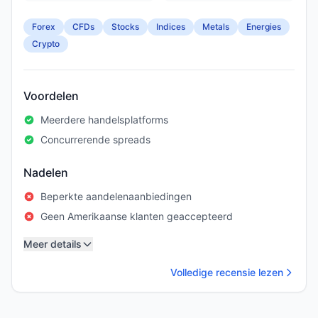
Forex
CFDs
Stocks
Indices
Metals
Energies
Crypto
Voordelen
Meerdere handelsplatforms
Concurrerende spreads
Nadelen
Beperkte aandelenaanbiedingen
Geen Amerikaanse klanten geaccepteerd
Meer details
Volledige recensie lezen