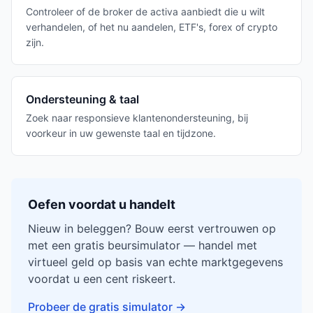
Controleer of de broker de activa aanbiedt die u wilt
verhandelen, of het nu aandelen, ETF's, forex of crypto
zijn.
Ondersteuning & taal
Zoek naar responsieve klantenondersteuning, bij
voorkeur in uw gewenste taal en tijdzone.
Oefen voordat u handelt
Nieuw in beleggen? Bouw eerst vertrouwen op
met een gratis beursimulator — handel met
virtueel geld op basis van echte marktgegevens
voordat u een cent riskeert.
Probeer de gratis simulator
→