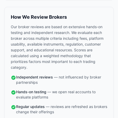
How We Review Brokers
Our broker reviews are based on extensive hands-on
testing and independent research. We evaluate each
broker across multiple criteria including fees, platform
usability, available instruments, regulation, customer
support, and educational resources. Scores are
calculated using a weighted methodology that
prioritizes factors most important to each trading
category.
Independent reviews
— not influenced by broker
partnerships
Hands-on testing
— we open real accounts to
evaluate platforms
Regular updates
— reviews are refreshed as brokers
change their offerings