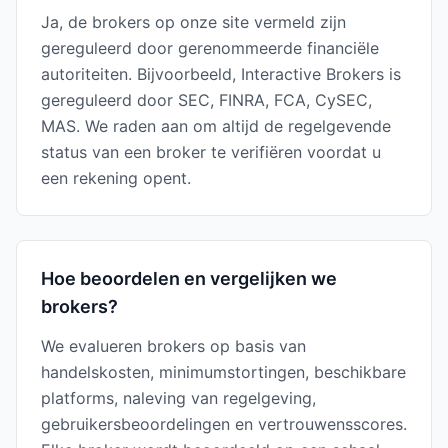
Ja, de brokers op onze site vermeld zijn
gereguleerd door gerenommeerde financiële
autoriteiten. Bijvoorbeeld, Interactive Brokers is
gereguleerd door SEC, FINRA, FCA, CySEC,
MAS. We raden aan om altijd de regelgevende
status van een broker te verifiëren voordat u
een rekening opent.
Hoe beoordelen en vergelijken we
brokers?
We evalueren brokers op basis van
handelskosten, minimumstortingen, beschikbare
platforms, naleving van regelgeving,
gebruikersbeoordelingen en vertrouwensscores.