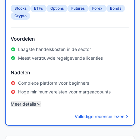
Stocks
ETFs
Options
Futures
Forex
Bonds
Crypto
Voordelen
Laagste handelskosten in de sector
Meest vertrouwde regelgevende licenties
Nadelen
Complexe platform voor beginners
Hoge minimumvereisten voor margeaccounts
Meer details
Volledige recensie lezen