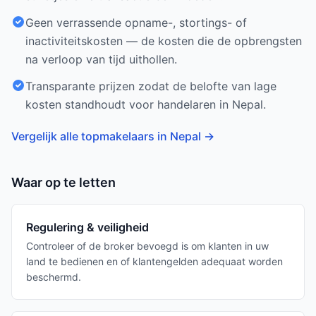
Geen verrassende opname-, stortings- of
inactiviteitskosten — de kosten die de opbrengsten
na verloop van tijd uithollen.
Transparante prijzen zodat de belofte van lage
kosten standhoudt voor handelaren in Nepal.
Vergelijk alle topmakelaars in Nepal
→
Waar op te letten
Regulering & veiligheid
Controleer of de broker bevoegd is om klanten in uw
land te bedienen en of klantengelden adequaat worden
beschermd.