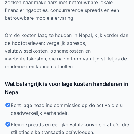
zoeken naar makelaars met betrouwbare lokale
financieringsopties, concurrerende spreads en een
betrouwbare mobiele ervaring.
Om de kosten laag te houden in Nepal, kijk verder dan
de hoofdtarieven: vergelijk spreads,
valutawisselkosten, opnamekosten en
inactiviteitskosten, die na verloop van tijd stilletjes de
rendementen kunnen uithollen.
Wat belangrijk is voor lage kosten handelaren in
Nepal
Echt lage headline commissies op de activa die u
daadwerkelijk verhandelt.
Kleine spreads en eerlijke valutaconversieratio's, die
stilletjes elke transactie beïnvloeden.