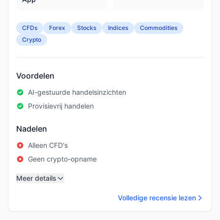
CFDs
Forex
Stocks
Indices
Commodities
Crypto
Voordelen
AI-gestuurde handelsinzichten
Provisievrij handelen
Nadelen
Alleen CFD's
Geen crypto-opname
Meer details
Volledige recensie lezen