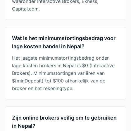
waaronder Interactive Brokers, Exness,
Capital.com.
Wat is het minimumstortingsbedrag voor
lage kosten handel in Nepal?
Het laagste minimumstortingsbedrag onder
lage kosten brokers in Nepal is $0 (Interactive
Brokers). Minimumstortingen variëren van
${minDeposit} tot $100 afhankelijk van de
broker en het rekeningtype.
Zijn online brokers veilig om te gebruiken
in Nepal?