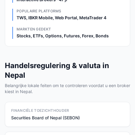
POPULAIRE PLATFORMS
TWS, IBKR Mobile, Web Portal, MetaTrader 4
MARKTEN GEDEKT
Stocks, ETFs, Options, Futures, Forex, Bonds
Handelsregulering & valuta in
Nepal
Belangrijke lokale feiten om te controleren voordat u een broker
kiest in Nepal.
FINANCIËLE TOEZICHTHOUDER
Securities Board of Nepal (SEBON)