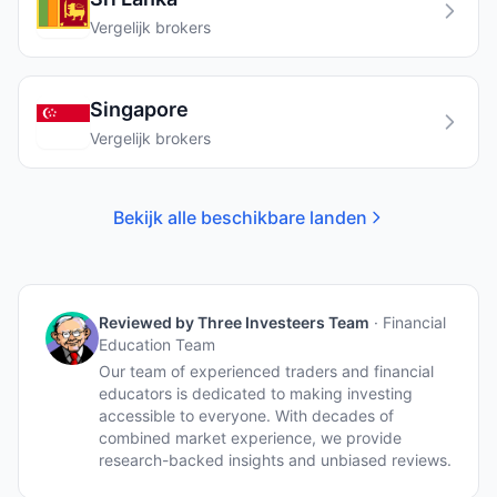
Vergelijk brokers
Singapore
Vergelijk brokers
Bekijk alle beschikbare landen
Reviewed by
Three Investeers Team
·
Financial
Education Team
Our team of experienced traders and financial
educators is dedicated to making investing
accessible to everyone. With decades of
combined market experience, we provide
research-backed insights and unbiased reviews.