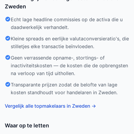
Zweden
Echt lage headline commissies op de activa die u
daadwerkelijk verhandelt.
Kleine spreads en eerlijke valutaconversieratio's, die
stilletjes elke transactie beïnvloeden.
Geen verrassende opname-, stortings- of
inactiviteitskosten — de kosten die de opbrengsten
na verloop van tijd uithollen.
Transparante prijzen zodat de belofte van lage
kosten standhoudt voor handelaren in Zweden.
Vergelijk alle topmakelaars in Zweden
→
Waar op te letten