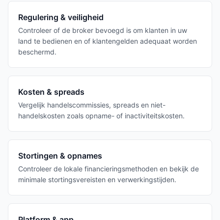
Regulering & veiligheid
Controleer of de broker bevoegd is om klanten in uw
land te bedienen en of klantengelden adequaat worden
beschermd.
Kosten & spreads
Vergelijk handelscommissies, spreads en niet-
handelskosten zoals opname- of inactiviteitskosten.
Stortingen & opnames
Controleer de lokale financieringsmethoden en bekijk de
minimale stortingsvereisten en verwerkingstijden.
Platform & app