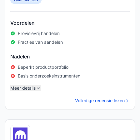
Voordelen
Provisievrij handelen
Fracties van aandelen
Nadelen
Beperkt productportfolio
Basis onderzoeksinstrumenten
Meer details
Volledige recensie lezen