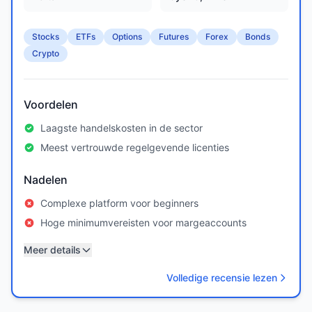
Stocks
ETFs
Options
Futures
Forex
Bonds
Crypto
Voordelen
Laagste handelskosten in de sector
Meest vertrouwde regelgevende licenties
Nadelen
Complexe platform voor beginners
Hoge minimumvereisten voor margeaccounts
Meer details
Volledige recensie lezen