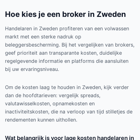
Hoe kies je een broker in Zweden
Handelaren in Zweden profiteren van een volwassen
markt met een sterke nadruk op
beleggersbescherming. Bij het vergelijken van brokers,
geef prioriteit aan transparante kosten, duidelijke
regelgevende informatie en platforms die aansluiten
bij uw ervaringsniveau.
Om de kosten laag te houden in Zweden, kijk verder
dan de hoofdtarieven: vergelijk spreads,
valutawisselkosten, opnamekosten en
inactiviteitskosten, die na verloop van tijd stilletjes de
rendementen kunnen uithollen.
Wat belangrijk is voor lage kosten handelaren in