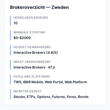
Brokeroverzicht — Zweden
VERGELEKEN BROKERS
10
MINIMALE STORTING
$0–$2000
HOOGST GEWAARDEERD
Interactive Brokers (4.8/5)
MEEST GERENOMMEERD
Interactive Brokers · 47 jr
POPULAIRE PLATFORMS
TWS, IBKR Mobile, Web Portal, Web Platform
MARKTEN GEDEKT
Stocks, ETFs, Options, Futures, Forex, Bonds