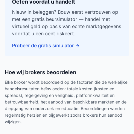
Oefen voordat u handelt
Nieuw in beleggen? Bouw eerst vertrouwen op
met een gratis beursimulator — handel met
virtueel geld op basis van echte marktgegevens
voordat u een cent riskeert.
Probeer de gratis simulator
→
Hoe wij brokers beoordelen
Elke broker wordt beoordeeld op de factoren die de werkelijke
handelsresultaten beïnvloeden: totale kosten (kosten en
spreads), regelgeving en veiligheid, platformkwaliteit en
betrouwbaarheid, het aanbod van beschikbare markten en de
diepgang van onderzoek en educatie. Beoordelingen worden
regelmatig herzien en bijgewerkt zodra brokers hun aanbod
wijzigen.