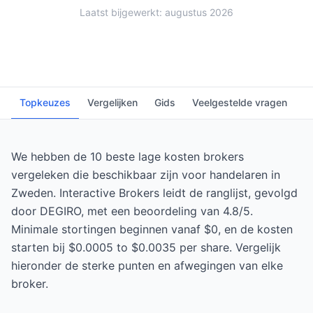
Laatst bijgewerkt: augustus 2026
Topkeuzes
Vergelijken
Gids
Veelgestelde vragen
We hebben de 10 beste lage kosten brokers
vergeleken die beschikbaar zijn voor handelaren in
Zweden. Interactive Brokers leidt de ranglijst, gevolgd
door DEGIRO, met een beoordeling van 4.8/5.
Minimale stortingen beginnen vanaf $0, en de kosten
starten bij $0.0005 to $0.0035 per share. Vergelijk
hieronder de sterke punten en afwegingen van elke
broker.