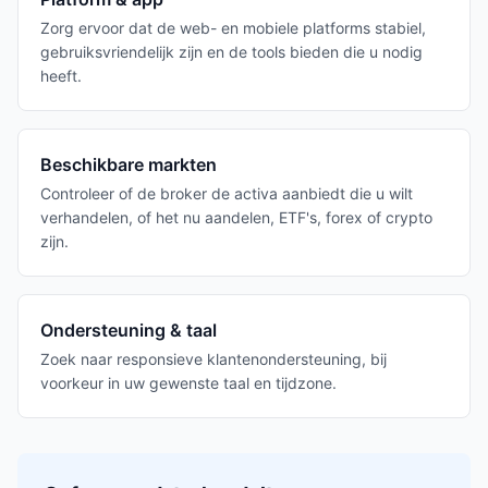
Zorg ervoor dat de web- en mobiele platforms stabiel,
gebruiksvriendelijk zijn en de tools bieden die u nodig
heeft.
Beschikbare markten
Controleer of de broker de activa aanbiedt die u wilt
verhandelen, of het nu aandelen, ETF's, forex of crypto
zijn.
Ondersteuning & taal
Zoek naar responsieve klantenondersteuning, bij
voorkeur in uw gewenste taal en tijdzone.