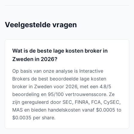
Veelgestelde vragen
Wat is de beste lage kosten broker in
Zweden in 2026?
Op basis van onze analyse is Interactive
Brokers de best beoordeelde lage kosten
broker in Zweden voor 2026, met een 4.8/5
beoordeling en 95/100 vertrouwensscore. Ze
zijn gereguleerd door SEC, FINRA, FCA, CySEC,
MAS en bieden handelskosten vanaf $0.0005 to
$0.0035 per share.