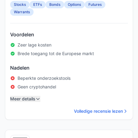
Stocks
ETFs
Bonds
Options
Futures
Warrants
Voordelen
Zeer lage kosten
Brede toegang tot de Europese markt
Nadelen
Beperkte onderzoekstools
Geen cryptohandel
Meer details
Volledige recensie lezen