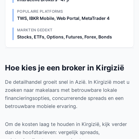
POPULAIRE PLATFORMS
TWS, IBKR Mobile, Web Portal, MetaTrader 4
MARKTEN GEDEKT
Stocks, ETFs, Options, Futures, Forex, Bonds
Hoe kies je een broker in Kirgizië
De detailhandel groeit snel in Azië. In Kirgizië moet u
zoeken naar makelaars met betrouwbare lokale
financieringsopties, concurrerende spreads en een
betrouwbare mobiele ervaring.
Om de kosten laag te houden in Kirgizië, kijk verder
dan de hoofdtarieven: vergelijk spreads,