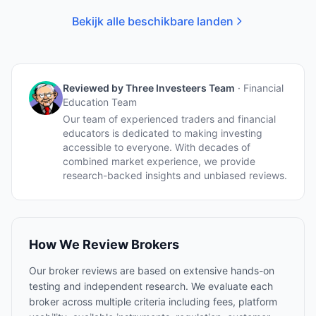
Bekijk alle beschikbare landen
Reviewed by
Three Investeers Team
·
Financial
Education Team
Our team of experienced traders and financial
educators is dedicated to making investing
accessible to everyone. With decades of
combined market experience, we provide
research-backed insights and unbiased reviews.
How We Review Brokers
Our broker reviews are based on extensive hands-on
testing and independent research. We evaluate each
broker across multiple criteria including fees, platform