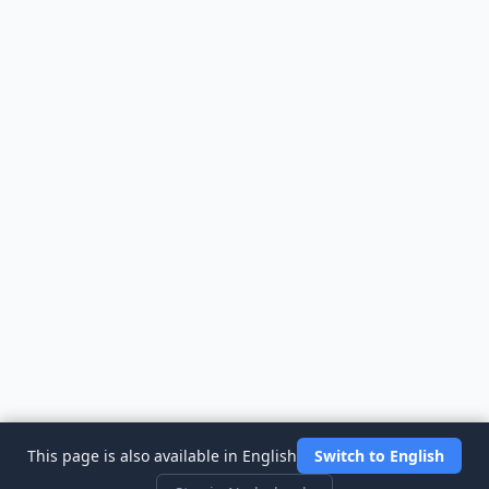
This page is also available in English
Switch to English