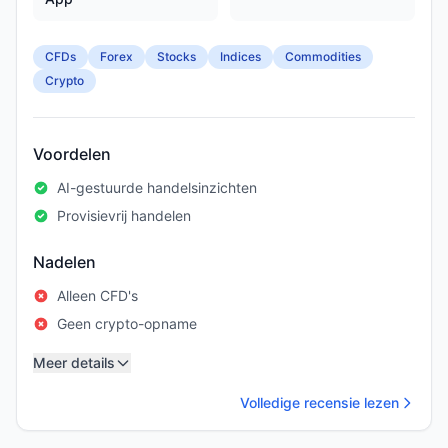
CFDs
Forex
Stocks
Indices
Commodities
Crypto
Voordelen
AI-gestuurde handelsinzichten
Provisievrij handelen
Nadelen
Alleen CFD's
Geen crypto-opname
Meer details
Volledige recensie lezen