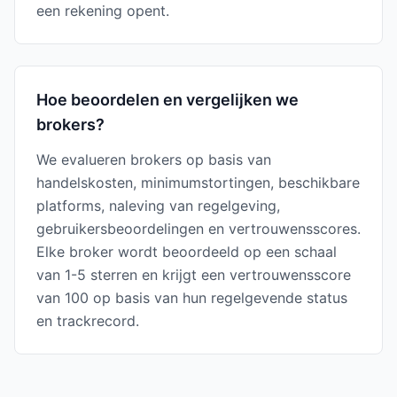
een rekening opent.
Hoe beoordelen en vergelijken we
brokers?
We evalueren brokers op basis van
handelskosten, minimumstortingen, beschikbare
platforms, naleving van regelgeving,
gebruikersbeoordelingen en vertrouwensscores.
Elke broker wordt beoordeeld op een schaal
van 1-5 sterren en krijgt een vertrouwensscore
van 100 op basis van hun regelgevende status
en trackrecord.