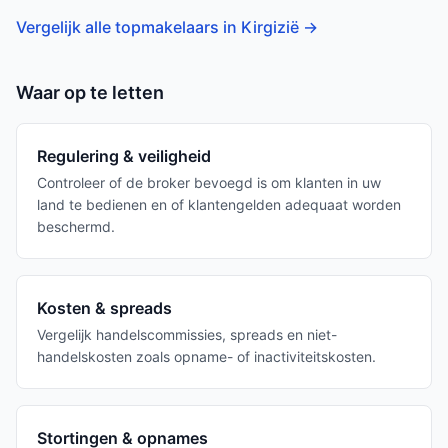
Vergelijk alle topmakelaars in Kirgizië
→
Waar op te letten
Regulering & veiligheid
Controleer of de broker bevoegd is om klanten in uw
land te bedienen en of klantengelden adequaat worden
beschermd.
Kosten & spreads
Vergelijk handelscommissies, spreads en niet-
handelskosten zoals opname- of inactiviteitskosten.
Stortingen & opnames