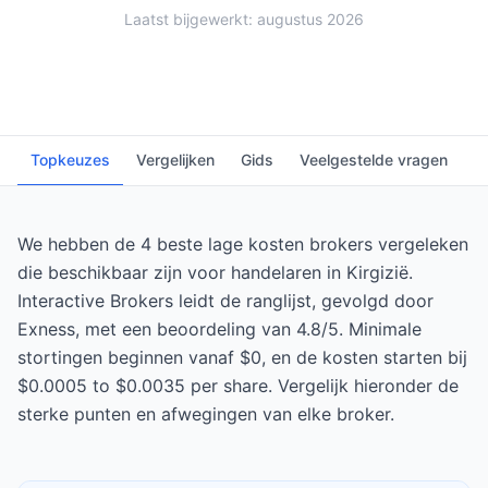
Laatst bijgewerkt: augustus 2026
Topkeuzes
Vergelijken
Gids
Veelgestelde vragen
We hebben de 4 beste lage kosten brokers vergeleken
die beschikbaar zijn voor handelaren in Kirgizië.
Interactive Brokers leidt de ranglijst, gevolgd door
Exness, met een beoordeling van 4.8/5. Minimale
stortingen beginnen vanaf $0, en de kosten starten bij
$0.0005 to $0.0035 per share. Vergelijk hieronder de
sterke punten en afwegingen van elke broker.