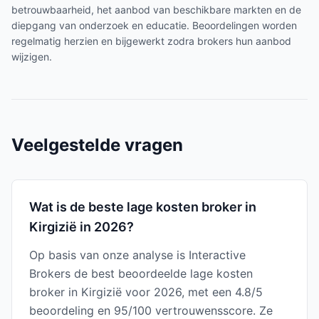
betrouwbaarheid, het aanbod van beschikbare markten en de
diepgang van onderzoek en educatie. Beoordelingen worden
regelmatig herzien en bijgewerkt zodra brokers hun aanbod
wijzigen.
Veelgestelde vragen
Wat is de beste lage kosten broker in
Kirgizië in 2026?
Op basis van onze analyse is Interactive
Brokers de best beoordeelde lage kosten
broker in Kirgizië voor 2026, met een 4.8/5
beoordeling en 95/100 vertrouwensscore. Ze