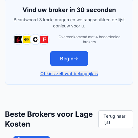
Vind uw broker in 30 seconden
Beantwoord 3 korte vragen en we rangschikken de lijst
opnieuw voor u.
Overeenkomend met 4 beoordeelde
brokers
Begin
→
Of kies zelf wat belangrijk is
Beste Brokers voor Lage
Terug naar
Kosten
lijst