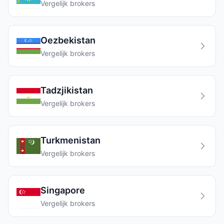
Vergelijk brokers
Oezbekistan
Vergelijk brokers
Tadzjikistan
Vergelijk brokers
Turkmenistan
Vergelijk brokers
Singapore
Vergelijk brokers