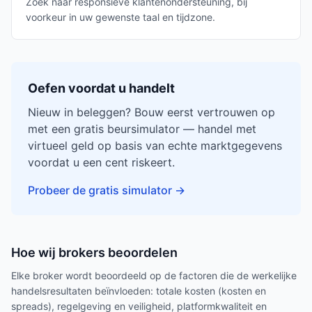
Zoek naar responsieve klantenondersteuning, bij
voorkeur in uw gewenste taal en tijdzone.
Oefen voordat u handelt
Nieuw in beleggen? Bouw eerst vertrouwen op
met een gratis beursimulator — handel met
virtueel geld op basis van echte marktgegevens
voordat u een cent riskeert.
Probeer de gratis simulator
→
Hoe wij brokers beoordelen
Elke broker wordt beoordeeld op de factoren die de werkelijke
handelsresultaten beïnvloeden: totale kosten (kosten en
spreads), regelgeving en veiligheid, platformkwaliteit en