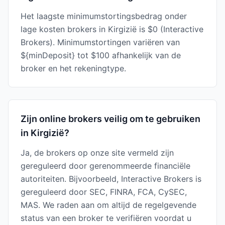
Het laagste minimumstortingsbedrag onder
lage kosten brokers in Kirgizië is $0 (Interactive
Brokers). Minimumstortingen variëren van
${minDeposit} tot $100 afhankelijk van de
broker en het rekeningtype.
Zijn online brokers veilig om te gebruiken
in Kirgizië?
Ja, de brokers op onze site vermeld zijn
gereguleerd door gerenommeerde financiële
autoriteiten. Bijvoorbeeld, Interactive Brokers is
gereguleerd door SEC, FINRA, FCA, CySEC,
MAS. We raden aan om altijd de regelgevende
status van een broker te verifiëren voordat u