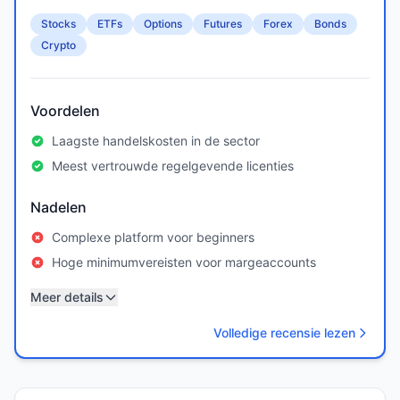
Stocks
ETFs
Options
Futures
Forex
Bonds
Crypto
Voordelen
Laagste handelskosten in de sector
Meest vertrouwde regelgevende licenties
Nadelen
Complexe platform voor beginners
Hoge minimumvereisten voor margeaccounts
Meer details
Volledige recensie lezen