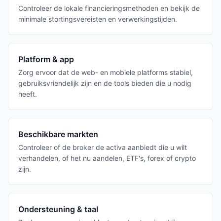
Controleer de lokale financieringsmethoden en bekijk de
minimale stortingsvereisten en verwerkingstijden.
Platform & app
Zorg ervoor dat de web- en mobiele platforms stabiel,
gebruiksvriendelijk zijn en de tools bieden die u nodig
heeft.
Beschikbare markten
Controleer of de broker de activa aanbiedt die u wilt
verhandelen, of het nu aandelen, ETF's, forex of crypto
zijn.
Ondersteuning & taal