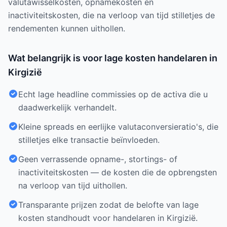
valutawisselkosten, opnamekosten en
inactiviteitskosten, die na verloop van tijd stilletjes de
rendementen kunnen uithollen.
Wat belangrijk is voor lage kosten handelaren in
Kirgizië
Echt lage headline commissies op de activa die u
daadwerkelijk verhandelt.
Kleine spreads en eerlijke valutaconversieratio's, die
stilletjes elke transactie beïnvloeden.
Geen verrassende opname-, stortings- of
inactiviteitskosten — de kosten die de opbrengsten
na verloop van tijd uithollen.
Transparante prijzen zodat de belofte van lage
kosten standhoudt voor handelaren in Kirgizië.