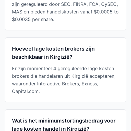
zijn gereguleerd door SEC, FINRA, FCA, CySEC,
MAS en bieden handelskosten vanaf $0.0005 to
$0.0035 per share.
Hoeveel lage kosten brokers zijn
beschikbaar in Kirgizië?
Er zijn momenteel 4 gereguleerde lage kosten
brokers die handelaren uit Kirgizië accepteren,
waaronder Interactive Brokers, Exness,
Capital.com.
Wat is het minimumstortingsbedrag voor
lage kosten handel in Kirgizië?