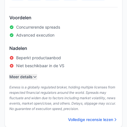
Voordelen
Concurrerende spreads
Advanced execution
Nadelen
Beperkt productaanbod
Niet beschikbaar in de VS
Meer details
Exness is a globally regulated broker, holding multiple licenses from
respected financial regulators around the world. Spreads may
fluctuate and widen due to factors including market volatility, news
events, market open/close, and others. Delays, slippage may occur.
No guarantee of execution speed, precision.
Volledige recensie lezen