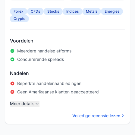
Forex
CFDs
Stocks
Indices
Metals
Energies
Crypto
Voordelen
Meerdere handelsplatforms
Concurrerende spreads
Nadelen
Beperkte aandelenaanbiedingen
Geen Amerikaanse klanten geaccepteerd
Meer details
Volledige recensie lezen