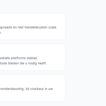
 spreads en niet-handelskosten zoals
n.
biele platforms stabiel,
 tools bieden die u nodig heeft.
nondersteuning, bij voorkeur in uw