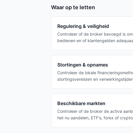
Waar op te letten
Regulering & veiligheid
Controleer of de broker bevoegd is om 
bedienen en of klantengelden adequa
Stortingen & opnames
Controleer de lokale financieringsmeth
stortingsvereisten en verwerkingstijden
Beschikbare markten
Controleer of de broker de activa aanbi
het nu aandelen, ETF's, forex of crypto 