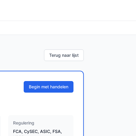
Terug naar lijst
Begin met handelen
Regulering
FCA, CySEC, ASIC, FSA,