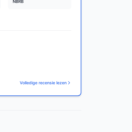
NBRB
Volledige recensie lezen