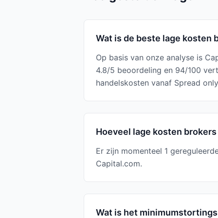
Wat is de beste lage kosten 
Op basis van onze analyse is Ca
4.8/5 beoordeling en 94/100 ver
handelskosten vanaf Spread only
Hoeveel lage kosten brokers
Er zijn momenteel 1 gereguleerd
Capital.com.
Wat is het minimumstortings