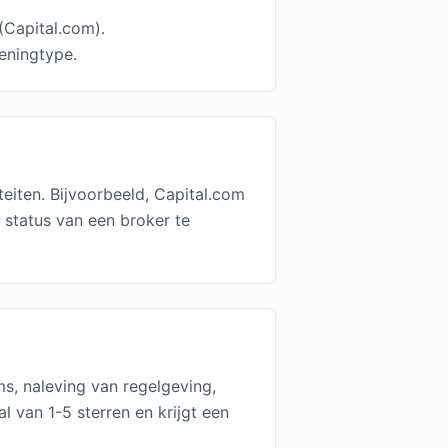
(Capital.com).
eningtype.
eiten. Bijvoorbeeld, Capital.com
status van een broker te
s, naleving van regelgeving,
 van 1-5 sterren en krijgt een