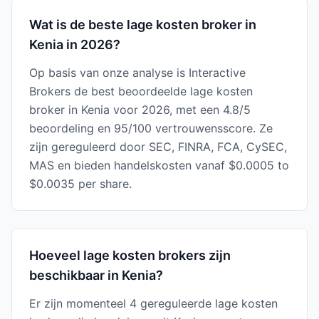
Wat is de beste lage kosten broker in
Kenia in 2026?
Op basis van onze analyse is Interactive
Brokers de best beoordeelde lage kosten
broker in Kenia voor 2026, met een 4.8/5
beoordeling en 95/100 vertrouwensscore. Ze
zijn gereguleerd door SEC, FINRA, FCA, CySEC,
MAS en bieden handelskosten vanaf $0.0005 to
$0.0035 per share.
Hoeveel lage kosten brokers zijn
beschikbaar in Kenia?
Er zijn momenteel 4 gereguleerde lage kosten