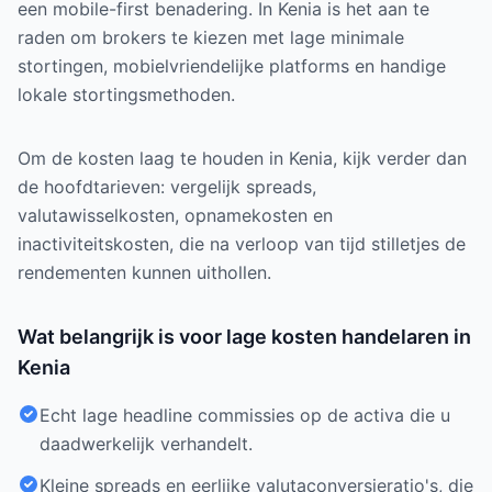
een mobile-first benadering. In Kenia is het aan te
raden om brokers te kiezen met lage minimale
stortingen, mobielvriendelijke platforms en handige
lokale stortingsmethoden.
Om de kosten laag te houden in Kenia, kijk verder dan
de hoofdtarieven: vergelijk spreads,
valutawisselkosten, opnamekosten en
inactiviteitskosten, die na verloop van tijd stilletjes de
rendementen kunnen uithollen.
Wat belangrijk is voor lage kosten handelaren in
Kenia
Echt lage headline commissies op de activa die u
daadwerkelijk verhandelt.
Kleine spreads en eerlijke valutaconversieratio's, die