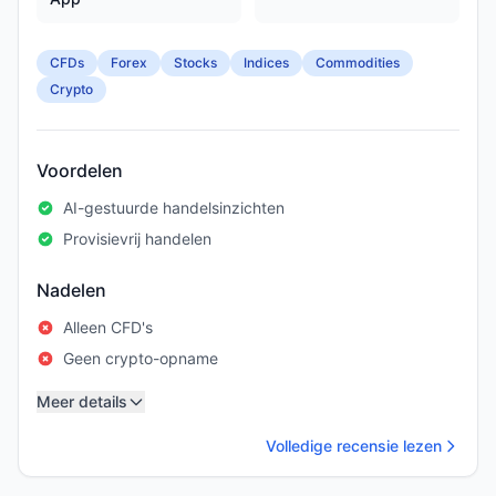
CFDs
Forex
Stocks
Indices
Commodities
Crypto
Voordelen
AI-gestuurde handelsinzichten
Provisievrij handelen
Nadelen
Alleen CFD's
Geen crypto-opname
Meer details
Volledige recensie lezen