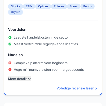
Stocks
ETFs
Options
Futures
Forex
Bonds
Crypto
Voordelen
Laagste handelskosten in de sector
Meest vertrouwde regelgevende licenties
Nadelen
Complexe platform voor beginners
Hoge minimumvereisten voor margeaccounts
Meer details
Volledige recensie lezen