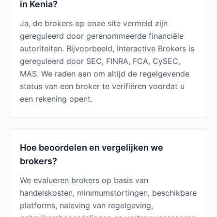
in Kenia?
Ja, de brokers op onze site vermeld zijn
gereguleerd door gerenommeerde financiële
autoriteiten. Bijvoorbeeld, Interactive Brokers is
gereguleerd door SEC, FINRA, FCA, CySEC,
MAS. We raden aan om altijd de regelgevende
status van een broker te verifiëren voordat u
een rekening opent.
Hoe beoordelen en vergelijken we
brokers?
We evalueren brokers op basis van
handelskosten, minimumstortingen, beschikbare
platforms, naleving van regelgeving,