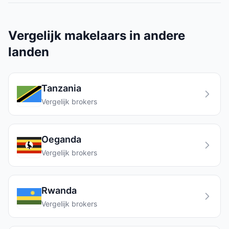
Vergelijk makelaars in andere
landen
Tanzania
Vergelijk brokers
Oeganda
Vergelijk brokers
Rwanda
Vergelijk brokers