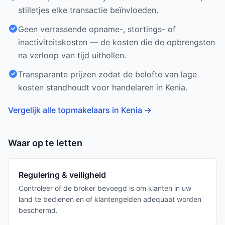
stilletjes elke transactie beïnvloeden.
Geen verrassende opname-, stortings- of
inactiviteitskosten — de kosten die de opbrengsten
na verloop van tijd uithollen.
Transparante prijzen zodat de belofte van lage
kosten standhoudt voor handelaren in Kenia.
Vergelijk alle topmakelaars in Kenia
→
Waar op te letten
Regulering & veiligheid
Controleer of de broker bevoegd is om klanten in uw
land te bedienen en of klantengelden adequaat worden
beschermd.