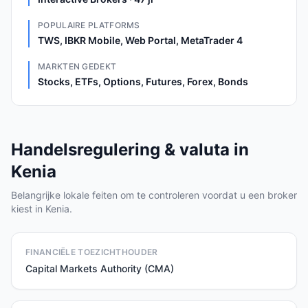
POPULAIRE PLATFORMS
TWS, IBKR Mobile, Web Portal, MetaTrader 4
MARKTEN GEDEKT
Stocks, ETFs, Options, Futures, Forex, Bonds
Handelsregulering & valuta in
Kenia
Belangrijke lokale feiten om te controleren voordat u een broker
kiest in Kenia.
FINANCIËLE TOEZICHTHOUDER
Capital Markets Authority (CMA)