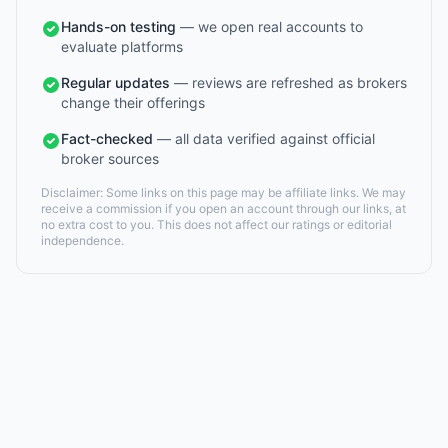
Hands-on testing
— we open real accounts to
evaluate platforms
Regular updates
— reviews are refreshed as brokers
change their offerings
Fact-checked
— all data verified against official
broker sources
Disclaimer: Some links on this page may be affiliate links. We may
receive a commission if you open an account through our links, at
no extra cost to you. This does not affect our ratings or editorial
independence.