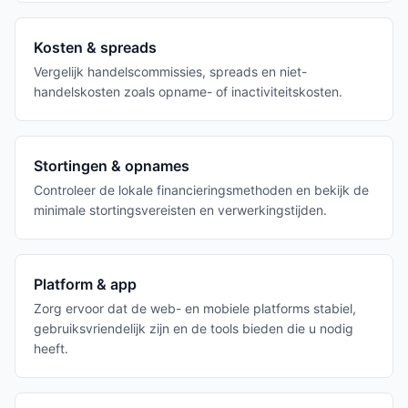
Kosten & spreads
Vergelijk handelscommissies, spreads en niet-
handelskosten zoals opname- of inactiviteitskosten.
Stortingen & opnames
Controleer de lokale financieringsmethoden en bekijk de
minimale stortingsvereisten en verwerkingstijden.
Platform & app
Zorg ervoor dat de web- en mobiele platforms stabiel,
gebruiksvriendelijk zijn en de tools bieden die u nodig
heeft.