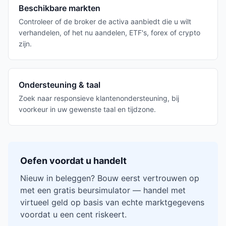
Beschikbare markten
Controleer of de broker de activa aanbiedt die u wilt
verhandelen, of het nu aandelen, ETF's, forex of crypto
zijn.
Ondersteuning & taal
Zoek naar responsieve klantenondersteuning, bij
voorkeur in uw gewenste taal en tijdzone.
Oefen voordat u handelt
Nieuw in beleggen? Bouw eerst vertrouwen op
met een gratis beursimulator — handel met
virtueel geld op basis van echte marktgegevens
voordat u een cent riskeert.