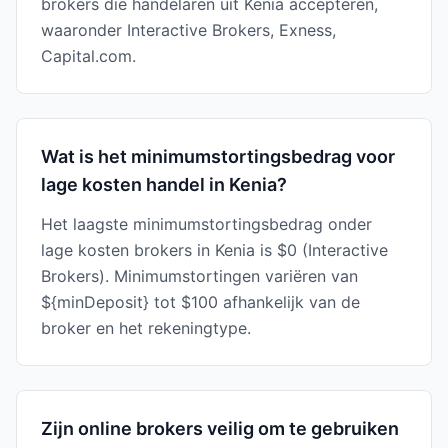
brokers die handelaren uit Kenia accepteren,
waaronder Interactive Brokers, Exness,
Capital.com.
Wat is het minimumstortingsbedrag voor
lage kosten handel in Kenia?
Het laagste minimumstortingsbedrag onder
lage kosten brokers in Kenia is $0 (Interactive
Brokers). Minimumstortingen variëren van
${minDeposit} tot $100 afhankelijk van de
broker en het rekeningtype.
Zijn online brokers veilig om te gebruiken