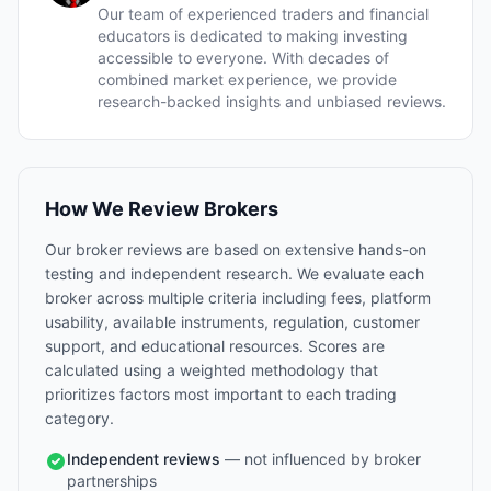
Our team of experienced traders and financial
educators is dedicated to making investing
accessible to everyone. With decades of
combined market experience, we provide
research-backed insights and unbiased reviews.
How We Review Brokers
Our broker reviews are based on extensive hands-on
testing and independent research. We evaluate each
broker across multiple criteria including fees, platform
usability, available instruments, regulation, customer
support, and educational resources. Scores are
calculated using a weighted methodology that
prioritizes factors most important to each trading
category.
Independent reviews
— not influenced by broker
partnerships