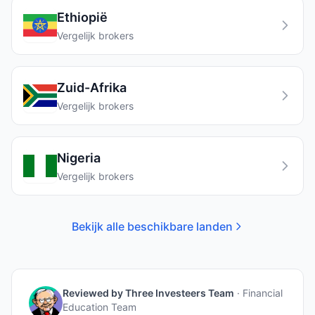
Ethiopië
Vergelijk brokers
Zuid-Afrika
Vergelijk brokers
Nigeria
Vergelijk brokers
Bekijk alle beschikbare landen
Reviewed by
Three Investeers Team
·
Financial
Education Team