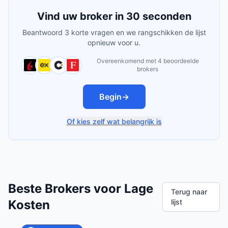
Vind uw broker in 30 seconden
Beantwoord 3 korte vragen en we rangschikken de lijst
opnieuw voor u.
Overeenkomend met 4 beoordeelde
brokers
Begin
→
Of kies zelf wat belangrijk is
Beste Brokers voor Lage
Terug naar
Kosten
lijst