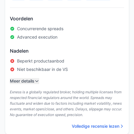
Voordelen
Concurrerende spreads
Advanced execution
Nadelen
Beperkt productaanbod
Niet beschikbaar in de VS
Meer details
Exness is a globally regulated broker, holding multiple licenses from
respected financial regulators around the world. Spreads may
fluctuate and widen due to factors including market volatility, news
events, market open/close, and others. Delays, slippage may occur.
No guarantee of execution speed, precision.
Volledige recensie lezen