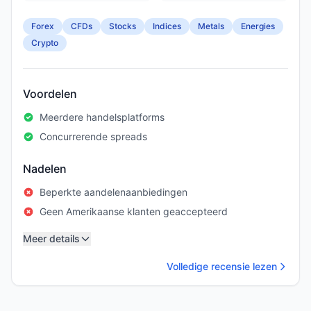
Forex
CFDs
Stocks
Indices
Metals
Energies
Crypto
Voordelen
Meerdere handelsplatforms
Concurrerende spreads
Nadelen
Beperkte aandelenaanbiedingen
Geen Amerikaanse klanten geaccepteerd
Meer details
Volledige recensie lezen