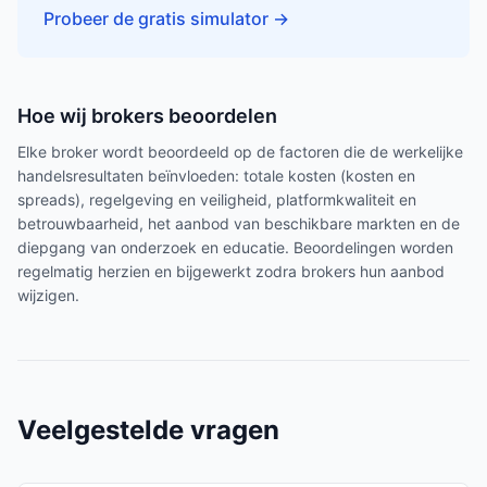
Probeer de gratis simulator
→
Hoe wij brokers beoordelen
Elke broker wordt beoordeeld op de factoren die de werkelijke
handelsresultaten beïnvloeden: totale kosten (kosten en
spreads), regelgeving en veiligheid, platformkwaliteit en
betrouwbaarheid, het aanbod van beschikbare markten en de
diepgang van onderzoek en educatie. Beoordelingen worden
regelmatig herzien en bijgewerkt zodra brokers hun aanbod
wijzigen.
Veelgestelde vragen