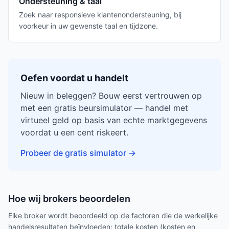
Ondersteuning & taal
Zoek naar responsieve klantenondersteuning, bij
voorkeur in uw gewenste taal en tijdzone.
Oefen voordat u handelt
Nieuw in beleggen? Bouw eerst vertrouwen op
met een gratis beursimulator — handel met
virtueel geld op basis van echte marktgegevens
voordat u een cent riskeert.
Probeer de gratis simulator
→
Hoe wij brokers beoordelen
Elke broker wordt beoordeeld op de factoren die de werkelijke
handelsresultaten beïnvloeden: totale kosten (kosten en