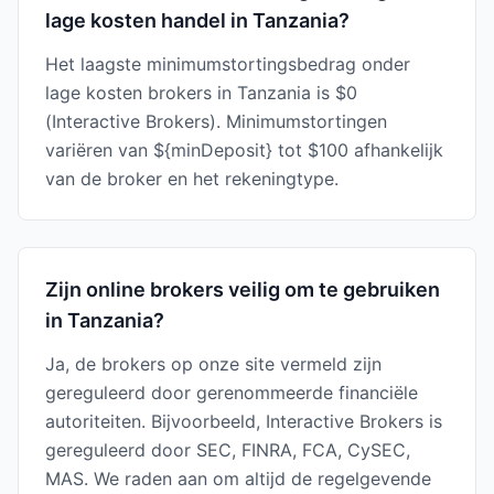
lage kosten handel in Tanzania?
Het laagste minimumstortingsbedrag onder
lage kosten brokers in Tanzania is $0
(Interactive Brokers). Minimumstortingen
variëren van ${minDeposit} tot $100 afhankelijk
van de broker en het rekeningtype.
Zijn online brokers veilig om te gebruiken
in Tanzania?
Ja, de brokers op onze site vermeld zijn
gereguleerd door gerenommeerde financiële
autoriteiten. Bijvoorbeeld, Interactive Brokers is
gereguleerd door SEC, FINRA, FCA, CySEC,
MAS. We raden aan om altijd de regelgevende