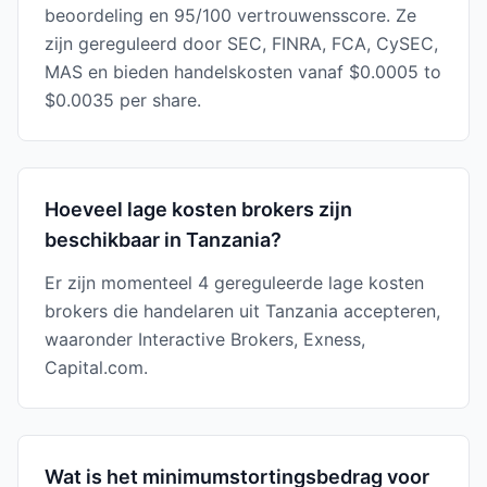
beoordeling en 95/100 vertrouwensscore. Ze
zijn gereguleerd door SEC, FINRA, FCA, CySEC,
MAS en bieden handelskosten vanaf $0.0005 to
$0.0035 per share.
Hoeveel lage kosten brokers zijn
beschikbaar in Tanzania?
Er zijn momenteel 4 gereguleerde lage kosten
brokers die handelaren uit Tanzania accepteren,
waaronder Interactive Brokers, Exness,
Capital.com.
Wat is het minimumstortingsbedrag voor