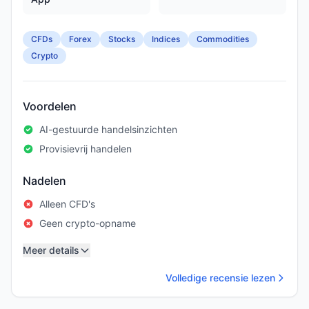
CFDs
Forex
Stocks
Indices
Commodities
Crypto
Voordelen
AI-gestuurde handelsinzichten
Provisievrij handelen
Nadelen
Alleen CFD's
Geen crypto-opname
Meer details
Volledige recensie lezen