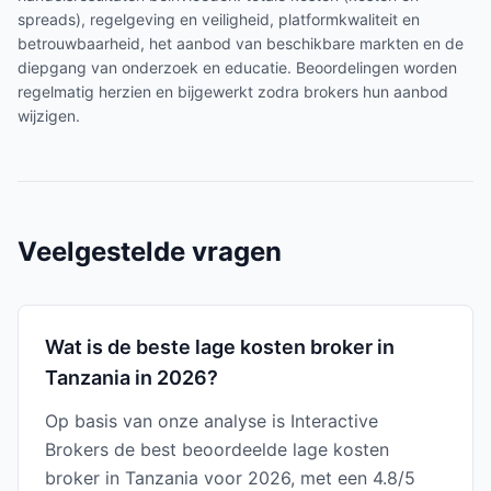
spreads), regelgeving en veiligheid, platformkwaliteit en
betrouwbaarheid, het aanbod van beschikbare markten en de
diepgang van onderzoek en educatie. Beoordelingen worden
regelmatig herzien en bijgewerkt zodra brokers hun aanbod
wijzigen.
Veelgestelde vragen
Wat is de beste lage kosten broker in
Tanzania in 2026?
Op basis van onze analyse is Interactive
Brokers de best beoordeelde lage kosten
broker in Tanzania voor 2026, met een 4.8/5