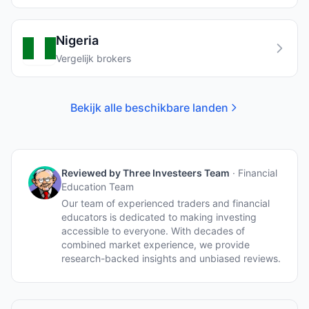
Nigeria
Vergelijk brokers
Bekijk alle beschikbare landen
Reviewed by
Three Investeers Team
·
Financial
Education Team
Our team of experienced traders and financial
educators is dedicated to making investing
accessible to everyone. With decades of
combined market experience, we provide
research-backed insights and unbiased reviews.