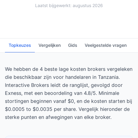
Laatst bijgewerkt: augustus 2026
Topkeuzes
Vergelijken
Gids
Veelgestelde vragen
We hebben de 4 beste lage kosten brokers vergeleken
die beschikbaar zijn voor handelaren in Tanzania.
Interactive Brokers leidt de ranglijst, gevolgd door
Exness, met een beoordeling van 4.8/5. Minimale
stortingen beginnen vanaf $0, en de kosten starten bij
$0.0005 to $0.0035 per share. Vergelijk hieronder de
sterke punten en afwegingen van elke broker.