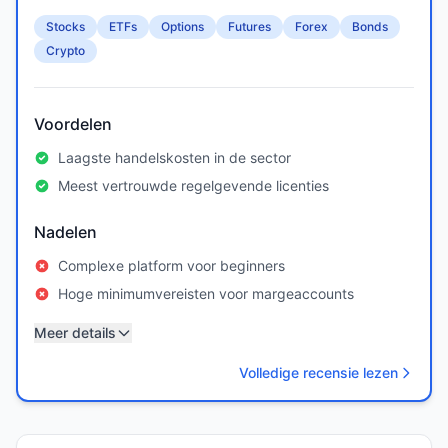
Stocks
ETFs
Options
Futures
Forex
Bonds
Crypto
Voordelen
Laagste handelskosten in de sector
Meest vertrouwde regelgevende licenties
Nadelen
Complexe platform voor beginners
Hoge minimumvereisten voor margeaccounts
Meer details
Volledige recensie lezen