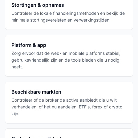
Stortingen & opnames
Controleer de lokale financieringsmethoden en bekijk de
minimale stortingsvereisten en verwerkingstijden.
Platform & app
Zorg ervoor dat de web- en mobiele platforms stabiel,
gebruiksvriendelijk zijn en de tools bieden die u nodig
heeft.
Beschikbare markten
Controleer of de broker de activa aanbiedt die u wilt
verhandelen, of het nu aandelen, ETF's, forex of crypto
zijn.