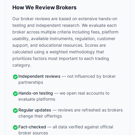
How We Review Brokers
Our broker reviews are based on extensive hands-on
testing and independent research. We evaluate each
broker across multiple criteria including fees, platform
usability, available instruments, regulation, customer
support, and educational resources. Scores are
calculated using a weighted methodology that
prioritizes factors most important to each trading
category.
Independent reviews
— not influenced by broker
partnerships
Hands-on testing
— we open real accounts to
evaluate platforms
Regular updates
— reviews are refreshed as brokers
change their offerings
Fact-checked
— all data verified against official
broker sources