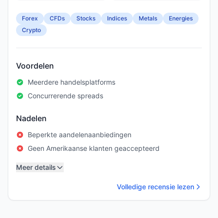
Forex
CFDs
Stocks
Indices
Metals
Energies
Crypto
Voordelen
Meerdere handelsplatforms
Concurrerende spreads
Nadelen
Beperkte aandelenaanbiedingen
Geen Amerikaanse klanten geaccepteerd
Meer details
Volledige recensie lezen