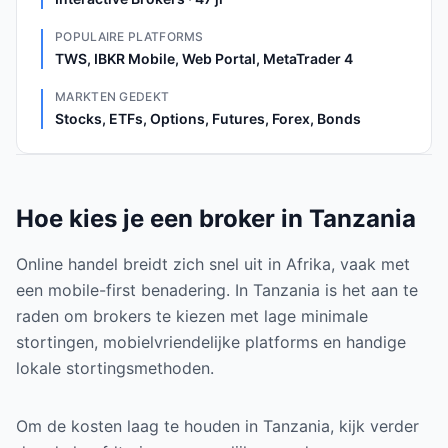
POPULAIRE PLATFORMS
TWS, IBKR Mobile, Web Portal, MetaTrader 4
MARKTEN GEDEKT
Stocks, ETFs, Options, Futures, Forex, Bonds
Hoe kies je een broker in Tanzania
Online handel breidt zich snel uit in Afrika, vaak met
een mobile-first benadering. In Tanzania is het aan te
raden om brokers te kiezen met lage minimale
stortingen, mobielvriendelijke platforms en handige
lokale stortingsmethoden.
Om de kosten laag te houden in Tanzania, kijk verder