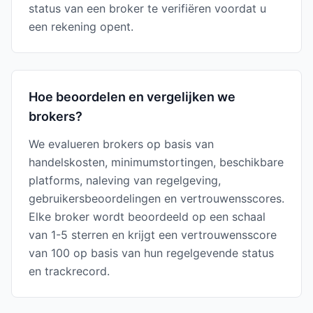
status van een broker te verifiëren voordat u
een rekening opent.
Hoe beoordelen en vergelijken we
brokers?
We evalueren brokers op basis van
handelskosten, minimumstortingen, beschikbare
platforms, naleving van regelgeving,
gebruikersbeoordelingen en vertrouwensscores.
Elke broker wordt beoordeeld op een schaal
van 1-5 sterren en krijgt een vertrouwensscore
van 100 op basis van hun regelgevende status
en trackrecord.