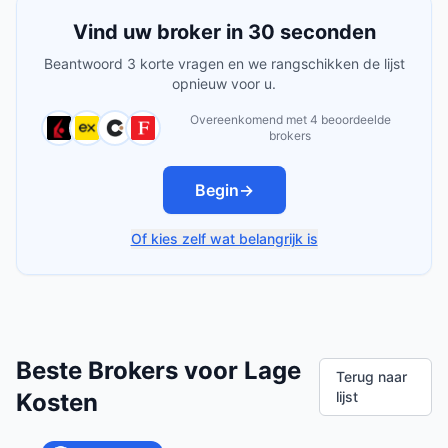
Vind uw broker in 30 seconden
Beantwoord 3 korte vragen en we rangschikken de lijst
opnieuw voor u.
Overeenkomend met 4 beoordeelde
brokers
Begin
→
Of kies zelf wat belangrijk is
Beste Brokers voor Lage
Terug naar
Kosten
lijst