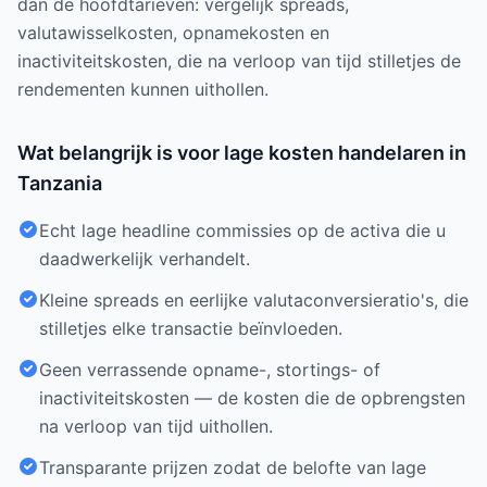
dan de hoofdtarieven: vergelijk spreads,
valutawisselkosten, opnamekosten en
inactiviteitskosten, die na verloop van tijd stilletjes de
rendementen kunnen uithollen.
Wat belangrijk is voor lage kosten handelaren in
Tanzania
Echt lage headline commissies op de activa die u
daadwerkelijk verhandelt.
Kleine spreads en eerlijke valutaconversieratio's, die
stilletjes elke transactie beïnvloeden.
Geen verrassende opname-, stortings- of
inactiviteitskosten — de kosten die de opbrengsten
na verloop van tijd uithollen.
Transparante prijzen zodat de belofte van lage