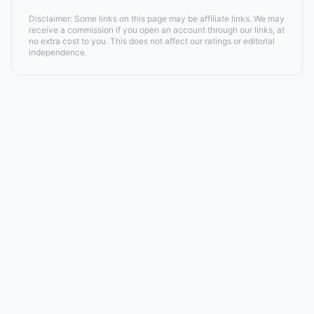
Disclaimer: Some links on this page may be affiliate links. We may
receive a commission if you open an account through our links, at
no extra cost to you. This does not affect our ratings or editorial
independence.