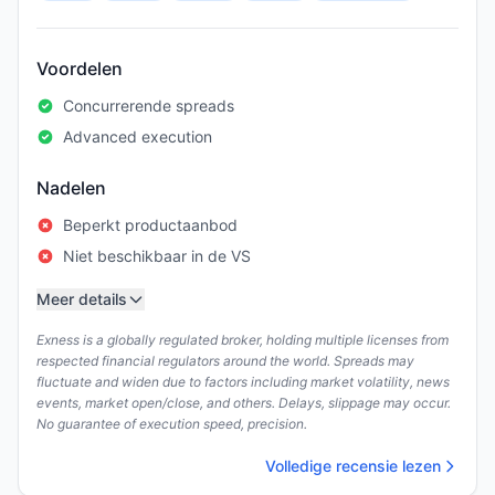
Voordelen
Concurrerende spreads
Advanced execution
Nadelen
Beperkt productaanbod
Niet beschikbaar in de VS
Meer details
Exness is a globally regulated broker, holding multiple licenses from
respected financial regulators around the world. Spreads may
fluctuate and widen due to factors including market volatility, news
events, market open/close, and others. Delays, slippage may occur.
No guarantee of execution speed, precision.
Volledige recensie lezen