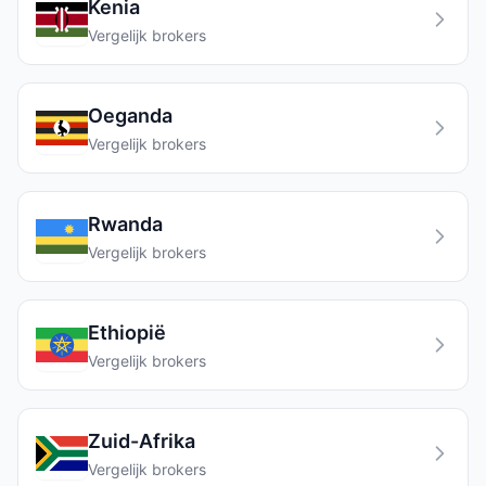
Kenia
Vergelijk brokers
Oeganda
Vergelijk brokers
Rwanda
Vergelijk brokers
Ethiopië
Vergelijk brokers
Zuid-Afrika
Vergelijk brokers