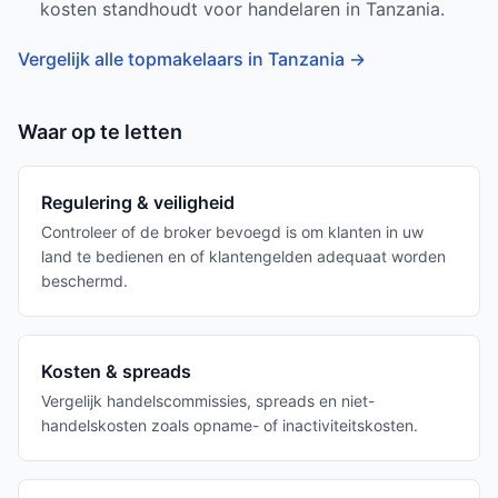
kosten standhoudt voor handelaren in Tanzania.
Vergelijk alle topmakelaars in Tanzania
→
Waar op te letten
Regulering & veiligheid
Controleer of de broker bevoegd is om klanten in uw
land te bedienen en of klantengelden adequaat worden
beschermd.
Kosten & spreads
Vergelijk handelscommissies, spreads en niet-
handelskosten zoals opname- of inactiviteitskosten.