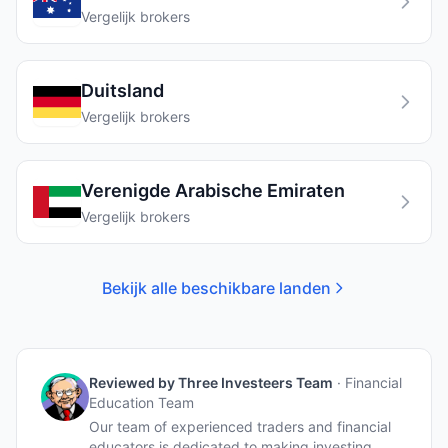
Vergelijk brokers
Duitsland
Vergelijk brokers
Verenigde Arabische Emiraten
Vergelijk brokers
Bekijk alle beschikbare landen
Reviewed by
Three Investeers Team
·
Financial
Education Team
Our team of experienced traders and financial
educators is dedicated to making investing