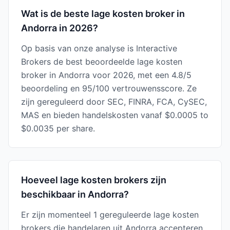
Wat is de beste lage kosten broker in
Andorra in 2026?
Op basis van onze analyse is Interactive
Brokers de best beoordeelde lage kosten
broker in Andorra voor 2026, met een 4.8/5
beoordeling en 95/100 vertrouwensscore. Ze
zijn gereguleerd door SEC, FINRA, FCA, CySEC,
MAS en bieden handelskosten vanaf $0.0005 to
$0.0035 per share.
Hoeveel lage kosten brokers zijn
beschikbaar in Andorra?
Er zijn momenteel 1 gereguleerde lage kosten
brokers die handelaren uit Andorra accepteren,