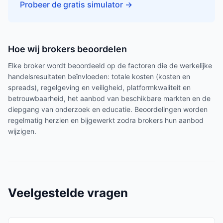
Probeer de gratis simulator
→
Hoe wij brokers beoordelen
Elke broker wordt beoordeeld op de factoren die de werkelijke
handelsresultaten beïnvloeden: totale kosten (kosten en
spreads), regelgeving en veiligheid, platformkwaliteit en
betrouwbaarheid, het aanbod van beschikbare markten en de
diepgang van onderzoek en educatie. Beoordelingen worden
regelmatig herzien en bijgewerkt zodra brokers hun aanbod
wijzigen.
Veelgestelde vragen