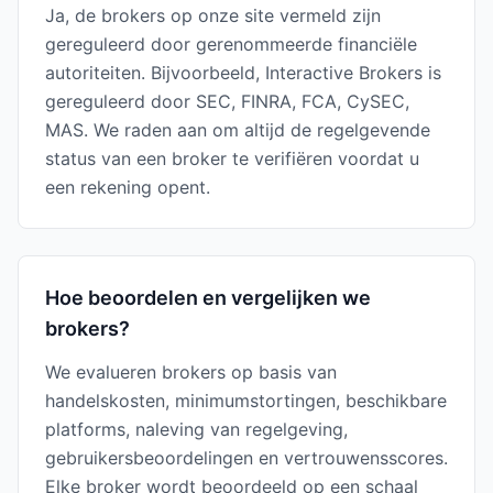
Ja, de brokers op onze site vermeld zijn
gereguleerd door gerenommeerde financiële
autoriteiten. Bijvoorbeeld, Interactive Brokers is
gereguleerd door SEC, FINRA, FCA, CySEC,
MAS. We raden aan om altijd de regelgevende
status van een broker te verifiëren voordat u
een rekening opent.
Hoe beoordelen en vergelijken we
brokers?
We evalueren brokers op basis van
handelskosten, minimumstortingen, beschikbare
platforms, naleving van regelgeving,
gebruikersbeoordelingen en vertrouwensscores.
Elke broker wordt beoordeeld op een schaal