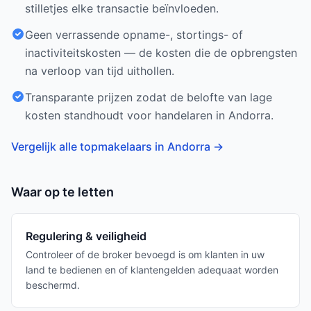
stilletjes elke transactie beïnvloeden.
Geen verrassende opname-, stortings- of
inactiviteitskosten — de kosten die de opbrengsten
na verloop van tijd uithollen.
Transparante prijzen zodat de belofte van lage
kosten standhoudt voor handelaren in Andorra.
Vergelijk alle topmakelaars in Andorra
→
Waar op te letten
Regulering & veiligheid
Controleer of de broker bevoegd is om klanten in uw
land te bedienen en of klantengelden adequaat worden
beschermd.