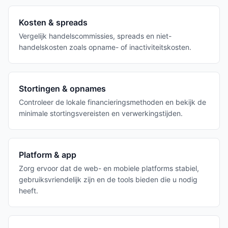
Kosten & spreads
Vergelijk handelscommissies, spreads en niet-
handelskosten zoals opname- of inactiviteitskosten.
Stortingen & opnames
Controleer de lokale financieringsmethoden en bekijk de
minimale stortingsvereisten en verwerkingstijden.
Platform & app
Zorg ervoor dat de web- en mobiele platforms stabiel,
gebruiksvriendelijk zijn en de tools bieden die u nodig
heeft.