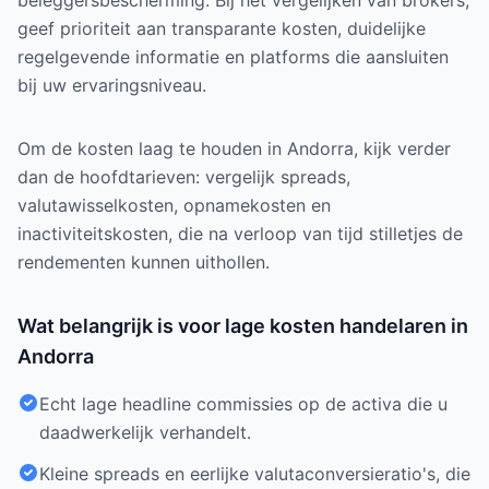
beleggersbescherming. Bij het vergelijken van brokers,
geef prioriteit aan transparante kosten, duidelijke
regelgevende informatie en platforms die aansluiten
bij uw ervaringsniveau.
Om de kosten laag te houden in Andorra, kijk verder
dan de hoofdtarieven: vergelijk spreads,
valutawisselkosten, opnamekosten en
inactiviteitskosten, die na verloop van tijd stilletjes de
rendementen kunnen uithollen.
Wat belangrijk is voor lage kosten handelaren in
Andorra
Echt lage headline commissies op de activa die u
daadwerkelijk verhandelt.
Kleine spreads en eerlijke valutaconversieratio's, die