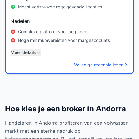
Meest vertrouwde regelgevende licenties
Nadelen
Complexe platform voor beginners
Hoge minimumvereisten voor margeaccounts
Meer details
Volledige recensie lezen
Hoe kies je een broker in Andorra
Handelaren in Andorra profiteren van een volwassen
markt met een sterke nadruk op