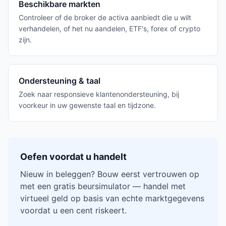
Beschikbare markten
Controleer of de broker de activa aanbiedt die u wilt
verhandelen, of het nu aandelen, ETF's, forex of crypto
zijn.
Ondersteuning & taal
Zoek naar responsieve klantenondersteuning, bij
voorkeur in uw gewenste taal en tijdzone.
Oefen voordat u handelt
Nieuw in beleggen? Bouw eerst vertrouwen op
met een gratis beursimulator — handel met
virtueel geld op basis van echte marktgegevens
voordat u een cent riskeert.