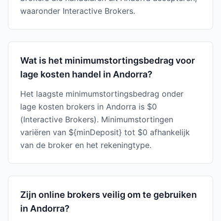
waaronder Interactive Brokers.
Wat is het minimumstortingsbedrag voor
lage kosten handel in Andorra?
Het laagste minimumstortingsbedrag onder
lage kosten brokers in Andorra is $0
(Interactive Brokers). Minimumstortingen
variëren van ${minDeposit} tot $0 afhankelijk
van de broker en het rekeningtype.
Zijn online brokers veilig om te gebruiken
in Andorra?