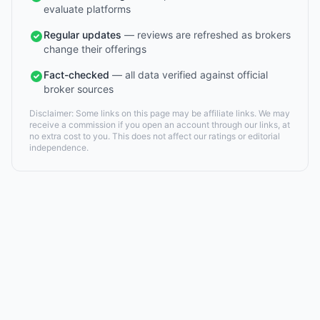
evaluate platforms
Regular updates
— reviews are refreshed as brokers
change their offerings
Fact-checked
— all data verified against official
broker sources
Disclaimer: Some links on this page may be affiliate links. We may
receive a commission if you open an account through our links, at
no extra cost to you. This does not affect our ratings or editorial
independence.