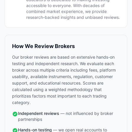
accessible to everyone. With decades of
combined market experience, we provide
research-backed insights and unbiased reviews.
How We Review Brokers
Our broker reviews are based on extensive hands-on
testing and independent research. We evaluate each
broker across multiple criteria including fees, platform
usability, available instruments, regulation, customer
support, and educational resources. Scores are
calculated using a weighted methodology that
prioritizes factors most important to each trading
category.
Independent reviews
— not influenced by broker
partnerships
Hands-on testing
— we open real accounts to