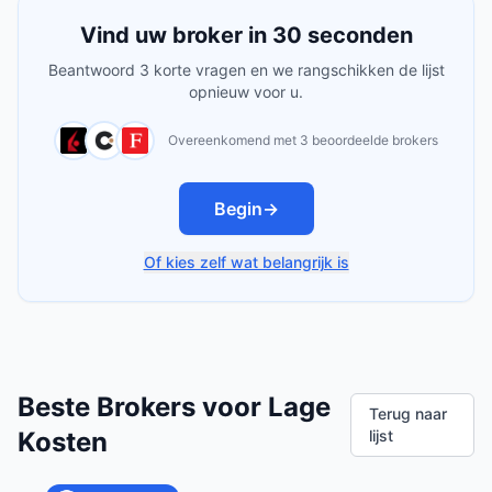
Vind uw broker in 30 seconden
Beantwoord 3 korte vragen en we rangschikken de lijst
opnieuw voor u.
Overeenkomend met 3 beoordeelde brokers
Begin
→
Of kies zelf wat belangrijk is
Beste Brokers voor Lage
Terug naar
Kosten
lijst