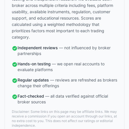
broker across multiple criteria including fees, platform
usability, available instruments, regulation, customer
support, and educational resources. Scores are
calculated using a weighted methodology that
prioritizes factors most important to each trading
category.
Independent reviews
— not influenced by broker
partnerships
Hands-on testing
— we open real accounts to
evaluate platforms
Regular updates
— reviews are refreshed as brokers
change their offerings
Fact-checked
— all data verified against official
broker sources
Disclaimer: Some links on this page may be affiliate links. We may
receive a commission if you open an account through our links, at
no extra cost to you. This does not affect our ratings or editorial
independence.