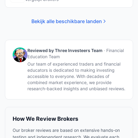
Bekijk alle beschikbare landen
Reviewed by
Three Investeers Team
·
Financial
Education Team
Our team of experienced traders and financial
educators is dedicated to making investing
accessible to everyone. With decades of
combined market experience, we provide
research-backed insights and unbiased reviews.
How We Review Brokers
Our broker reviews are based on extensive hands-on
testing and independent research. We evaluate each