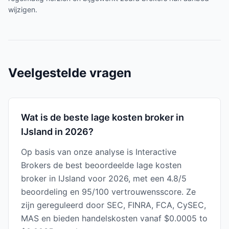
wijzigen.
Veelgestelde vragen
Wat is de beste lage kosten broker in
IJsland in 2026?
Op basis van onze analyse is Interactive
Brokers de best beoordeelde lage kosten
broker in IJsland voor 2026, met een 4.8/5
beoordeling en 95/100 vertrouwensscore. Ze
zijn gereguleerd door SEC, FINRA, FCA, CySEC,
MAS en bieden handelskosten vanaf $0.0005 to