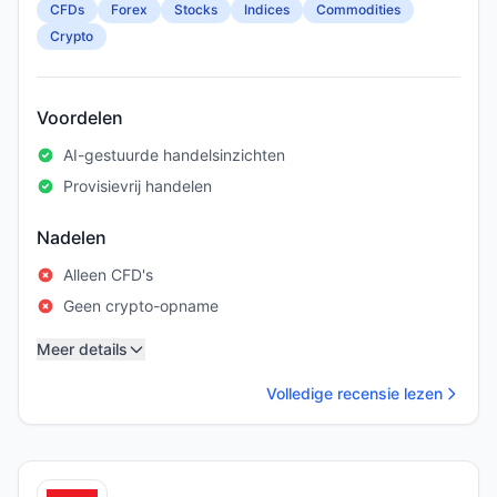
CFDs
Forex
Stocks
Indices
Commodities
Crypto
Voordelen
AI-gestuurde handelsinzichten
Provisievrij handelen
Nadelen
Alleen CFD's
Geen crypto-opname
Meer details
Volledige recensie lezen