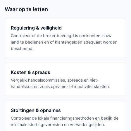
Waar op te letten
Regulering & veiligheid
Controleer of de broker bevoegd is om klanten in uw
land te bedienen en of klantengelden adequaat worden
beschermd.
Kosten & spreads
Vergelijk handelscommissies, spreads en niet-
handelskosten zoals opname- of inactiviteitskosten.
Stortingen & opnames
Controleer de lokale financieringsmethoden en bekijk de
minimale stortingsvereisten en verwerkingstijden.