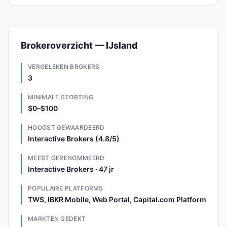
Brokeroverzicht — IJsland
VERGELEKEN BROKERS
3
MINIMALE STORTING
$0–$100
HOOGST GEWAARDEERD
Interactive Brokers (4.8/5)
MEEST GERENOMMEERD
Interactive Brokers · 47 jr
POPULAIRE PLATFORMS
TWS, IBKR Mobile, Web Portal, Capital.com Platform
MARKTEN GEDEKT