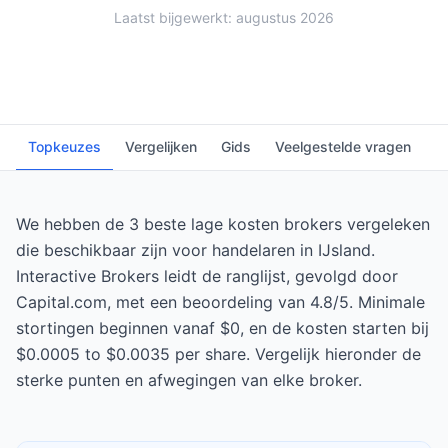
Laatst bijgewerkt: augustus 2026
Topkeuzes
Vergelijken
Gids
Veelgestelde vragen
We hebben de 3 beste lage kosten brokers vergeleken
die beschikbaar zijn voor handelaren in IJsland.
Interactive Brokers leidt de ranglijst, gevolgd door
Capital.com, met een beoordeling van 4.8/5. Minimale
stortingen beginnen vanaf $0, en de kosten starten bij
$0.0005 to $0.0035 per share. Vergelijk hieronder de
sterke punten en afwegingen van elke broker.