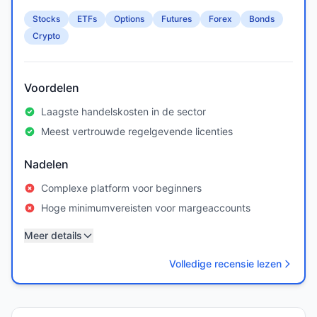
Stocks
ETFs
Options
Futures
Forex
Bonds
Crypto
Voordelen
Laagste handelskosten in de sector
Meest vertrouwde regelgevende licenties
Nadelen
Complexe platform voor beginners
Hoge minimumvereisten voor margeaccounts
Meer details
Volledige recensie lezen