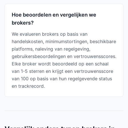
Hoe beoordelen en vergelijken we
brokers?
We evalueren brokers op basis van
handelskosten, minimumstortingen, beschikbare
platforms, naleving van regelgeving,
gebruikersbeoordelingen en vertrouwensscores.
Elke broker wordt beoordeeld op een schaal
van 1-5 sterren en krijgt een vertrouwensscore
van 100 op basis van hun regelgevende status
en trackrecord.