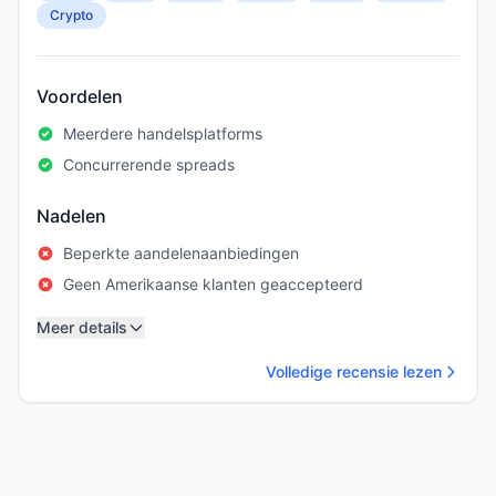
Crypto
Voordelen
Meerdere handelsplatforms
Concurrerende spreads
Nadelen
Beperkte aandelenaanbiedingen
Geen Amerikaanse klanten geaccepteerd
Meer details
Volledige recensie lezen