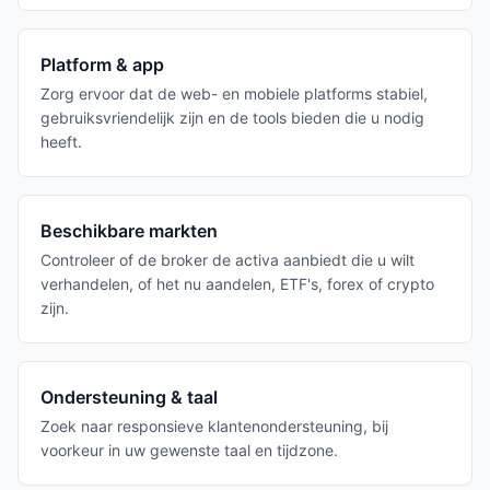
Platform & app
Zorg ervoor dat de web- en mobiele platforms stabiel,
gebruiksvriendelijk zijn en de tools bieden die u nodig
heeft.
Beschikbare markten
Controleer of de broker de activa aanbiedt die u wilt
verhandelen, of het nu aandelen, ETF's, forex of crypto
zijn.
Ondersteuning & taal
Zoek naar responsieve klantenondersteuning, bij
voorkeur in uw gewenste taal en tijdzone.