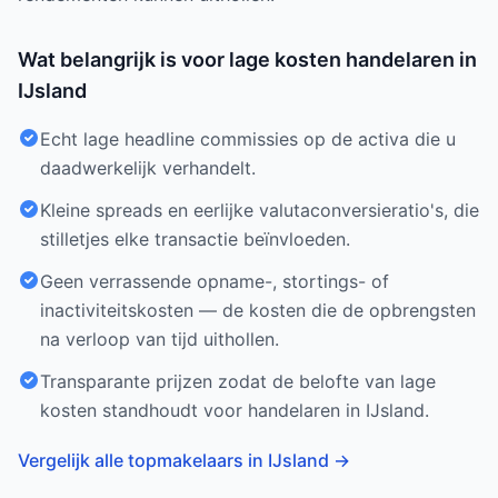
Wat belangrijk is voor lage kosten handelaren in
IJsland
Echt lage headline commissies op de activa die u
daadwerkelijk verhandelt.
Kleine spreads en eerlijke valutaconversieratio's, die
stilletjes elke transactie beïnvloeden.
Geen verrassende opname-, stortings- of
inactiviteitskosten — de kosten die de opbrengsten
na verloop van tijd uithollen.
Transparante prijzen zodat de belofte van lage
kosten standhoudt voor handelaren in IJsland.
Vergelijk alle topmakelaars in IJsland
→