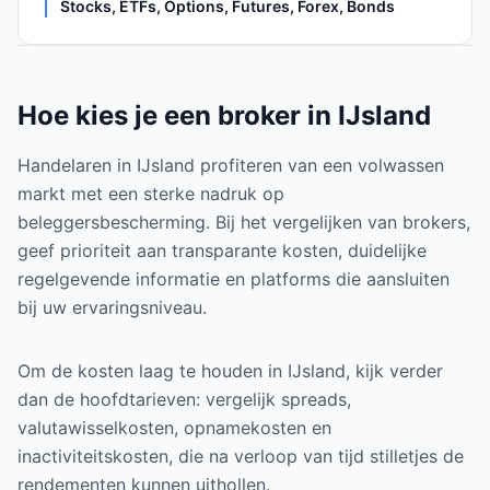
Stocks, ETFs, Options, Futures, Forex, Bonds
Hoe kies je een broker in IJsland
Handelaren in IJsland profiteren van een volwassen
markt met een sterke nadruk op
beleggersbescherming. Bij het vergelijken van brokers,
geef prioriteit aan transparante kosten, duidelijke
regelgevende informatie en platforms die aansluiten
bij uw ervaringsniveau.
Om de kosten laag te houden in IJsland, kijk verder
dan de hoofdtarieven: vergelijk spreads,
valutawisselkosten, opnamekosten en
inactiviteitskosten, die na verloop van tijd stilletjes de
rendementen kunnen uithollen.