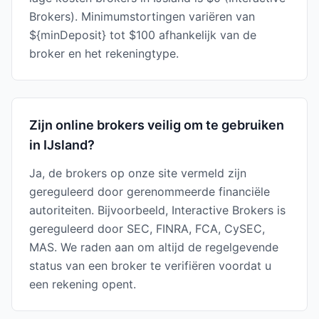
Brokers). Minimumstortingen variëren van
${minDeposit} tot $100 afhankelijk van de
broker en het rekeningtype.
Zijn online brokers veilig om te gebruiken
in IJsland?
Ja, de brokers op onze site vermeld zijn
gereguleerd door gerenommeerde financiële
autoriteiten. Bijvoorbeeld, Interactive Brokers is
gereguleerd door SEC, FINRA, FCA, CySEC,
MAS. We raden aan om altijd de regelgevende
status van een broker te verifiëren voordat u
een rekening opent.