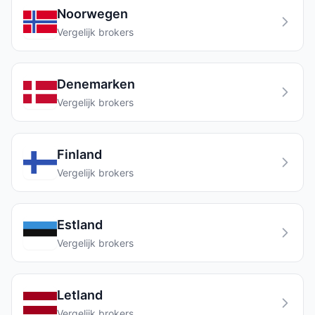
Noorwegen
Vergelijk brokers
Denemarken
Vergelijk brokers
Finland
Vergelijk brokers
Estland
Vergelijk brokers
Letland
Vergelijk brokers