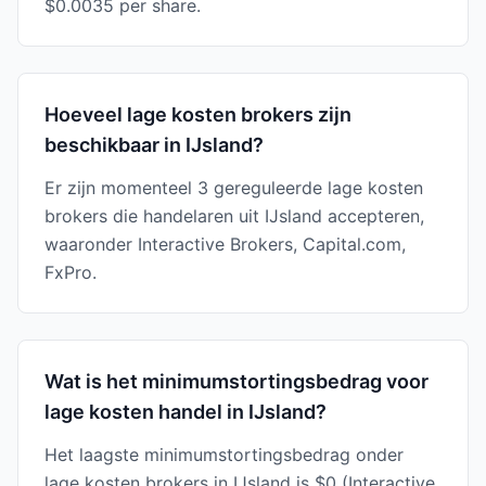
$0.0035 per share.
Hoeveel lage kosten brokers zijn
beschikbaar in IJsland?
Er zijn momenteel 3 gereguleerde lage kosten
brokers die handelaren uit IJsland accepteren,
waaronder Interactive Brokers, Capital.com,
FxPro.
Wat is het minimumstortingsbedrag voor
lage kosten handel in IJsland?
Het laagste minimumstortingsbedrag onder
lage kosten brokers in IJsland is $0 (Interactive