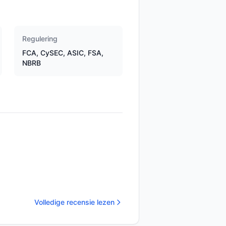
Regulering
FCA, CySEC, ASIC, FSA,
NBRB
Volledige recensie lezen