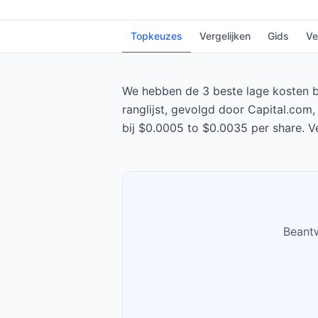
Topkeuzes
Vergelijken
Gids
Ve
We hebben de 3 beste lage kosten bro
ranglijst, gevolgd door Capital.com
bij $0.0005 to $0.0035 per share. V
Beantw