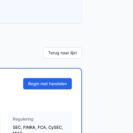
Terug naar lijst
Begin met handelen
Regulering
SEC, FINRA, FCA, CySEC,