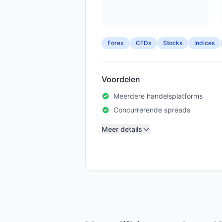
Forex
CFDs
Stocks
Indices
Voordelen
Meerdere handelsplatforms
Concurrerende spreads
Meer details