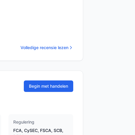
Volledige recensie lezen
Begin met handelen
Regulering
FCA, CySEC, FSCA, SCB,