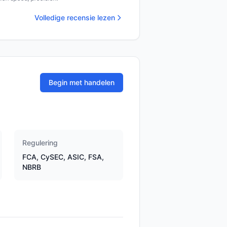
Volledige recensie lezen
Begin met handelen
Regulering
FCA, CySEC, ASIC, FSA,
NBRB