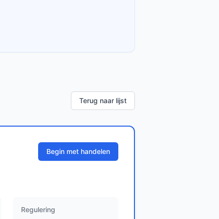
Terug naar lijst
Begin met handelen
Regulering