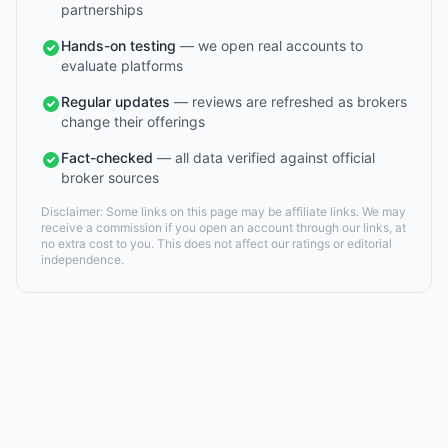
partnerships
Hands-on testing
— we open real accounts to
evaluate platforms
Regular updates
— reviews are refreshed as brokers
change their offerings
Fact-checked
— all data verified against official
broker sources
Disclaimer: Some links on this page may be affiliate links. We may
receive a commission if you open an account through our links, at
no extra cost to you. This does not affect our ratings or editorial
independence.