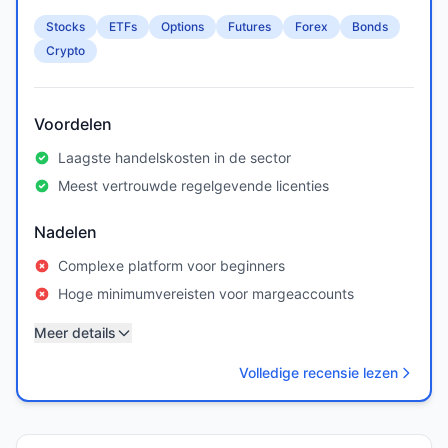
Stocks
ETFs
Options
Futures
Forex
Bonds
Crypto
Voordelen
Laagste handelskosten in de sector
Meest vertrouwde regelgevende licenties
Nadelen
Complexe platform voor beginners
Hoge minimumvereisten voor margeaccounts
Meer details
Volledige recensie lezen