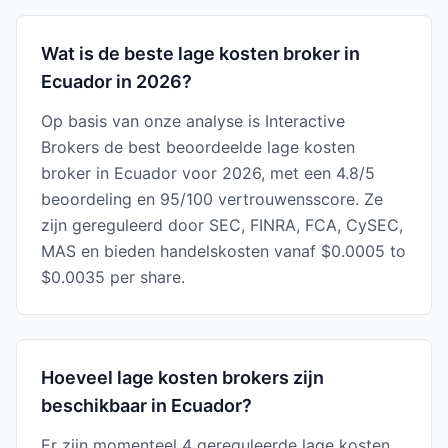
Wat is de beste lage kosten broker in
Ecuador in 2026?
Op basis van onze analyse is Interactive
Brokers de best beoordeelde lage kosten
broker in Ecuador voor 2026, met een 4.8/5
beoordeling en 95/100 vertrouwensscore. Ze
zijn gereguleerd door SEC, FINRA, FCA, CySEC,
MAS en bieden handelskosten vanaf $0.0005 to
$0.0035 per share.
Hoeveel lage kosten brokers zijn
beschikbaar in Ecuador?
Er zijn momenteel 4 gereguleerde lage kosten