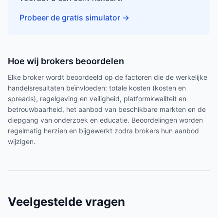
Probeer de gratis simulator
→
Hoe wij brokers beoordelen
Elke broker wordt beoordeeld op de factoren die de werkelijke
handelsresultaten beïnvloeden: totale kosten (kosten en
spreads), regelgeving en veiligheid, platformkwaliteit en
betrouwbaarheid, het aanbod van beschikbare markten en de
diepgang van onderzoek en educatie. Beoordelingen worden
regelmatig herzien en bijgewerkt zodra brokers hun aanbod
wijzigen.
Veelgestelde vragen