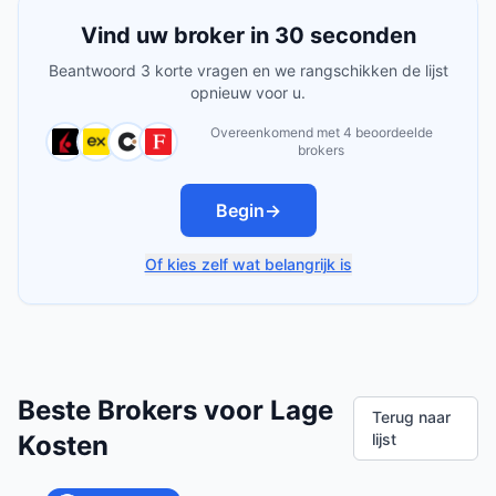
Vind uw broker in 30 seconden
Beantwoord 3 korte vragen en we rangschikken de lijst
opnieuw voor u.
Overeenkomend met 4 beoordeelde
brokers
Begin
→
Of kies zelf wat belangrijk is
Beste Brokers voor Lage
Terug naar
Kosten
lijst