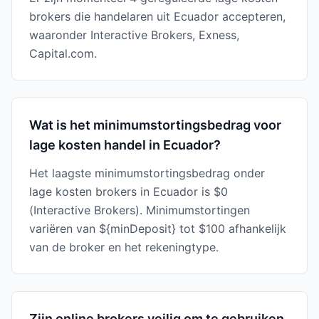
brokers die handelaren uit Ecuador accepteren,
waaronder Interactive Brokers, Exness,
Capital.com.
Wat is het minimumstortingsbedrag voor
lage kosten handel in Ecuador?
Het laagste minimumstortingsbedrag onder
lage kosten brokers in Ecuador is $0
(Interactive Brokers). Minimumstortingen
variëren van ${minDeposit} tot $100 afhankelijk
van de broker en het rekeningtype.
Zijn online brokers veilig om te gebruiken