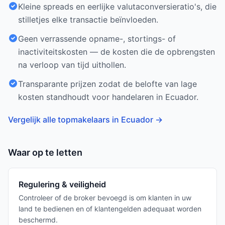
Kleine spreads en eerlijke valutaconversieratio's, die
stilletjes elke transactie beïnvloeden.
Geen verrassende opname-, stortings- of
inactiviteitskosten — de kosten die de opbrengsten
na verloop van tijd uithollen.
Transparante prijzen zodat de belofte van lage
kosten standhoudt voor handelaren in Ecuador.
Vergelijk alle topmakelaars in Ecuador
→
Waar op te letten
Regulering & veiligheid
Controleer of de broker bevoegd is om klanten in uw
land te bedienen en of klantengelden adequaat worden
beschermd.