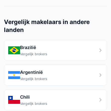
Vergelijk makelaars in andere
landen
Brazilië
Vergelijk brokers
Argentinië
Vergelijk brokers
Chili
Vergelijk brokers