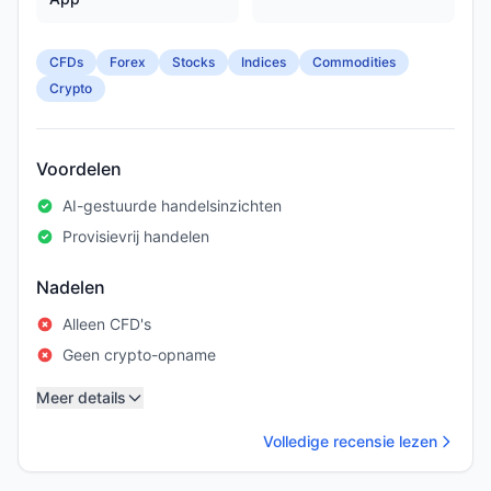
CFDs
Forex
Stocks
Indices
Commodities
Crypto
Voordelen
AI-gestuurde handelsinzichten
Provisievrij handelen
Nadelen
Alleen CFD's
Geen crypto-opname
Meer details
Volledige recensie lezen