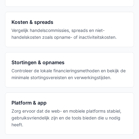
Kosten & spreads
Vergelijk handelscommissies, spreads en niet-
handelskosten zoals opname- of inactiviteitskosten.
Stortingen & opnames
Controleer de lokale financieringsmethoden en bekijk de
minimale stortingsvereisten en verwerkingstijden.
Platform & app
Zorg ervoor dat de web- en mobiele platforms stabiel,
gebruiksvriendelijk zijn en de tools bieden die u nodig
heeft.