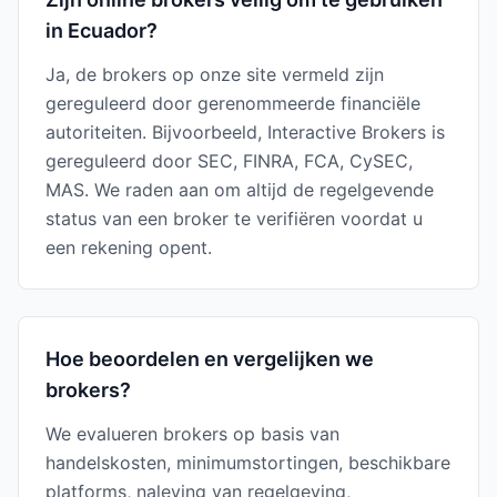
in Ecuador?
Ja, de brokers op onze site vermeld zijn
gereguleerd door gerenommeerde financiële
autoriteiten. Bijvoorbeeld, Interactive Brokers is
gereguleerd door SEC, FINRA, FCA, CySEC,
MAS. We raden aan om altijd de regelgevende
status van een broker te verifiëren voordat u
een rekening opent.
Hoe beoordelen en vergelijken we
brokers?
We evalueren brokers op basis van
handelskosten, minimumstortingen, beschikbare
platforms, naleving van regelgeving,