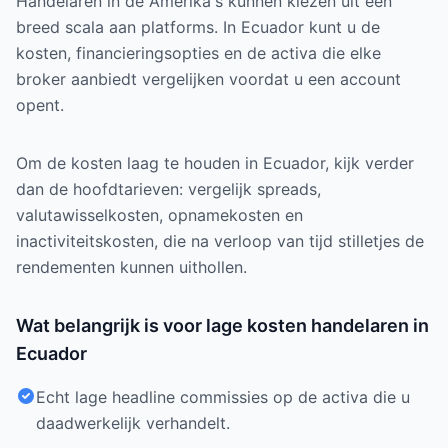
Handelaren in de Amerika's kunnen kiezen uit een
breed scala aan platforms. In Ecuador kunt u de
kosten, financieringsopties en de activa die elke
broker aanbiedt vergelijken voordat u een account
opent.
Om de kosten laag te houden in Ecuador, kijk verder
dan de hoofdtarieven: vergelijk spreads,
valutawisselkosten, opnamekosten en
inactiviteitskosten, die na verloop van tijd stilletjes de
rendementen kunnen uithollen.
Wat belangrijk is voor lage kosten handelaren in
Ecuador
Echt lage headline commissies op de activa die u
daadwerkelijk verhandelt.