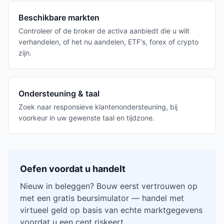
Beschikbare markten
Controleer of de broker de activa aanbiedt die u wilt
verhandelen, of het nu aandelen, ETF's, forex of crypto
zijn.
Ondersteuning & taal
Zoek naar responsieve klantenondersteuning, bij
voorkeur in uw gewenste taal en tijdzone.
Oefen voordat u handelt
Nieuw in beleggen? Bouw eerst vertrouwen op
met een gratis beursimulator — handel met
virtueel geld op basis van echte marktgegevens
voordat u een cent riskeert.