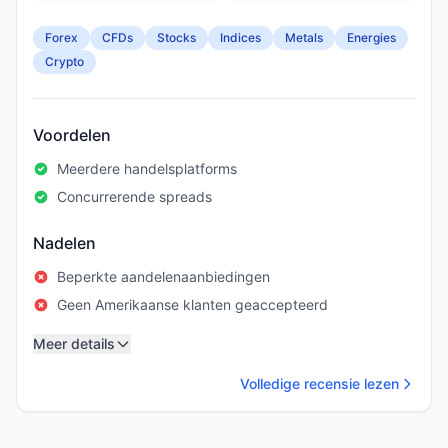
Forex
CFDs
Stocks
Indices
Metals
Energies
Crypto
Voordelen
Meerdere handelsplatforms
Concurrerende spreads
Nadelen
Beperkte aandelenaanbiedingen
Geen Amerikaanse klanten geaccepteerd
Meer details
Volledige recensie lezen