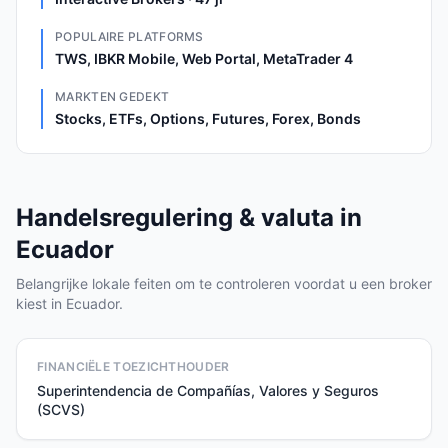
POPULAIRE PLATFORMS
TWS, IBKR Mobile, Web Portal, MetaTrader 4
MARKTEN GEDEKT
Stocks, ETFs, Options, Futures, Forex, Bonds
Handelsregulering & valuta in
Ecuador
Belangrijke lokale feiten om te controleren voordat u een broker
kiest in Ecuador.
FINANCIËLE TOEZICHTHOUDER
Superintendencia de Compañías, Valores y Seguros
(SCVS)