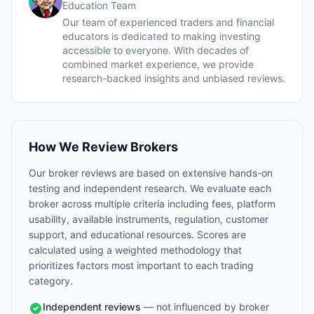
Education Team
Our team of experienced traders and financial
educators is dedicated to making investing
accessible to everyone. With decades of
combined market experience, we provide
research-backed insights and unbiased reviews.
How We Review Brokers
Our broker reviews are based on extensive hands-on
testing and independent research. We evaluate each
broker across multiple criteria including fees, platform
usability, available instruments, regulation, customer
support, and educational resources. Scores are
calculated using a weighted methodology that
prioritizes factors most important to each trading
category.
Independent reviews
— not influenced by broker