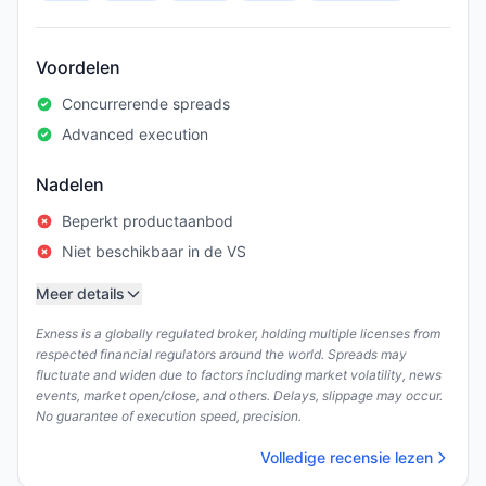
Voordelen
Concurrerende spreads
Advanced execution
Nadelen
Beperkt productaanbod
Niet beschikbaar in de VS
Meer details
Exness is a globally regulated broker, holding multiple licenses from
respected financial regulators around the world. Spreads may
fluctuate and widen due to factors including market volatility, news
events, market open/close, and others. Delays, slippage may occur.
No guarantee of execution speed, precision.
Volledige recensie lezen