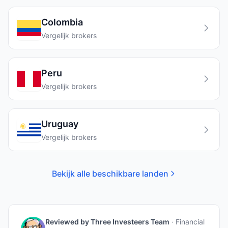
Colombia
Vergelijk brokers
Peru
Vergelijk brokers
Uruguay
Vergelijk brokers
Bekijk alle beschikbare landen
Reviewed by
Three Investeers Team
·
Financial