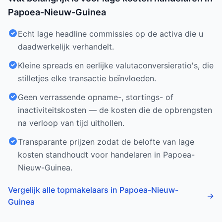
Papoea-Nieuw-Guinea
Echt lage headline commissies op de activa die u
daadwerkelijk verhandelt.
Kleine spreads en eerlijke valutaconversieratio's, die
stilletjes elke transactie beïnvloeden.
Geen verrassende opname-, stortings- of
inactiviteitskosten — de kosten die de opbrengsten
na verloop van tijd uithollen.
Transparante prijzen zodat de belofte van lage
kosten standhoudt voor handelaren in Papoea-
Nieuw-Guinea.
Vergelijk alle topmakelaars in Papoea-Nieuw-
→
Guinea