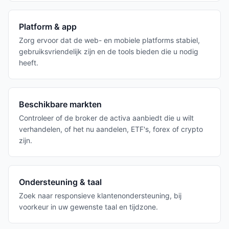
Platform & app
Zorg ervoor dat de web- en mobiele platforms stabiel,
gebruiksvriendelijk zijn en de tools bieden die u nodig
heeft.
Beschikbare markten
Controleer of de broker de activa aanbiedt die u wilt
verhandelen, of het nu aandelen, ETF's, forex of crypto
zijn.
Ondersteuning & taal
Zoek naar responsieve klantenondersteuning, bij
voorkeur in uw gewenste taal en tijdzone.