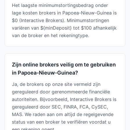
Het laagste minimumstortingsbedrag onder
lage kosten brokers in Papoea-Nieuw-Guinea is
$0 (Interactive Brokers). Minimumstortingen
variëren van ${minDeposit} tot $100 afhankelijk
van de broker en het rekeningtype.
Zijn online brokers veilig om te gebruiken
in Papoea-Nieuw-Guinea?
Ja, de brokers op onze site vermeld zijn
gereguleerd door gerenommeerde financiële
autoriteiten. Bijvoorbeeld, Interactive Brokers is
gereguleerd door SEC, FINRA, FCA, CySEC,
MAS. We raden aan om altijd de regelgevende
status van een broker te verifiëren voordat u
een rekening opent.