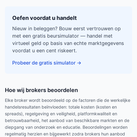
Oefen voordat u handelt
Nieuw in beleggen? Bouw eerst vertrouwen op
met een gratis beursimulator — handel met
virtueel geld op basis van echte marktgegevens
voordat u een cent riskeert.
Probeer de gratis simulator
→
Hoe wij brokers beoordelen
Elke broker wordt beoordeeld op de factoren die de werkelijke
handelsresultaten beïnvloeden: totale kosten (kosten en
spreads), regelgeving en veiligheid, platformkwaliteit en
betrouwbaarheid, het aanbod van beschikbare markten en de
diepgang van onderzoek en educatie. Beoordelingen worden
regelmatig herzien en bijgewerkt zodra brokers hun aanbod