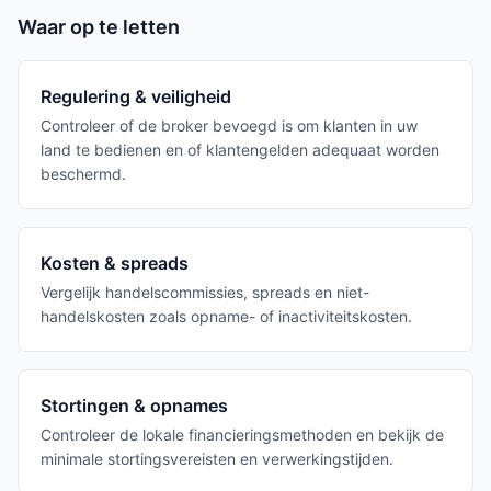
Waar op te letten
Regulering & veiligheid
Controleer of de broker bevoegd is om klanten in uw
land te bedienen en of klantengelden adequaat worden
beschermd.
Kosten & spreads
Vergelijk handelscommissies, spreads en niet-
handelskosten zoals opname- of inactiviteitskosten.
Stortingen & opnames
Controleer de lokale financieringsmethoden en bekijk de
minimale stortingsvereisten en verwerkingstijden.