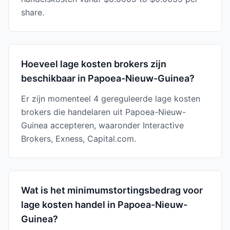
share.
Hoeveel lage kosten brokers zijn
beschikbaar in Papoea-Nieuw-Guinea?
Er zijn momenteel 4 gereguleerde lage kosten
brokers die handelaren uit Papoea-Nieuw-
Guinea accepteren, waaronder Interactive
Brokers, Exness, Capital.com.
Wat is het minimumstortingsbedrag voor
lage kosten handel in Papoea-Nieuw-
Guinea?