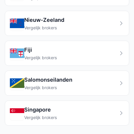
Nieuw-Zeeland
Vergelijk brokers
Fiji
Vergelijk brokers
Salomonseilanden
Vergelijk brokers
Singapore
Vergelijk brokers