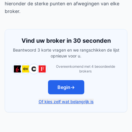
hieronder de sterke punten en afwegingen van elke
broker.
Vind uw broker in 30 seconden
Beantwoord 3 korte vragen en we rangschikken de lijst
opnieuw voor u.
Overeenkomend met 4 beoordeelde
brokers
Begin
→
Of kies zelf wat belangrijk is