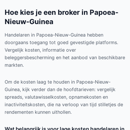
Hoe kies je een broker in Papoea-
Nieuw-Guinea
Handelaren in Papoea-Nieuw-Guinea hebben
doorgaans toegang tot goed gevestigde platforms.
Vergelijk kosten, informatie over
beleggersbescherming en het aanbod van beschikbare
markten.
Om de kosten laag te houden in Papoea-Nieuw-
Guinea, kijk verder dan de hoofdtarieven: vergelijk
spreads, valutawisselkosten, opnamekosten en
inactiviteitskosten, die na verloop van tijd stilletjes de
rendementen kunnen uithollen.
Wat belangrijk is voor lage kosten handelaren in