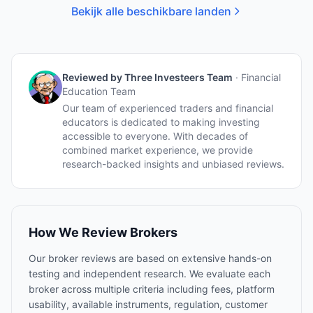
Bekijk alle beschikbare landen
Reviewed by
Three Investeers Team
·
Financial
Education Team
Our team of experienced traders and financial
educators is dedicated to making investing
accessible to everyone. With decades of
combined market experience, we provide
research-backed insights and unbiased reviews.
How We Review Brokers
Our broker reviews are based on extensive hands-on
testing and independent research. We evaluate each
broker across multiple criteria including fees, platform
usability, available instruments, regulation, customer