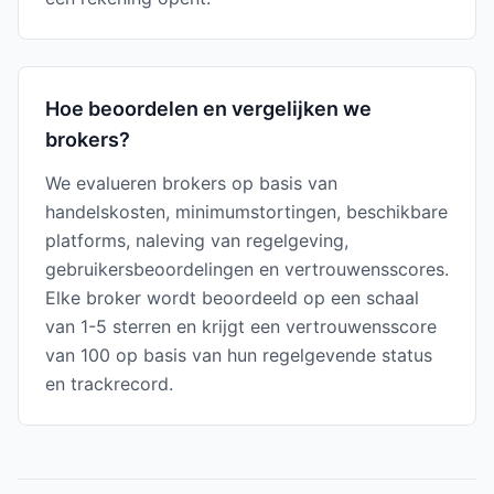
Hoe beoordelen en vergelijken we
brokers?
We evalueren brokers op basis van
handelskosten, minimumstortingen, beschikbare
platforms, naleving van regelgeving,
gebruikersbeoordelingen en vertrouwensscores.
Elke broker wordt beoordeeld op een schaal
van 1-5 sterren en krijgt een vertrouwensscore
van 100 op basis van hun regelgevende status
en trackrecord.