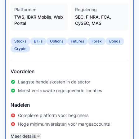
Platformen
Regulering
TWS, IBKR Mobile, Web
SEC, FINRA, FCA,
Portal
CySEC, MAS
Stocks
ETFs
Options
Futures
Forex
Bonds
Crypto
Voordelen
Laagste handelskosten in de sector
Meest vertrouwde regelgevende licenties
Nadelen
Complexe platform voor beginners
Hoge minimumvereisten voor margeaccounts
Meer details