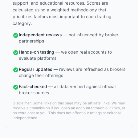
support, and educational resources. Scores are
calculated using a weighted methodology that
prioritizes factors most important to each trading
category.
Independent reviews
— not influenced by broker
partnerships
Hands-on testing
— we open real accounts to
evaluate platforms
Regular updates
— reviews are refreshed as brokers
change their offerings
Fact-checked
— all data verified against official
broker sources
Disclaimer: Some links on this page may be affiliate links. We may
receive a commission if you open an account through our links, at
no extra cost to you. This does not affect our ratings or editorial
independence.