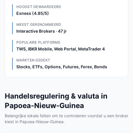
HOOGST GEWAARDEERD
Exness (4.85/5)
MEEST GERENOMMEERD
Interactive Brokers · 47 jr
POPULAIRE PLATFORMS
TWS, IBKR Mobile, Web Portal, MetaTrader 4
MARKTEN GEDEKT
Stocks, ETFs, Options, Futures, Forex, Bonds
Handelsregulering & valuta in
Papoea-Nieuw-Guinea
Belangrijke lokale feiten om te controleren voordat u een broker
kiest in Papoea-Nieuw-Guinea.