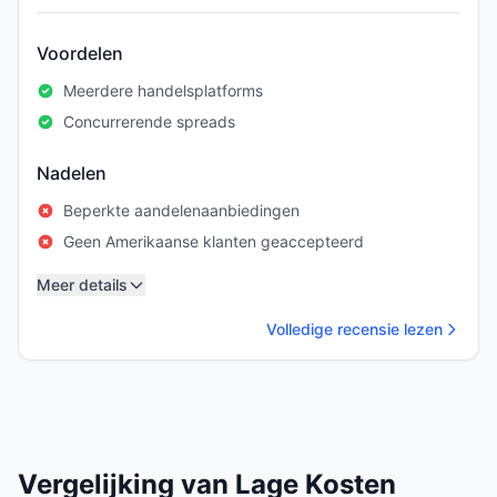
Voordelen
Meerdere handelsplatforms
Concurrerende spreads
Nadelen
Beperkte aandelenaanbiedingen
Geen Amerikaanse klanten geaccepteerd
Meer details
Volledige recensie lezen
Vergelijking van Lage Kosten