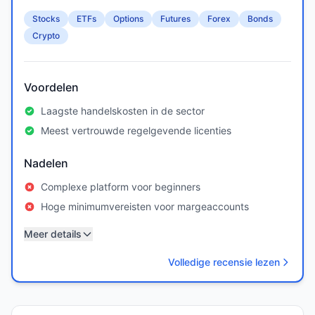
Stocks
ETFs
Options
Futures
Forex
Bonds
Crypto
Voordelen
Laagste handelskosten in de sector
Meest vertrouwde regelgevende licenties
Nadelen
Complexe platform voor beginners
Hoge minimumvereisten voor margeaccounts
Meer details
Volledige recensie lezen