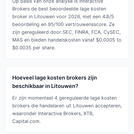
Op basis van onze analyse is Interactive
Brokers de best beoordeelde lage kosten
broker in Litouwen voor 2026, met een 4.8/5
beoordeling en 95/100 vertrouwensscore. Ze
zijn gereguleerd door SEC, FINRA, FCA, CySEC,
MAS en bieden handelskosten vanaf $0.0005 to
$0.0035 per share.
Hoeveel lage kosten brokers zijn
beschikbaar in Litouwen?
Er zijn momenteel 4 gereguleerde lage kosten
brokers die handelaren uit Litouwen accepteren,
waaronder Interactive Brokers, XTB,
Capital.com.