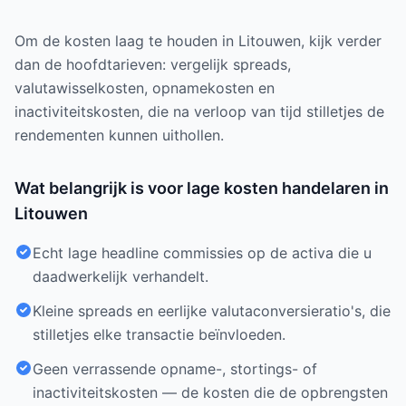
Om de kosten laag te houden in Litouwen, kijk verder
dan de hoofdtarieven: vergelijk spreads,
valutawisselkosten, opnamekosten en
inactiviteitskosten, die na verloop van tijd stilletjes de
rendementen kunnen uithollen.
Wat belangrijk is voor lage kosten handelaren in
Litouwen
Echt lage headline commissies op de activa die u
daadwerkelijk verhandelt.
Kleine spreads en eerlijke valutaconversieratio's, die
stilletjes elke transactie beïnvloeden.
Geen verrassende opname-, stortings- of
inactiviteitskosten — de kosten die de opbrengsten