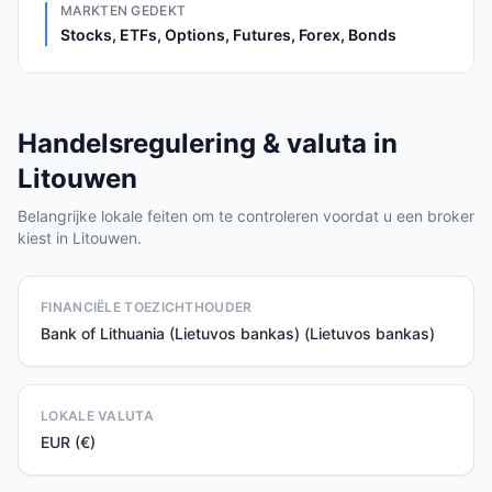
MARKTEN GEDEKT
Stocks, ETFs, Options, Futures, Forex, Bonds
Handelsregulering & valuta in
Litouwen
Belangrijke lokale feiten om te controleren voordat u een broker
kiest in Litouwen.
FINANCIËLE TOEZICHTHOUDER
Bank of Lithuania (Lietuvos bankas) (Lietuvos bankas)
LOKALE VALUTA
EUR (€)