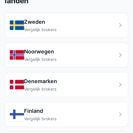
landen
Zweden
Vergelijk brokers
Noorwegen
Vergelijk brokers
Denemarken
Vergelijk brokers
Finland
Vergelijk brokers