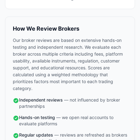
How We Review Brokers
Our broker reviews are based on extensive hands-on
testing and independent research. We evaluate each
broker across multiple criteria including fees, platform
usability, available instruments, regulation, customer
support, and educational resources. Scores are
calculated using a weighted methodology that
prioritizes factors most important to each trading
category.
Independent reviews
— not influenced by broker
partnerships
Hands-on testing
— we open real accounts to
evaluate platforms
Regular updates
— reviews are refreshed as brokers