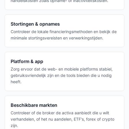
handelskosten zoals opname- of inactiviteitskosten.
Stortingen & opnames
Controleer de lokale financieringsmethoden en bekijk de
minimale stortingsvereisten en verwerkingstijden.
Platform & app
Zorg ervoor dat de web- en mobiele platforms stabiel,
gebruiksvriendelijk zijn en de tools bieden die u nodig
heeft.
Beschikbare markten
Controleer of de broker de activa aanbiedt die u wilt
verhandelen, of het nu aandelen, ETF's, forex of crypto
zijn.