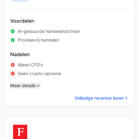
Voordelen
AI-gestuurde handelsinzichten
Provisievrij handelen
Nadelen
Alleen CFD's
Geen crypto-opname
Meer details
Volledige recensie lezen