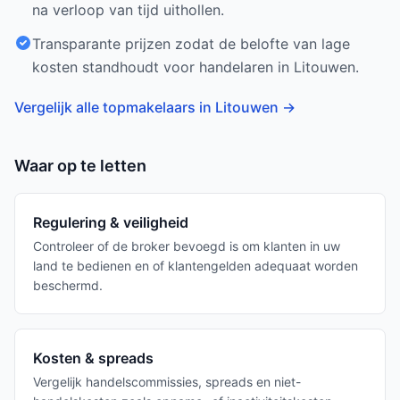
na verloop van tijd uithollen.
Transparante prijzen zodat de belofte van lage
kosten standhoudt voor handelaren in Litouwen.
Vergelijk alle topmakelaars in Litouwen
→
Waar op te letten
Regulering & veiligheid
Controleer of de broker bevoegd is om klanten in uw
land te bedienen en of klantengelden adequaat worden
beschermd.
Kosten & spreads
Vergelijk handelscommissies, spreads en niet-