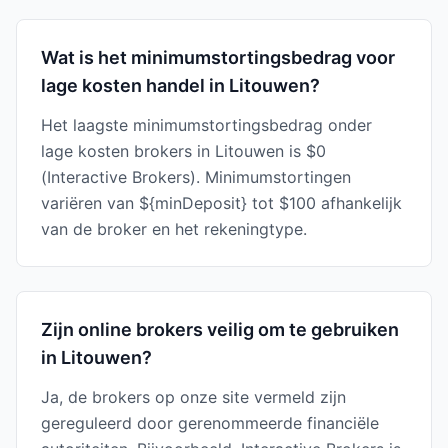
Wat is het minimumstortingsbedrag voor
lage kosten handel in Litouwen?
Het laagste minimumstortingsbedrag onder
lage kosten brokers in Litouwen is $0
(Interactive Brokers). Minimumstortingen
variëren van ${minDeposit} tot $100 afhankelijk
van de broker en het rekeningtype.
Zijn online brokers veilig om te gebruiken
in Litouwen?
Ja, de brokers op onze site vermeld zijn
gereguleerd door gerenommeerde financiële