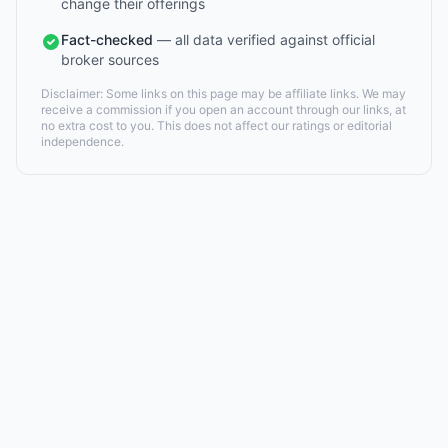
change their offerings
Fact-checked
— all data verified against official
broker sources
Disclaimer: Some links on this page may be affiliate links. We may
receive a commission if you open an account through our links, at
no extra cost to you. This does not affect our ratings or editorial
independence.