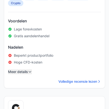
Crypto
Voordelen
Lage forexkosten
Gratis aandelenhandel
Nadelen
Beperkt productportfolio
Hoge CFD-kosten
Meer details
Volledige recensie lezen