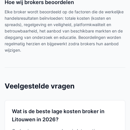
Hoe wij brokers beoordelen
Elke broker wordt beoordeeld op de factoren die de werkelijke
handelsresultaten beïnvloeden: totale kosten (kosten en
spreads), regelgeving en veiligheid, platformkwaliteit en
betrouwbaarheid, het aanbod van beschikbare markten en de
diepgang van onderzoek en educatie. Beoordelingen worden
regelmatig herzien en bijgewerkt zodra brokers hun aanbod
wijzigen.
Veelgestelde vragen
Wat is de beste lage kosten broker in
Litouwen in 2026?