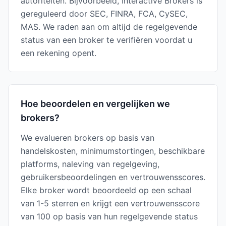
autoriteiten. Bijvoorbeeld, Interactive Brokers is
gereguleerd door SEC, FINRA, FCA, CySEC,
MAS. We raden aan om altijd de regelgevende
status van een broker te verifiëren voordat u
een rekening opent.
Hoe beoordelen en vergelijken we
brokers?
We evalueren brokers op basis van
handelskosten, minimumstortingen, beschikbare
platforms, naleving van regelgeving,
gebruikersbeoordelingen en vertrouwensscores.
Elke broker wordt beoordeeld op een schaal
van 1-5 sterren en krijgt een vertrouwensscore
van 100 op basis van hun regelgevende status