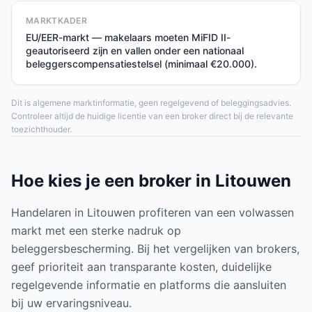
MARKTKADER
EU/EER-markt — makelaars moeten MiFID II-
geautoriseerd zijn en vallen onder een nationaal
beleggerscompensatiestelsel (minimaal €20.000).
Dit is algemene marktinformatie, geen regelgevend of beleggingsadvies.
Controleer altijd de huidige licentie van een broker direct bij de relevante
toezichthouder.
Hoe kies je een broker in Litouwen
Handelaren in Litouwen profiteren van een volwassen
markt met een sterke nadruk op
beleggersbescherming. Bij het vergelijken van brokers,
geef prioriteit aan transparante kosten, duidelijke
regelgevende informatie en platforms die aansluiten
bij uw ervaringsniveau.