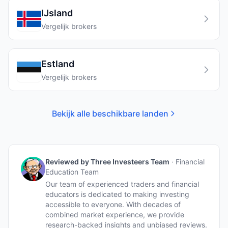
IJsland
Vergelijk brokers
Estland
Vergelijk brokers
Bekijk alle beschikbare landen
Reviewed by
Three Investeers Team
·
Financial
Education Team
Our team of experienced traders and financial
educators is dedicated to making investing
accessible to everyone. With decades of
combined market experience, we provide
research-backed insights and unbiased reviews.