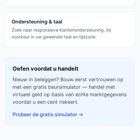
Ondersteuning & taal
Zoek naar responsieve klantenondersteuning, bij
voorkeur in uw gewenste taal en tijdzone.
Oefen voordat u handelt
Nieuw in beleggen? Bouw eerst vertrouwen op
met een gratis beursimulator — handel met
virtueel geld op basis van echte marktgegevens
voordat u een cent riskeert.
Probeer de gratis simulator
→