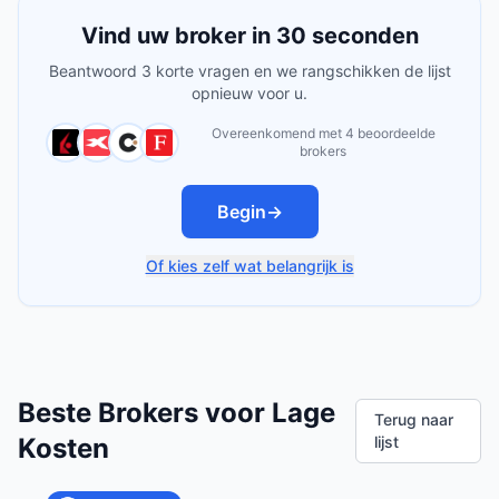
Vind uw broker in 30 seconden
Beantwoord 3 korte vragen en we rangschikken de lijst
opnieuw voor u.
Overeenkomend met 4 beoordeelde
brokers
Begin
→
Of kies zelf wat belangrijk is
Beste Brokers voor Lage
Terug naar
Kosten
lijst