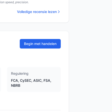
ion speed, precision.
Volledige recensie lezen
Begin met handelen
Regulering
FCA, CySEC, ASIC, FSA,
NBRB