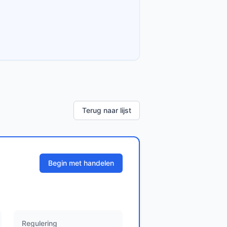
Terug naar lijst
Begin met handelen
Regulering