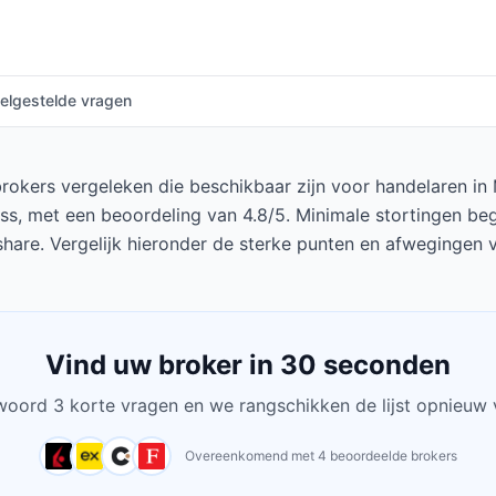
elgestelde vragen
rokers vergeleken die beschikbaar zijn voor handelaren in
ness, met een beoordeling van 4.8/5. Minimale stortingen be
share. Vergelijk hieronder de sterke punten en afwegingen v
Vind uw broker in 30 seconden
oord 3 korte vragen en we rangschikken de lijst opnieuw 
Overeenkomend met 4 beoordeelde brokers