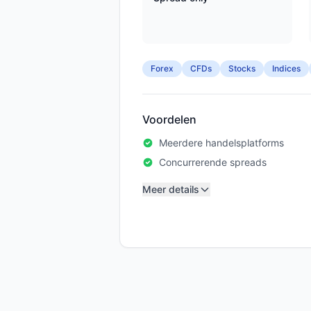
Forex
CFDs
Stocks
Indices
Voordelen
Meerdere handelsplatforms
Concurrerende spreads
Meer details