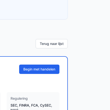
Terug naar lijst
Begin met handelen
Regulering
SEC, FINRA, FCA, CySEC,