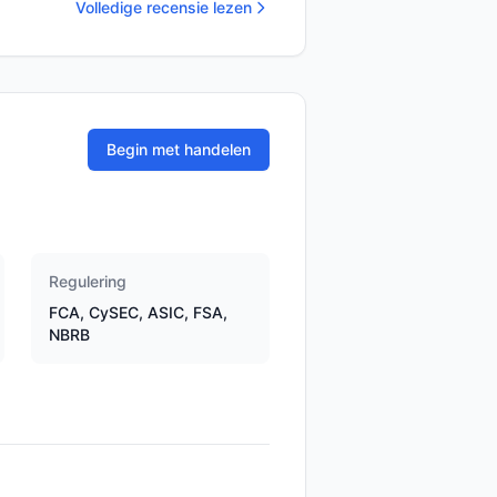
Volledige recensie lezen
Begin met handelen
Regulering
FCA, CySEC, ASIC, FSA,
NBRB