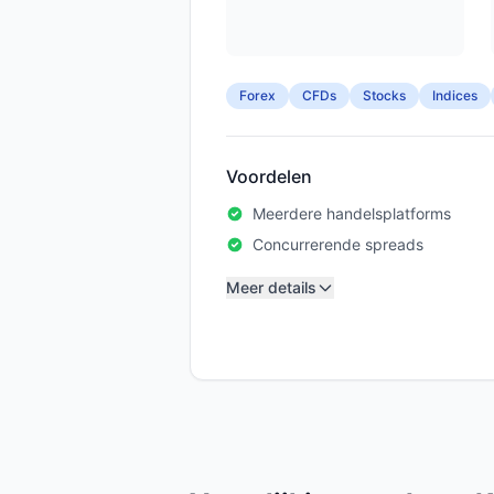
Forex
CFDs
Stocks
Indices
Voordelen
Meerdere handelsplatforms
Concurrerende spreads
Meer details