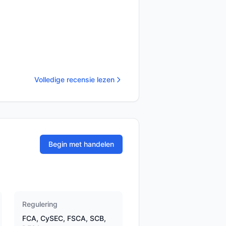
Volledige recensie lezen
Begin met handelen
Regulering
FCA, CySEC, FSCA, SCB,