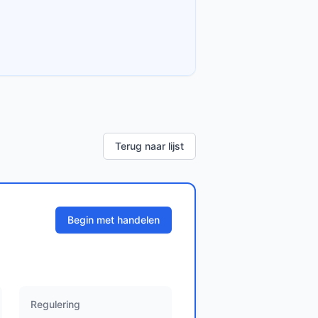
Terug naar lijst
Begin met handelen
Regulering