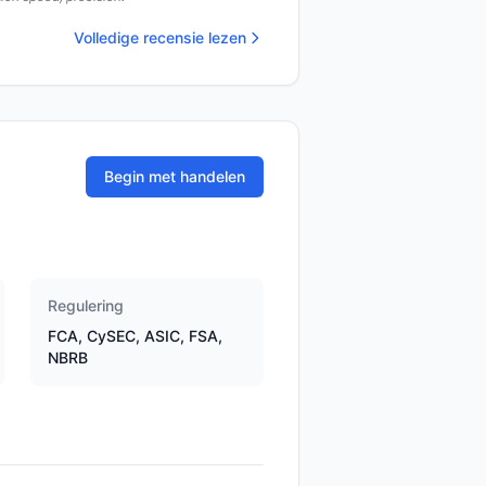
Volledige recensie lezen
Begin met handelen
Regulering
FCA, CySEC, ASIC, FSA,
NBRB