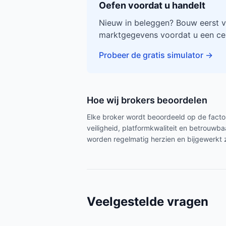
Oefen voordat u handelt
Nieuw in beleggen? Bouw eerst v
marktgegevens voordat u een cen
Probeer de gratis simulator
→
Hoe wij brokers beoordelen
Elke broker wordt beoordeeld op de factor
veiligheid, platformkwaliteit en betrouw
worden regelmatig herzien en bijgewerkt 
Veelgestelde vragen