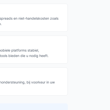
 spreads en niet-handelskosten zoals
n.
biele platforms stabiel,
 tools bieden die u nodig heeft.
nondersteuning, bij voorkeur in uw