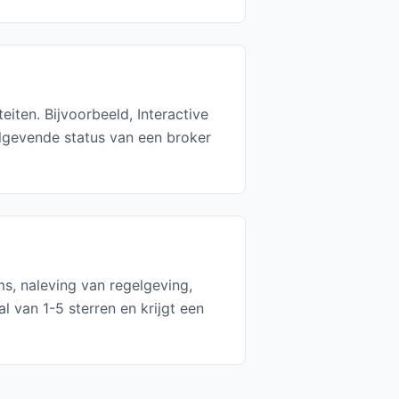
iten. Bijvoorbeeld, Interactive
lgevende status van een broker
s, naleving van regelgeving,
 van 1-5 sterren en krijgt een