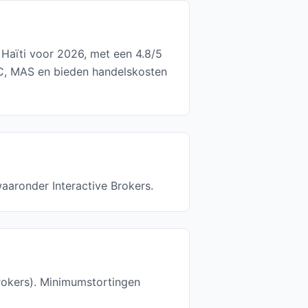
 Haïti voor 2026, met een 4.8/5
C, MAS en bieden handelskosten
waaronder Interactive Brokers.
Brokers). Minimumstortingen