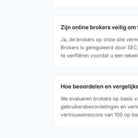
Zijn online brokers veilig om 
Ja, de brokers op onze site verm
Brokers is gereguleerd door SEC
te verifiëren voordat u een reken
Hoe beoordelen en vergelijk
We evalueren brokers op basis v
gebruikersbeoordelingen en vert
vertrouwensscore van 100 op bas