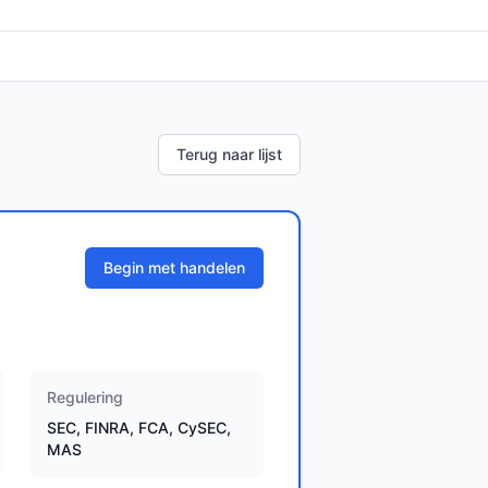
Terug naar lijst
Begin met handelen
Regulering
SEC, FINRA, FCA, CySEC,
MAS