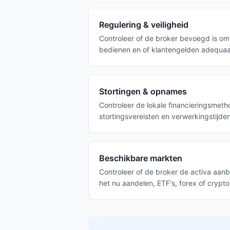
Regulering & veiligheid
Controleer of de broker bevoegd is om 
bedienen en of klantengelden adequa
Stortingen & opnames
Controleer de lokale financieringsmeth
stortingsvereisten en verwerkingstijden
Beschikbare markten
Controleer of de broker de activa aanbi
het nu aandelen, ETF's, forex of crypto 