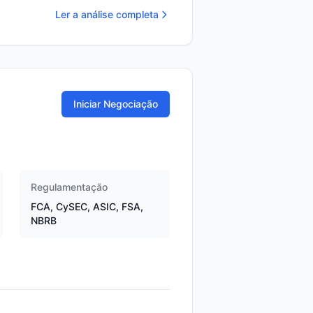
Ler a análise completa
Iniciar Negociação
Regulamentação
FCA, CySEC, ASIC, FSA,
NBRB