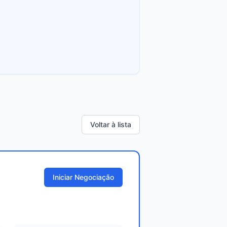
Voltar à lista
Iniciar Negociação