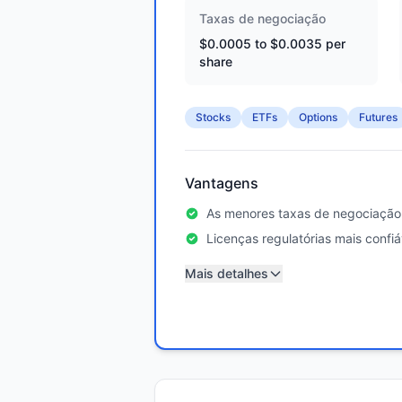
Taxas de negociação
$0.0005 to $0.0035 per
share
Stocks
ETFs
Options
Futures
Vantagens
As menores taxas de negociação
Licenças regulatórias mais confiá
Mais detalhes