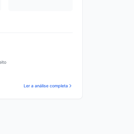
ito
Ler a análise completa