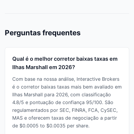
Perguntas frequentes
Qual é o melhor corretor baixas taxas em
Ilhas Marshall em 2026?
Com base na nossa análise, Interactive Brokers
é o corretor baixas taxas mais bem avaliado em
Ilhas Marshall para 2026, com classificação
4.8/5 e pontuação de confiança 95/100. São
regulamentados por SEC, FINRA, FCA, CySEC,
MAS e oferecem taxas de negociação a partir
de $0.0005 to $0.0035 per share.