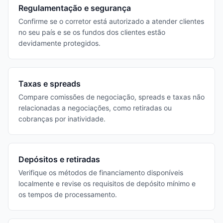
Regulamentação e segurança
Confirme se o corretor está autorizado a atender clientes
no seu país e se os fundos dos clientes estão
devidamente protegidos.
Taxas e spreads
Compare comissões de negociação, spreads e taxas não
relacionadas a negociações, como retiradas ou
cobranças por inatividade.
Depósitos e retiradas
Verifique os métodos de financiamento disponíveis
localmente e revise os requisitos de depósito mínimo e
os tempos de processamento.