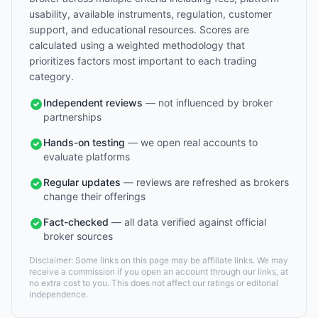
usability, available instruments, regulation, customer
support, and educational resources. Scores are
calculated using a weighted methodology that
prioritizes factors most important to each trading
category.
Independent reviews
— not influenced by broker
partnerships
Hands-on testing
— we open real accounts to
evaluate platforms
Regular updates
— reviews are refreshed as brokers
change their offerings
Fact-checked
— all data verified against official
broker sources
Disclaimer: Some links on this page may be affiliate links. We may
receive a commission if you open an account through our links, at
no extra cost to you. This does not affect our ratings or editorial
independence.