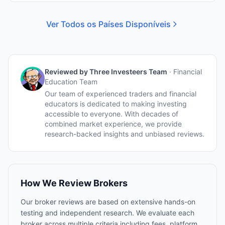
Ver Todos os Países Disponíveis
Reviewed by
Three Investeers Team
·
Financial
Education Team
Our team of experienced traders and financial
educators is dedicated to making investing
accessible to everyone. With decades of
combined market experience, we provide
research-backed insights and unbiased reviews.
How We Review Brokers
Our broker reviews are based on extensive hands-on
testing and independent research. We evaluate each
broker across multiple criteria including fees, platform