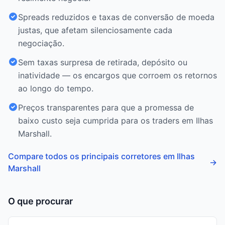
Spreads reduzidos e taxas de conversão de moeda
justas, que afetam silenciosamente cada
negociação.
Sem taxas surpresa de retirada, depósito ou
inatividade — os encargos que corroem os retornos
ao longo do tempo.
Preços transparentes para que a promessa de
baixo custo seja cumprida para os traders em Ilhas
Marshall.
Compare todos os principais corretores em Ilhas
→
Marshall
O que procurar