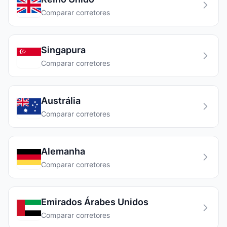
Comparar corretores
Singapura
Comparar corretores
Austrália
Comparar corretores
Alemanha
Comparar corretores
Emirados Árabes Unidos
Comparar corretores