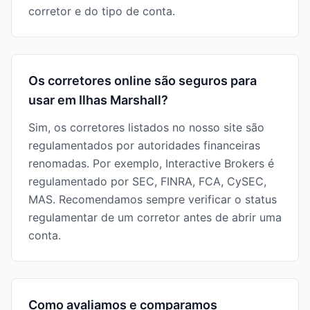
corretor e do tipo de conta.
Os corretores online são seguros para
usar em Ilhas Marshall?
Sim, os corretores listados no nosso site são
regulamentados por autoridades financeiras
renomadas. Por exemplo, Interactive Brokers é
regulamentado por SEC, FINRA, FCA, CySEC,
MAS. Recomendamos sempre verificar o status
regulamentar de um corretor antes de abrir uma
conta.
Como avaliamos e comparamos