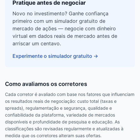
Pratique antes de negociar
Novo no investimento? Ganhe confiança
primeiro com um simulador gratuito de
mercado de ações — negocie com dinheiro
virtual em dados reais de mercado antes de
arriscar um centavo.
Experimente o simulador gratuito
→
Como avaliamos os corretores
Cada corretor é avaliado com base nos fatores que influenciam
os resultados reais de negociação: custo total (taxas e
spreads), regulamentação e segurança, qualidade e
confiabilidade da plataforma, variedade de mercados
disponíveis e profundidade de pesquisa e educação. As
classificações são revisadas regularmente e atualizadas à
medida que os corretores alteram suas ofertas.