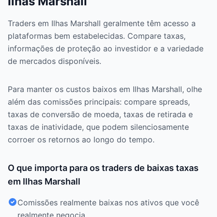
Ilhas Marshall
Traders em Ilhas Marshall geralmente têm acesso a
plataformas bem estabelecidas. Compare taxas,
informações de proteção ao investidor e a variedade
de mercados disponíveis.
Para manter os custos baixos em Ilhas Marshall, olhe
além das comissões principais: compare spreads,
taxas de conversão de moeda, taxas de retirada e
taxas de inatividade, que podem silenciosamente
corroer os retornos ao longo do tempo.
O que importa para os traders de baixas taxas
em Ilhas Marshall
Comissões realmente baixas nos ativos que você
realmente negocia.