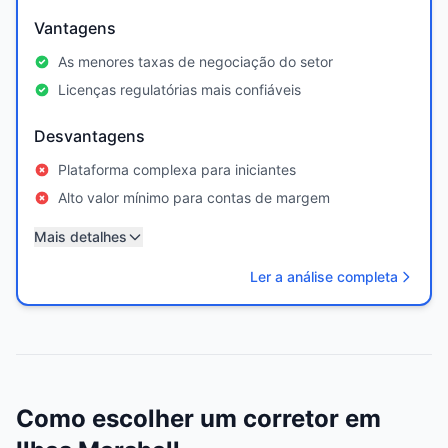
Vantagens
As menores taxas de negociação do setor
Licenças regulatórias mais confiáveis
Desvantagens
Plataforma complexa para iniciantes
Alto valor mínimo para contas de margem
Mais detalhes
Ler a análise completa
Como escolher um corretor em