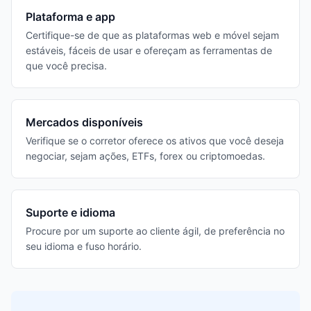
Plataforma e app
Certifique-se de que as plataformas web e móvel sejam
estáveis, fáceis de usar e ofereçam as ferramentas de
que você precisa.
Mercados disponíveis
Verifique se o corretor oferece os ativos que você deseja
negociar, sejam ações, ETFs, forex ou criptomoedas.
Suporte e idioma
Procure por um suporte ao cliente ágil, de preferência no
seu idioma e fuso horário.