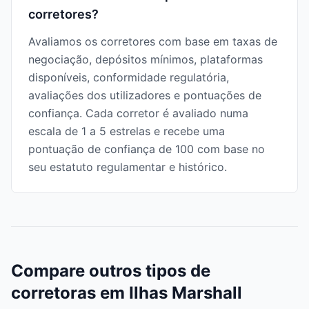
corretores?
Avaliamos os corretores com base em taxas de
negociação, depósitos mínimos, plataformas
disponíveis, conformidade regulatória,
avaliações dos utilizadores e pontuações de
confiança. Cada corretor é avaliado numa
escala de 1 a 5 estrelas e recebe uma
pontuação de confiança de 100 com base no
seu estatuto regulamentar e histórico.
Compare outros tipos de
corretoras em Ilhas Marshall