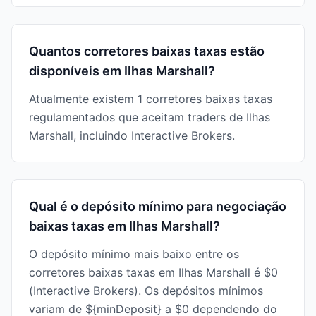
Quantos corretores baixas taxas estão
disponíveis em Ilhas Marshall?
Atualmente existem 1 corretores baixas taxas
regulamentados que aceitam traders de Ilhas
Marshall, incluindo Interactive Brokers.
Qual é o depósito mínimo para negociação
baixas taxas em Ilhas Marshall?
O depósito mínimo mais baixo entre os
corretores baixas taxas em Ilhas Marshall é $0
(Interactive Brokers). Os depósitos mínimos
variam de ${minDeposit} a $0 dependendo do