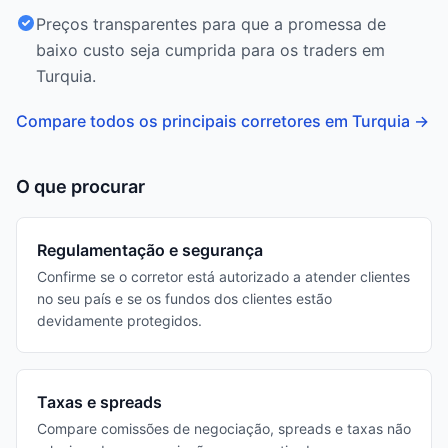
Preços transparentes para que a promessa de
baixo custo seja cumprida para os traders em
Turquia.
Compare todos os principais corretores em Turquia
→
O que procurar
Regulamentação e segurança
Confirme se o corretor está autorizado a atender clientes
no seu país e se os fundos dos clientes estão
devidamente protegidos.
Taxas e spreads
Compare comissões de negociação, spreads e taxas não