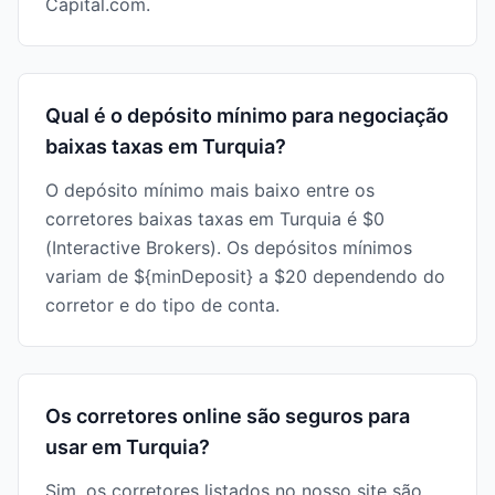
Capital.com.
Qual é o depósito mínimo para negociação
baixas taxas em Turquia?
O depósito mínimo mais baixo entre os
corretores baixas taxas em Turquia é $0
(Interactive Brokers). Os depósitos mínimos
variam de ${minDeposit} a $20 dependendo do
corretor e do tipo de conta.
Os corretores online são seguros para
usar em Turquia?
Sim, os corretores listados no nosso site são