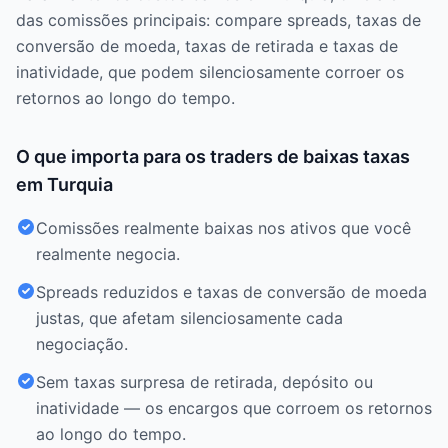
das comissões principais: compare spreads, taxas de
conversão de moeda, taxas de retirada e taxas de
inatividade, que podem silenciosamente corroer os
retornos ao longo do tempo.
O que importa para os traders de baixas taxas
em Turquia
Comissões realmente baixas nos ativos que você
realmente negocia.
Spreads reduzidos e taxas de conversão de moeda
justas, que afetam silenciosamente cada
negociação.
Sem taxas surpresa de retirada, depósito ou
inatividade — os encargos que corroem os retornos
ao longo do tempo.