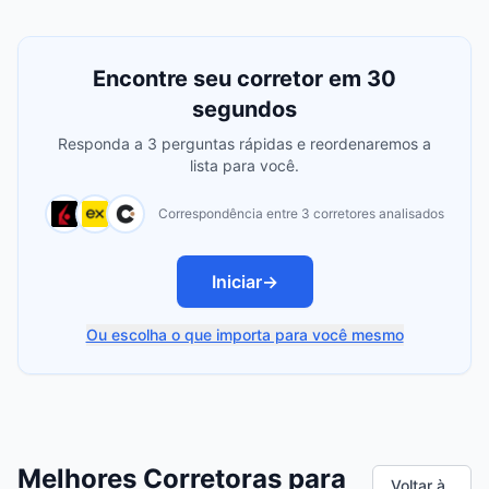
Encontre seu corretor em 30
segundos
Responda a 3 perguntas rápidas e reordenaremos a
lista para você.
Correspondência entre 3 corretores analisados
Iniciar
→
Ou escolha o que importa para você mesmo
Melhores Corretoras para
Voltar à