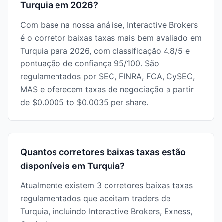
Turquia em 2026?
Com base na nossa análise, Interactive Brokers
é o corretor baixas taxas mais bem avaliado em
Turquia para 2026, com classificação 4.8/5 e
pontuação de confiança 95/100. São
regulamentados por SEC, FINRA, FCA, CySEC,
MAS e oferecem taxas de negociação a partir
de $0.0005 to $0.0035 per share.
Quantos corretores baixas taxas estão
disponíveis em Turquia?
Atualmente existem 3 corretores baixas taxas
regulamentados que aceitam traders de
Turquia, incluindo Interactive Brokers, Exness,