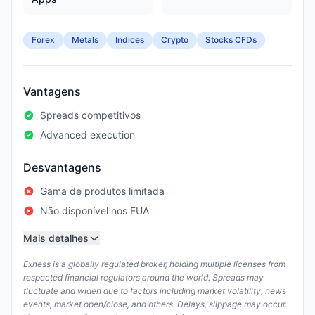
Forex
Metals
Indices
Crypto
Stocks CFDs
Vantagens
Spreads competitivos
Advanced execution
Desvantagens
Gama de produtos limitada
Não disponível nos EUA
Mais detalhes
Exness is a globally regulated broker, holding multiple licenses from
respected financial regulators around the world. Spreads may
fluctuate and widen due to factors including market volatility, news
events, market open/close, and others. Delays, slippage may occur.