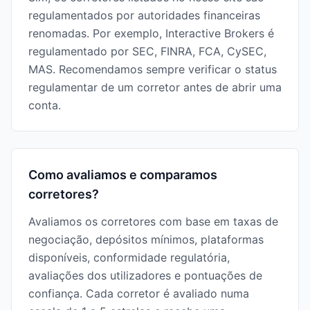
regulamentados por autoridades financeiras
renomadas. Por exemplo, Interactive Brokers é
regulamentado por SEC, FINRA, FCA, CySEC,
MAS. Recomendamos sempre verificar o status
regulamentar de um corretor antes de abrir uma
conta.
Como avaliamos e comparamos
corretores?
Avaliamos os corretores com base em taxas de
negociação, depósitos mínimos, plataformas
disponíveis, conformidade regulatória,
avaliações dos utilizadores e pontuações de
confiança. Cada corretor é avaliado numa