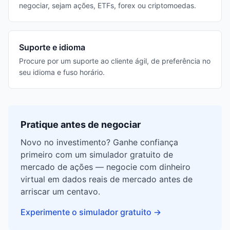
negociar, sejam ações, ETFs, forex ou criptomoedas.
Suporte e idioma
Procure por um suporte ao cliente ágil, de preferência no
seu idioma e fuso horário.
Pratique antes de negociar
Novo no investimento? Ganhe confiança
primeiro com um simulador gratuito de
mercado de ações — negocie com dinheiro
virtual em dados reais de mercado antes de
arriscar um centavo.
Experimente o simulador gratuito
→