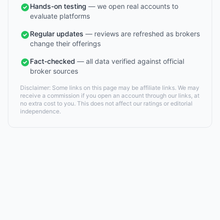
Hands-on testing
— we open real accounts to
evaluate platforms
Regular updates
— reviews are refreshed as brokers
change their offerings
Fact-checked
— all data verified against official
broker sources
Disclaimer: Some links on this page may be affiliate links. We may
receive a commission if you open an account through our links, at
no extra cost to you. This does not affect our ratings or editorial
independence.