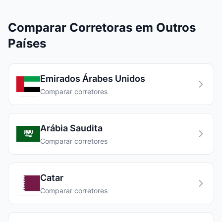
Comparar Corretoras em Outros
Países
Emirados Árabes Unidos
Comparar corretores
Arábia Saudita
Comparar corretores
Catar
Comparar corretores