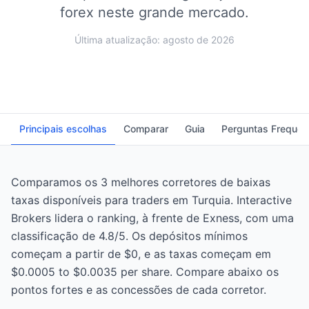
forex neste grande mercado.
Última atualização: agosto de 2026
Principais escolhas
Comparar
Guia
Perguntas Frequen
Comparamos os 3 melhores corretores de baixas
taxas disponíveis para traders em Turquia. Interactive
Brokers lidera o ranking, à frente de Exness, com uma
classificação de 4.8/5. Os depósitos mínimos
começam a partir de $0, e as taxas começam em
$0.0005 to $0.0035 per share. Compare abaixo os
pontos fortes e as concessões de cada corretor.