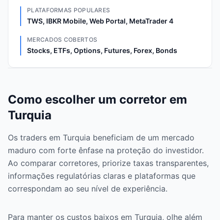
PLATAFORMAS POPULARES
TWS, IBKR Mobile, Web Portal, MetaTrader 4
MERCADOS COBERTOS
Stocks, ETFs, Options, Futures, Forex, Bonds
Como escolher um corretor em
Turquia
Os traders em Turquia beneficiam de um mercado
maduro com forte ênfase na proteção do investidor.
Ao comparar corretores, priorize taxas transparentes,
informações regulatórias claras e plataformas que
correspondam ao seu nível de experiência.
Para manter os custos baixos em Turquia, olhe além