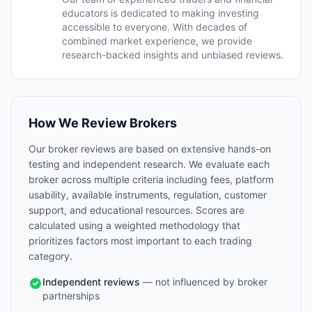
educators is dedicated to making investing
accessible to everyone. With decades of
combined market experience, we provide
research-backed insights and unbiased reviews.
How We Review Brokers
Our broker reviews are based on extensive hands-on
testing and independent research. We evaluate each
broker across multiple criteria including fees, platform
usability, available instruments, regulation, customer
support, and educational resources. Scores are
calculated using a weighted methodology that
prioritizes factors most important to each trading
category.
Independent reviews
— not influenced by broker
partnerships