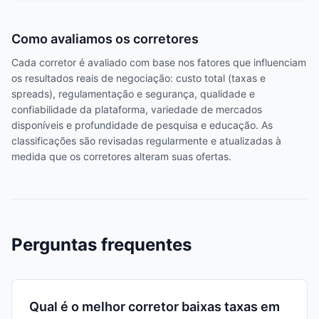
Como avaliamos os corretores
Cada corretor é avaliado com base nos fatores que influenciam
os resultados reais de negociação: custo total (taxas e
spreads), regulamentação e segurança, qualidade e
confiabilidade da plataforma, variedade de mercados
disponíveis e profundidade de pesquisa e educação. As
classificações são revisadas regularmente e atualizadas à
medida que os corretores alteram suas ofertas.
Perguntas frequentes
Qual é o melhor corretor baixas taxas em