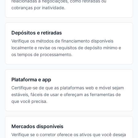
relacionadas a negociações, como retiradas ou
cobranças por inatividade.
Depósitos e retiradas
Verifique os métodos de financiamento disponíveis
localmente e revise os requisitos de depósito mínimo e
os tempos de processamento.
Plataforma e app
Certifique-se de que as plataformas web e móvel sejam
estáveis, fáceis de usar e ofereçam as ferramentas de
que você precisa.
Mercados disponíveis
Verifique se o corretor oferece os ativos que você deseja