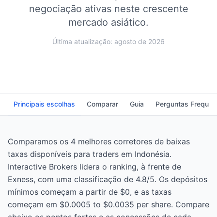
negociação ativas neste crescente
mercado asiático.
Última atualização: agosto de 2026
Principais escolhas
Comparar
Guia
Perguntas Frequen
Comparamos os 4 melhores corretores de baixas
taxas disponíveis para traders em Indonésia.
Interactive Brokers lidera o ranking, à frente de
Exness, com uma classificação de 4.8/5. Os depósitos
mínimos começam a partir de $0, e as taxas
começam em $0.0005 to $0.0035 per share. Compare