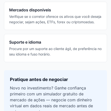
Mercados disponíveis
Verifique se o corretor oferece os ativos que você deseja
negociar, sejam ações, ETFs, forex ou criptomoedas.
Suporte e idioma
Procure por um suporte ao cliente ágil, de preferência no
seu idioma e fuso horário.
Pratique antes de negociar
Novo no investimento? Ganhe confiança
primeiro com um simulador gratuito de
mercado de ações — negocie com dinheiro
virtual em dados reais de mercado antes de