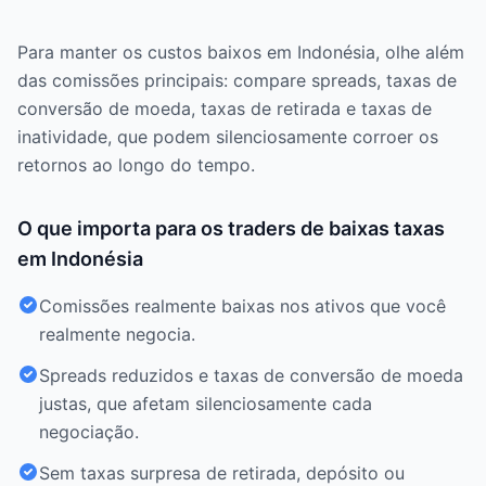
Para manter os custos baixos em Indonésia, olhe além
das comissões principais: compare spreads, taxas de
conversão de moeda, taxas de retirada e taxas de
inatividade, que podem silenciosamente corroer os
retornos ao longo do tempo.
O que importa para os traders de baixas taxas
em Indonésia
Comissões realmente baixas nos ativos que você
realmente negocia.
Spreads reduzidos e taxas de conversão de moeda
justas, que afetam silenciosamente cada
negociação.
Sem taxas surpresa de retirada, depósito ou