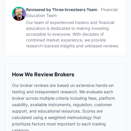
Reviewed by
Three Investeers Team
·
Financial
Education Team
Our team of experienced traders and financial
educators is dedicated to making investing
accessible to everyone. With decades of
combined market experience, we provide
research-backed insights and unbiased reviews.
How We Review Brokers
Our broker reviews are based on extensive hands-on
testing and independent research. We evaluate each
broker across multiple criteria including fees, platform
usability, available instruments, regulation, customer
support, and educational resources. Scores are
calculated using a weighted methodology that
prioritizes factors most important to each trading
category.