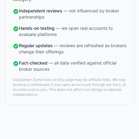
Independent reviews
— not influenced by broker
partnerships
Hands-on testing
— we open real accounts to
evaluate platforms
Regular updates
— reviews are refreshed as brokers
change their offerings
Fact-checked
— all data verified against official
broker sources
Disclaimer: Some links on this page may be affiliate links. We may
receive a commission if you open an account through our links, at
no extra cost to you. This does not affect our ratings or editorial
independence.