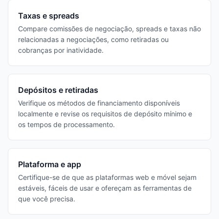
Taxas e spreads
Compare comissões de negociação, spreads e taxas não
relacionadas a negociações, como retiradas ou
cobranças por inatividade.
Depósitos e retiradas
Verifique os métodos de financiamento disponíveis
localmente e revise os requisitos de depósito mínimo e
os tempos de processamento.
Plataforma e app
Certifique-se de que as plataformas web e móvel sejam
estáveis, fáceis de usar e ofereçam as ferramentas de
que você precisa.