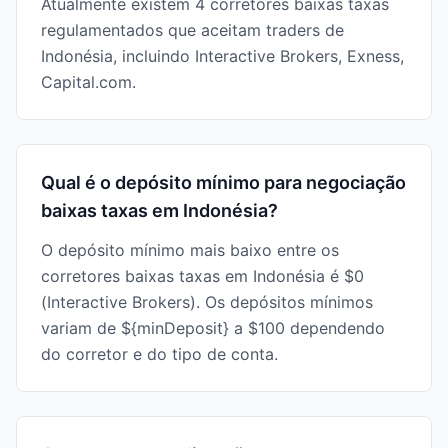
Atualmente existem 4 corretores baixas taxas
regulamentados que aceitam traders de
Indonésia, incluindo Interactive Brokers, Exness,
Capital.com.
Qual é o depósito mínimo para negociação
baixas taxas em Indonésia?
O depósito mínimo mais baixo entre os
corretores baixas taxas em Indonésia é $0
(Interactive Brokers). Os depósitos mínimos
variam de ${minDeposit} a $100 dependendo
do corretor e do tipo de conta.