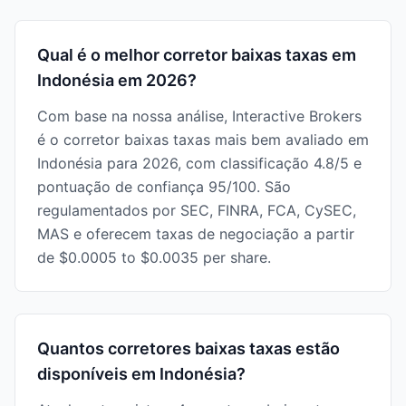
Qual é o melhor corretor baixas taxas em
Indonésia em 2026?
Com base na nossa análise, Interactive Brokers
é o corretor baixas taxas mais bem avaliado em
Indonésia para 2026, com classificação 4.8/5 e
pontuação de confiança 95/100. São
regulamentados por SEC, FINRA, FCA, CySEC,
MAS e oferecem taxas de negociação a partir
de $0.0005 to $0.0035 per share.
Quantos corretores baixas taxas estão
disponíveis em Indonésia?