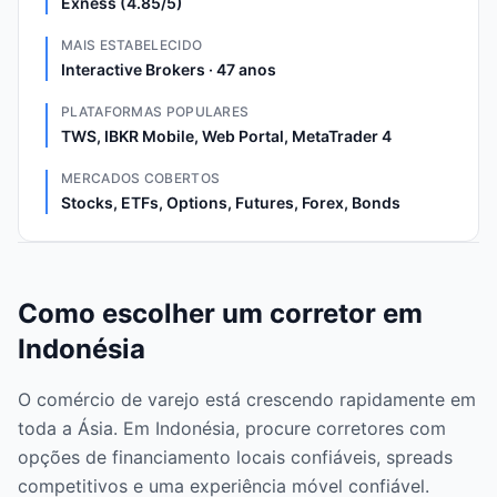
Exness (4.85/5)
MAIS ESTABELECIDO
Interactive Brokers · 47 anos
PLATAFORMAS POPULARES
TWS, IBKR Mobile, Web Portal, MetaTrader 4
MERCADOS COBERTOS
Stocks, ETFs, Options, Futures, Forex, Bonds
Como escolher um corretor em
Indonésia
O comércio de varejo está crescendo rapidamente em
toda a Ásia. Em Indonésia, procure corretores com
opções de financiamento locais confiáveis, spreads
competitivos e uma experiência móvel confiável.