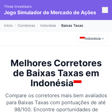
Three Investeers
Jogo Simulador de Mercado de Ações
Início
/
Corretoras
/
Indonésia
/
Baixas Taxas
Indonésia
Melhores Corretores
de Baixas Taxas
em
Indonésia
Compare os corretores mais bem avaliados
para Baixas Taxas com pontuações de até
98/100.
Encontre oportunidades de