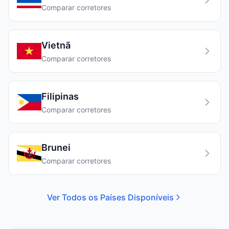
Comparar corretores
Vietnã
Comparar corretores
Filipinas
Comparar corretores
Brunei
Comparar corretores
Ver Todos os Países Disponíveis