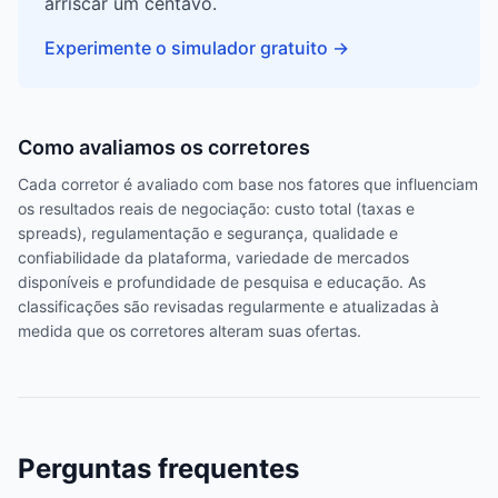
arriscar um centavo.
Experimente o simulador gratuito
→
Como avaliamos os corretores
Cada corretor é avaliado com base nos fatores que influenciam
os resultados reais de negociação: custo total (taxas e
spreads), regulamentação e segurança, qualidade e
confiabilidade da plataforma, variedade de mercados
disponíveis e profundidade de pesquisa e educação. As
classificações são revisadas regularmente e atualizadas à
medida que os corretores alteram suas ofertas.
Perguntas frequentes