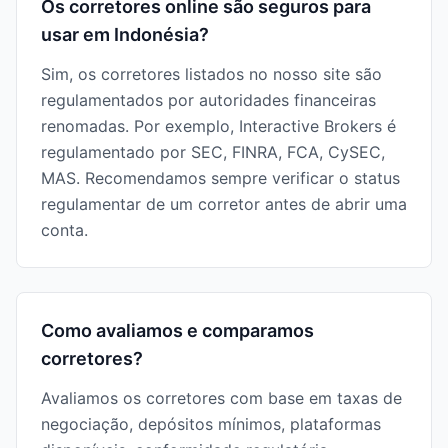
Os corretores online são seguros para
usar em Indonésia?
Sim, os corretores listados no nosso site são
regulamentados por autoridades financeiras
renomadas. Por exemplo, Interactive Brokers é
regulamentado por SEC, FINRA, FCA, CySEC,
MAS. Recomendamos sempre verificar o status
regulamentar de um corretor antes de abrir uma
conta.
Como avaliamos e comparamos
corretores?
Avaliamos os corretores com base em taxas de
negociação, depósitos mínimos, plataformas