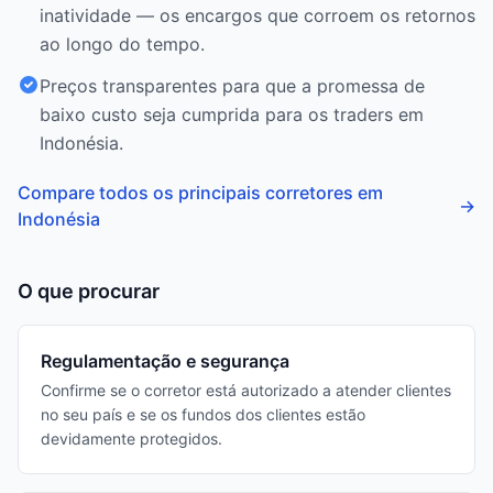
inatividade — os encargos que corroem os retornos
ao longo do tempo.
Preços transparentes para que a promessa de
baixo custo seja cumprida para os traders em
Indonésia.
Compare todos os principais corretores em
→
Indonésia
O que procurar
Regulamentação e segurança
Confirme se o corretor está autorizado a atender clientes
no seu país e se os fundos dos clientes estão
devidamente protegidos.