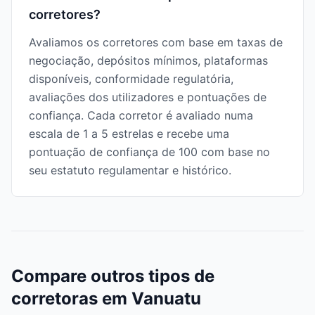
corretores?
Avaliamos os corretores com base em taxas de
negociação, depósitos mínimos, plataformas
disponíveis, conformidade regulatória,
avaliações dos utilizadores e pontuações de
confiança. Cada corretor é avaliado numa
escala de 1 a 5 estrelas e recebe uma
pontuação de confiança de 100 com base no
seu estatuto regulamentar e histórico.
Compare outros tipos de
corretoras em Vanuatu