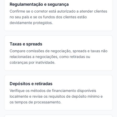
Regulamentação e segurança
Confirme se o corretor está autorizado a atender clientes
no seu país e se os fundos dos clientes estão
devidamente protegidos.
Taxas e spreads
Compare comissões de negociação, spreads e taxas não
relacionadas a negociações, como retiradas ou
cobranças por inatividade.
Depósitos e retiradas
Verifique os métodos de financiamento disponíveis
localmente e revise os requisitos de depósito mínimo e
os tempos de processamento.