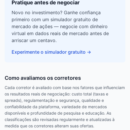
Pratique antes de negociar
Novo no investimento? Ganhe confiança
primeiro com um simulador gratuito de
mercado de ações — negocie com dinheiro
virtual em dados reais de mercado antes de
arriscar um centavo.
Experimente o simulador gratuito
→
Como avaliamos os corretores
Cada corretor é avaliado com base nos fatores que influenciam
os resultados reais de negociação: custo total (taxas e
spreads), regulamentação e segurança, qualidade e
confiabilidade da plataforma, variedade de mercados
disponíveis e profundidade de pesquisa e educação. As
classificações são revisadas regularmente e atualizadas à
medida que os corretores alteram suas ofertas.