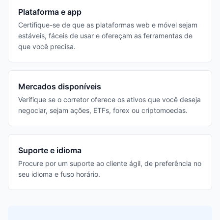
Plataforma e app
Certifique-se de que as plataformas web e móvel sejam
estáveis, fáceis de usar e ofereçam as ferramentas de
que você precisa.
Mercados disponíveis
Verifique se o corretor oferece os ativos que você deseja
negociar, sejam ações, ETFs, forex ou criptomoedas.
Suporte e idioma
Procure por um suporte ao cliente ágil, de preferência no
seu idioma e fuso horário.