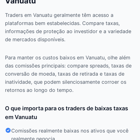
Vanuatu
Traders em Vanuatu geralmente têm acesso a
plataformas bem estabelecidas. Compare taxas,
informações de proteção ao investidor e a variedade
de mercados disponíveis.
Para manter os custos baixos em Vanuatu, olhe além
das comissões principais: compare spreads, taxas de
conversão de moeda, taxas de retirada e taxas de
inatividade, que podem silenciosamente corroer os
retornos ao longo do tempo.
O que importa para os traders de baixas taxas
em Vanuatu
Comissões realmente baixas nos ativos que você
realmente negocia.