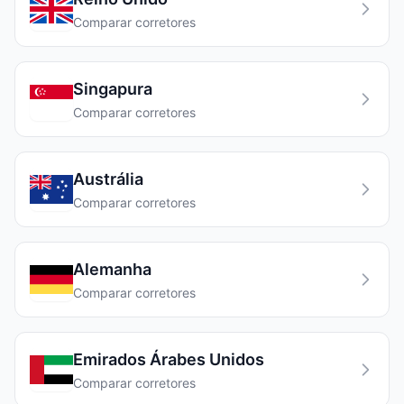
Comparar corretores
Singapura
Comparar corretores
Austrália
Comparar corretores
Alemanha
Comparar corretores
Emirados Árabes Unidos
Comparar corretores