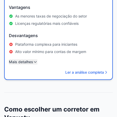
Vantagens
As menores taxas de negociação do setor
Licenças regulatórias mais confiáveis
Desvantagens
Plataforma complexa para iniciantes
Alto valor mínimo para contas de margem
Mais detalhes
Ler a análise completa
Como escolher um corretor em