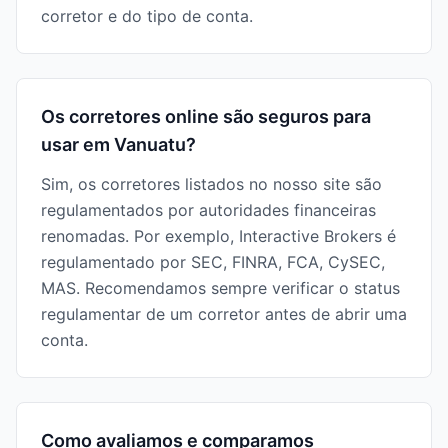
corretor e do tipo de conta.
Os corretores online são seguros para
usar em Vanuatu?
Sim, os corretores listados no nosso site são
regulamentados por autoridades financeiras
renomadas. Por exemplo, Interactive Brokers é
regulamentado por SEC, FINRA, FCA, CySEC,
MAS. Recomendamos sempre verificar o status
regulamentar de um corretor antes de abrir uma
conta.
Como avaliamos e comparamos