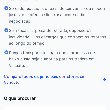
Spreads reduzidos e taxas de conversão de moeda
justas, que afetam silenciosamente cada
negociação.
Sem taxas surpresa de retirada, depósito ou
inatividade — os encargos que corroem os retornos
ao longo do tempo.
Preços transparentes para que a promessa de
baixo custo seja cumprida para os traders em
Vanuatu.
Compare todos os principais corretores em
→
Vanuatu
O que procurar