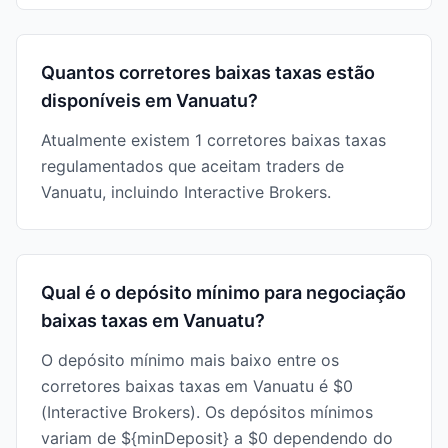
Quantos corretores baixas taxas estão
disponíveis em Vanuatu?
Atualmente existem 1 corretores baixas taxas
regulamentados que aceitam traders de
Vanuatu, incluindo Interactive Brokers.
Qual é o depósito mínimo para negociação
baixas taxas em Vanuatu?
O depósito mínimo mais baixo entre os
corretores baixas taxas em Vanuatu é $0
(Interactive Brokers). Os depósitos mínimos
variam de ${minDeposit} a $0 dependendo do