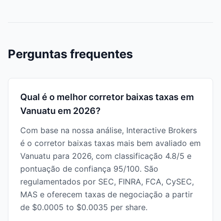
Perguntas frequentes
Qual é o melhor corretor baixas taxas em
Vanuatu em 2026?
Com base na nossa análise, Interactive Brokers
é o corretor baixas taxas mais bem avaliado em
Vanuatu para 2026, com classificação 4.8/5 e
pontuação de confiança 95/100. São
regulamentados por SEC, FINRA, FCA, CySEC,
MAS e oferecem taxas de negociação a partir
de $0.0005 to $0.0035 per share.