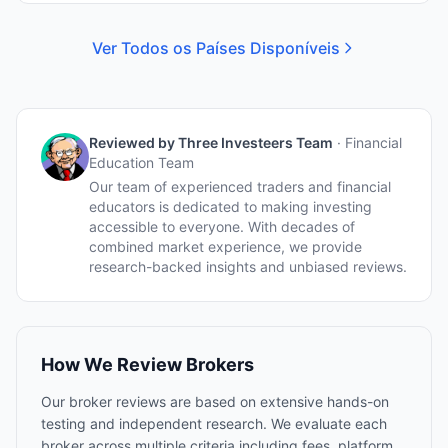
Ver Todos os Países Disponíveis
Reviewed by
Three Investeers Team
·
Financial
Education Team
Our team of experienced traders and financial
educators is dedicated to making investing
accessible to everyone. With decades of
combined market experience, we provide
research-backed insights and unbiased reviews.
How We Review Brokers
Our broker reviews are based on extensive hands-on
testing and independent research. We evaluate each
broker across multiple criteria including fees, platform