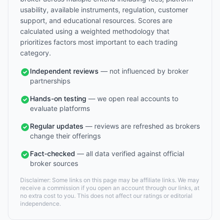
usability, available instruments, regulation, customer
support, and educational resources. Scores are
calculated using a weighted methodology that
prioritizes factors most important to each trading
category.
Independent reviews
— not influenced by broker
partnerships
Hands-on testing
— we open real accounts to
evaluate platforms
Regular updates
— reviews are refreshed as brokers
change their offerings
Fact-checked
— all data verified against official
broker sources
Disclaimer: Some links on this page may be affiliate links. We may
receive a commission if you open an account through our links, at
no extra cost to you. This does not affect our ratings or editorial
independence.