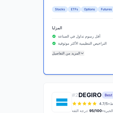
Stocks
ETFs
Options
Futures
المزايا
أقل رسوم تداول في الصناعة
التراخيص التنظيمية الأكثر موثوقية
المزيد من التفاصيل
DEGIRO
#
2
Best
4.7
/5
•
•
/100
95
درجة الثقة: