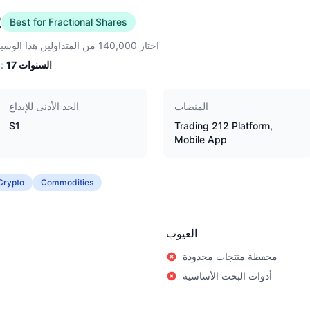
2
Best for Fractional Shares
اختار 140,000 من المتداولين هذا الوسيط
السنوات
17
الخبرة:
المنصات
الحد الأدنى للإيداع
$1
Trading 212 Platform,
Mobile App
Crypto
Commodities
العيوب
محفظة منتجات محدودة
أدوات البحث الأساسية