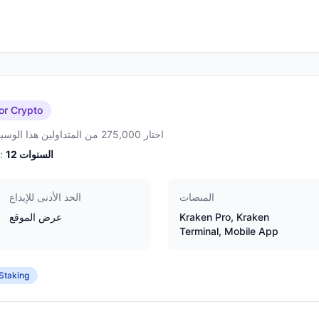
or Crypto
اختار 275,000 من المتداولين هذا الوسيط
السنوات
12
الخبرة:
المنصات
الحد الأدنى للإيداع
Kraken Pro, Kraken
عرض الموقع
Terminal, Mobile App
Staking