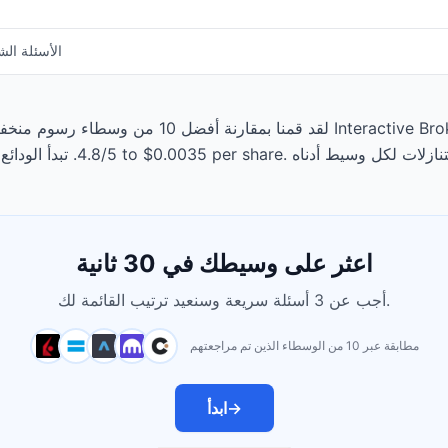
الأسئلة الش
لقد قمنا بمقارنة أفضل 10 من وسطاء رسوم منخفضة ال
اعثر على وسيطك في 30 ثانية
أجب عن 3 أسئلة سريعة وسنعيد ترتيب القائمة لك.
مطابقة عبر 10 من الوسطاء الذين تم مراجعتهم
→
ابدأ