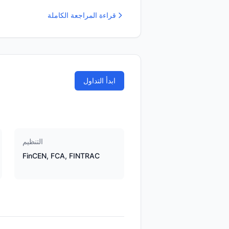
قراءة المراجعة الكاملة
ابدأ التداول
التنظيم
FinCEN, FCA, FINTRAC