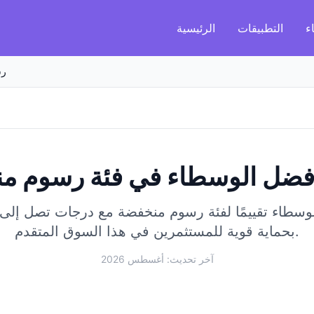
ء
التطبيقات
الرئيسية
رس
فضل الوسطاء في فئة رسوم م
طاء تقييمًا لفئة رسوم منخفضة مع درجات تصل إلى 98/100.
بحماية قوية للمستثمرين في هذا السوق المتقدم.
آخر تحديث: أغسطس 2026