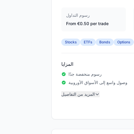
رسوم التداول
From €0.50 per trade
Stocks
ETFs
Bonds
Options
المزايا
رسوم منخفضة جدًا
وصول واسع إلى الأسواق الأوروبية
المزيد من التفاصيل