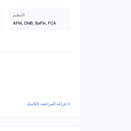
التنظيم
AFM, DNB, BaFin, FCA
قراءة المراجعة الكاملة