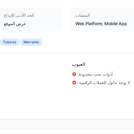
المنصات
الحد الأدنى للإيداع
Web Platform, Mobile App
عرض الموقع
Futures
Warrants
العيوب
أدوات بحث محدودة
لا يوجد تداول للعملات الرقمية