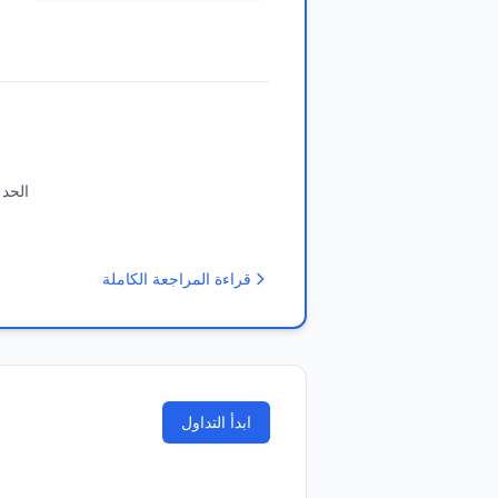
الحد 
قراءة المراجعة الكاملة
ابدأ التداول