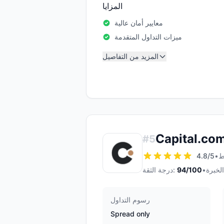
المزايا
معايير أمان عالية
ميزات التداول المتقدمة
المزيد من التفاصيل
Capital.co
#
5
4.8
/5
•
•
/100
94
درجة الثقة:
رسوم التداول
Spread only