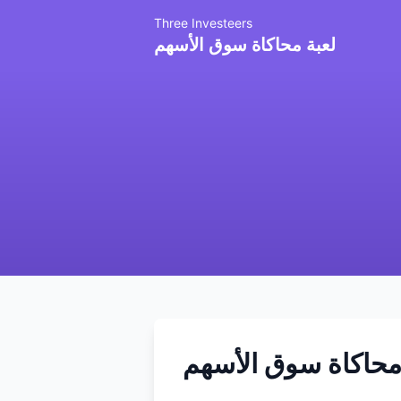
Three Investeers
لعبة محاكاة سوق الأسهم
محاكاة سوق الأسهم