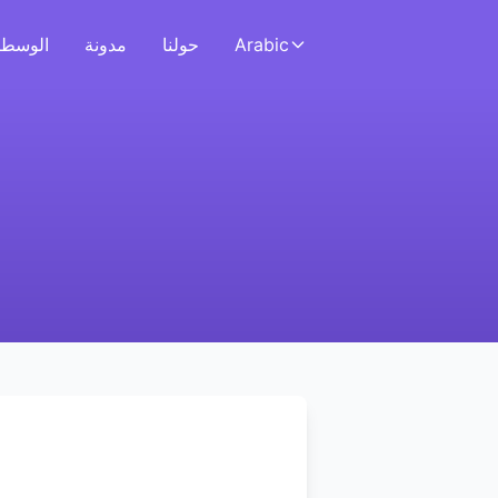
Arabic
حولنا
مدونة
الوسطا