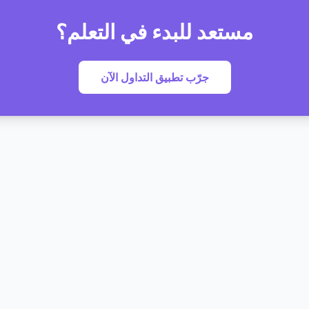
مستعد للبدء في التعلم؟
جرّب تطبيق التداول الآن