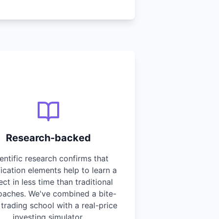
Research-backed
entific research confirms that
ication elements help to learn a
ect in less time than traditional
oaches. We've combined a bite-
 trading school with a real-price
investing simulator.