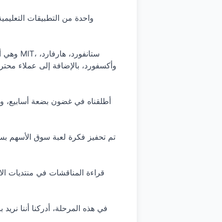
وأكسفورد، بالإضافة إلى عملاء محت
قراءة المناقشات في منتديات الاس
في هذه المرحلة، أدركنا أننا نريد