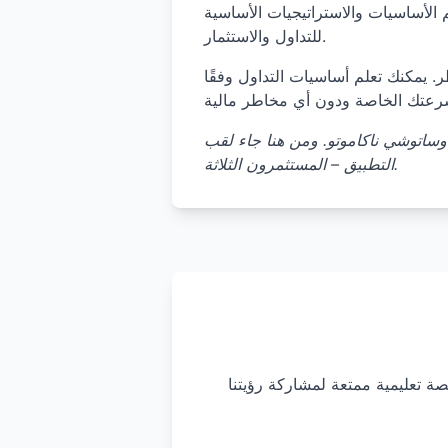
 الأساسيات والاستراتيجيات الأساسية
للتداول والاستثمار.
ر. يمكنك تعلم أساسيات التداول وفقًا
وساتوشي ناكاموتو. ومن هنا جاء لقب
التطبيق – المستثمرون الثلاثة.
صة تعليمية ممتعة لمشاركة رؤيتنا