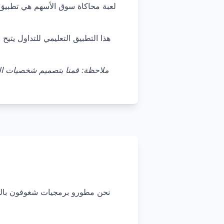
لعبة محاكاة سوق الأسهم هي تطبيق م
هذا التطبيق التعليمي للتداول يتيح
ملاحظة: قمنا بتصميم شخصيات الت
نحن مطورو برمجيات شغوفون بالتموي