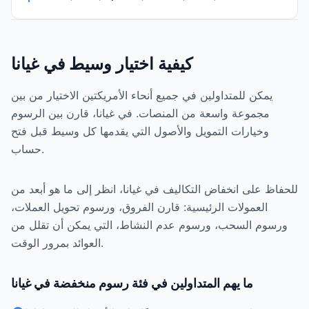
كيفية اختيار وسيط في غيانا
يمكن للمتداولين في جميع أنحاء الأمريكتين الاختيار من بين
مجموعة واسعة من المنصات. في غيانا، قارن بين الرسوم
وخيارات التمويل والأصول التي يقدمها كل وسيط قبل فتح
حساب.
للحفاظ على انخفاض التكاليف في غيانا، انظر إلى ما هو أبعد من
العمولات الرئيسية: قارن الفروق، ورسوم تحويل العملات،
ورسوم السحب، ورسوم عدم النشاط، التي يمكن أن تقلل من
العوائد بمرور الوقت.
ما يهم المتداولين في فئة رسوم منخفضة في غيانا