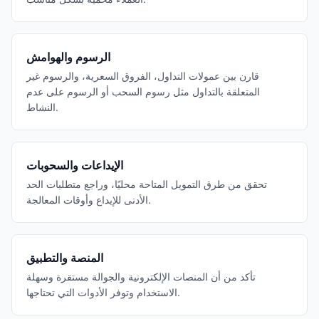
الرسوم والهوامش
قارن بين عمولات التداول، الفروق السعرية، والرسوم غير
المتعلقة بالتداول مثل رسوم السحب أو الرسوم على عدم
النشاط.
الإيداعات والسحوبات
تحقق من طرق التمويل المتاحة محليًا، وراجع متطلبات الحد
الأدنى للإيداع وأوقات المعالجة.
المنصة والتطبيق
تأكد من أن المنصات الإلكترونية والجوالة مستقرة وسهلة
الاستخدام وتوفر الأدوات التي تحتاجها.