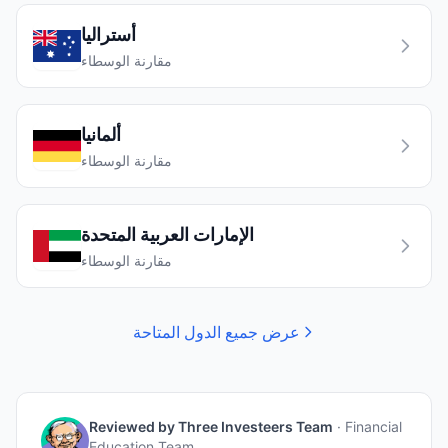
أستراليا
مقارنة الوسطاء
ألمانيا
مقارنة الوسطاء
الإمارات العربية المتحدة
مقارنة الوسطاء
عرض جميع الدول المتاحة
Reviewed by
Three Investeers Team
·
Financial
Education Team