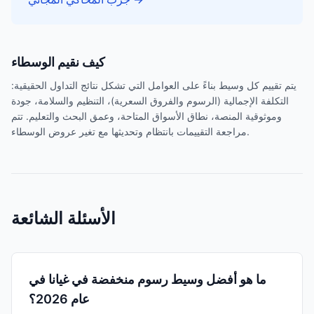
كيف نقيم الوسطاء
يتم تقييم كل وسيط بناءً على العوامل التي تشكل نتائج التداول الحقيقية:
التكلفة الإجمالية (الرسوم والفروق السعرية)، التنظيم والسلامة، جودة
وموثوقية المنصة، نطاق الأسواق المتاحة، وعمق البحث والتعليم. تتم
مراجعة التقييمات بانتظام وتحديثها مع تغير عروض الوسطاء.
الأسئلة الشائعة
ما هو أفضل وسيط رسوم منخفضة في غيانا في
عام 2026؟