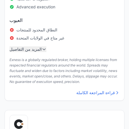
Advanced execution
العيوب
النطاق المحدود للمنتجات
غير متاح في الولايات المتحدة
المزيد من التفاصيل
Exness is a globally regulated broker, holding multiple licenses from
respected financial regulators around the world. Spreads may
fluctuate and widen due to factors including market volatility, news
events, market open/close, and others. Delays, slippage may occur.
No guarantee of execution speed, precision.
قراءة المراجعة الكاملة