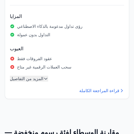
المزايا
رؤى تداول مدعومة بالذكاء الاصطناعي
التداول بدون عمولة
العيوب
عقود الفروقات فقط
سحب العملات الرقمية غير متاح
المزيد من التفاصيل
قراءة المراجعة الكاملة
مقارنة الوسطاء لفئة رسوم منخفضة —