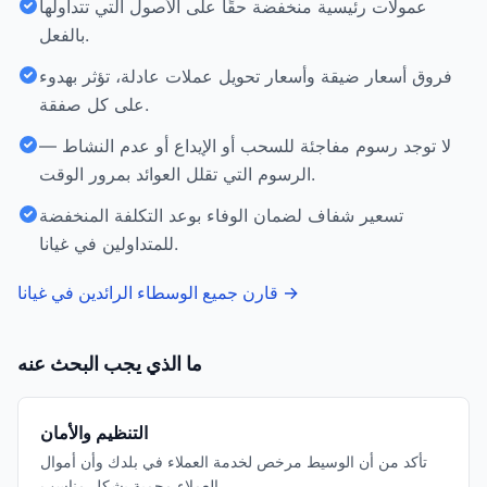
عمولات رئيسية منخفضة حقًا على الأصول التي تتداولها
بالفعل.
فروق أسعار ضيقة وأسعار تحويل عملات عادلة، تؤثر بهدوء
على كل صفقة.
لا توجد رسوم مفاجئة للسحب أو الإيداع أو عدم النشاط —
الرسوم التي تقلل العوائد بمرور الوقت.
تسعير شفاف لضمان الوفاء بوعد التكلفة المنخفضة
للمتداولين في غيانا.
→
قارن جميع الوسطاء الرائدين في غيانا
ما الذي يجب البحث عنه
التنظيم والأمان
تأكد من أن الوسيط مرخص لخدمة العملاء في بلدك وأن أموال
العملاء محمية بشكل مناسب.