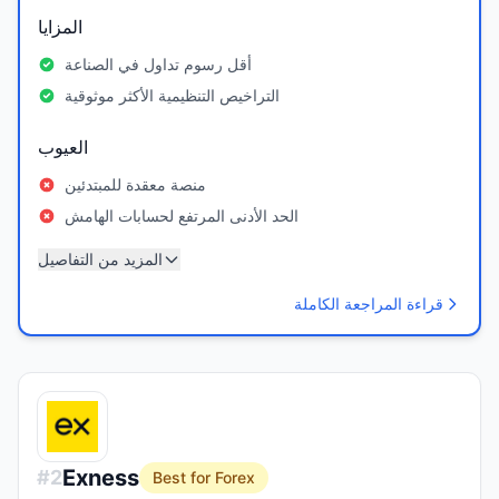
المزايا
أقل رسوم تداول في الصناعة
التراخيص التنظيمية الأكثر موثوقية
العيوب
منصة معقدة للمبتدئين
الحد الأدنى المرتفع لحسابات الهامش
المزيد من التفاصيل
قراءة المراجعة الكاملة
Exness
#
2
Best for Forex