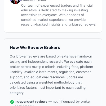
Our team of experienced traders and financial
educators is dedicated to making investing
accessible to everyone. With decades of
combined market experience, we provide
research-backed insights and unbiased reviews.
How We Review Brokers
Our broker reviews are based on extensive hands-on
testing and independent research. We evaluate each
broker across multiple criteria including fees, platform
usability, available instruments, regulation, customer
support, and educational resources. Scores are
calculated using a weighted methodology that
prioritizes factors most important to each trading
category.
Independent reviews
— not influenced by broker