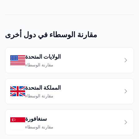
مقارنة الوسطاء في دول أخرى
الولايات المتحدة
مقارنة الوسطاء
المملكة المتحدة
مقارنة الوسطاء
سنغافورة
مقارنة الوسطاء