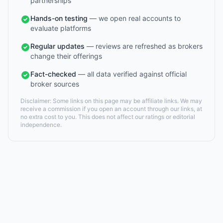
partnerships
Hands-on testing
— we open real accounts to
evaluate platforms
Regular updates
— reviews are refreshed as brokers
change their offerings
Fact-checked
— all data verified against official
broker sources
Disclaimer: Some links on this page may be affiliate links. We may
receive a commission if you open an account through our links, at
no extra cost to you. This does not affect our ratings or editorial
independence.