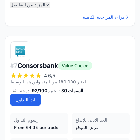
المزيد من التفاصيل
قراءة المراجعة الكاملة
Consorsbank
#
7
Value Choice
4.6
/5
اختار 180,000 من المتداولين هذا الوسيط
السنوات
30
الخبرة:
/100
93
درجة الثقة:
ابدأ التداول
الحد الأدنى للإيداع
رسوم التداول
عرض الموقع
From €4.95 per trade