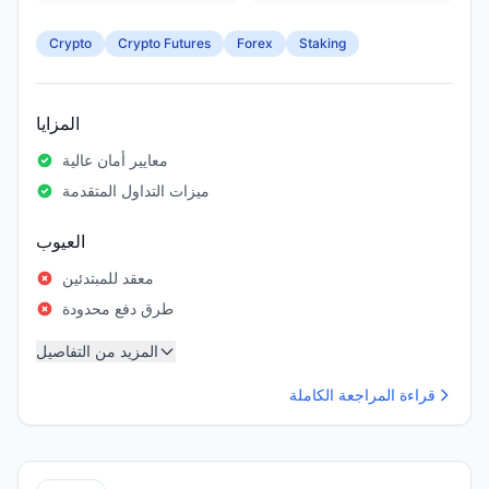
Crypto
Crypto Futures
Forex
Staking
المزايا
معايير أمان عالية
ميزات التداول المتقدمة
العيوب
معقد للمبتدئين
طرق دفع محدودة
المزيد من التفاصيل
قراءة المراجعة الكاملة