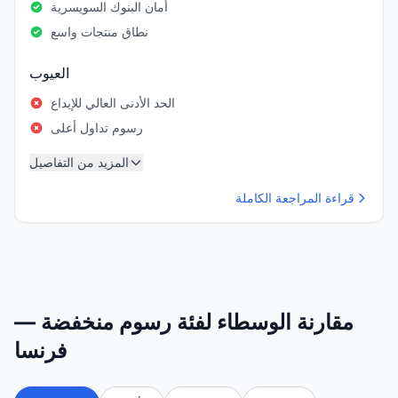
أمان البنوك السويسرية
نطاق منتجات واسع
العيوب
الحد الأدنى العالي للإيداع
رسوم تداول أعلى
المزيد من التفاصيل
قراءة المراجعة الكاملة
مقارنة الوسطاء لفئة رسوم منخفضة —
فرنسا