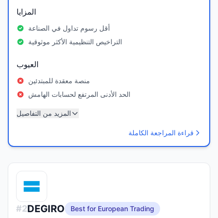
المزايا
أقل رسوم تداول في الصناعة
التراخيص التنظيمية الأكثر موثوقية
العيوب
منصة معقدة للمبتدئين
الحد الأدنى المرتفع لحسابات الهامش
المزيد من التفاصيل
قراءة المراجعة الكاملة
DEGIRO
#
2
Best for European Trading