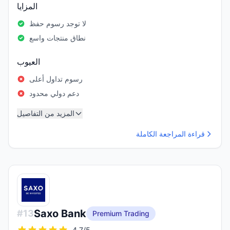
المزايا
لا توجد رسوم حفظ
نطاق منتجات واسع
العيوب
رسوم تداول أعلى
دعم دولي محدود
المزيد من التفاصيل
قراءة المراجعة الكاملة
Saxo Bank
#
13
Premium Trading
4.7
/5