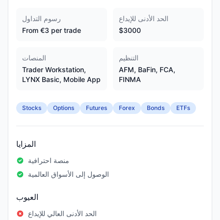
الحد الأدنى للإيداع
رسوم التداول
From €3 per trade
$3000
التنظيم
المنصات
Trader Workstation,
AFM, BaFin, FCA,
LYNX Basic, Mobile App
FINMA
Stocks
Options
Futures
Forex
Bonds
ETFs
المزايا
منصة احترافية
الوصول إلى الأسواق العالمية
العيوب
الحد الأدنى العالي للإيداع