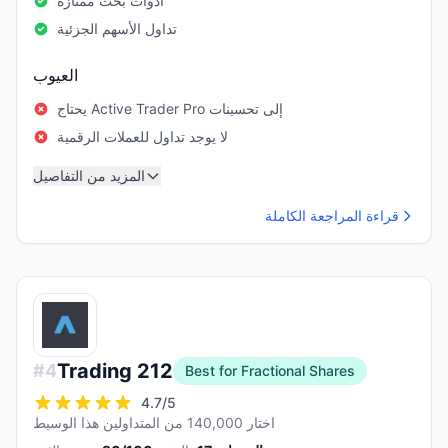
أدوات بحث ممتازة
تداول الأسهم الجزئية
العيوب
يحتاج Active Trader Pro إلى تحسينات
لا يوجد تداول للعملات الرقمية
المزيد من التفاصيل
قراءة المراجعة الكاملة
Trading 212
#
4
Best for Fractional Shares
4.7
/5
اختار 140,000 من المتداولين هذا الوسيط