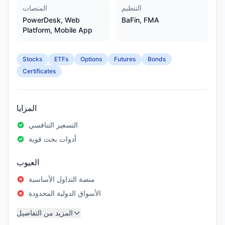
التنظيم
المنصات
PowerDesk, Web
BaFin, FMA
Platform, Mobile App
Stocks
ETFs
Options
Futures
Bonds
Certificates
المزايا
التسعير التنافسي
أدوات بحث قوية
العيوب
منصة التداول الأساسية
الأسواق الدولية المحدودة
المزيد من التفاصيل