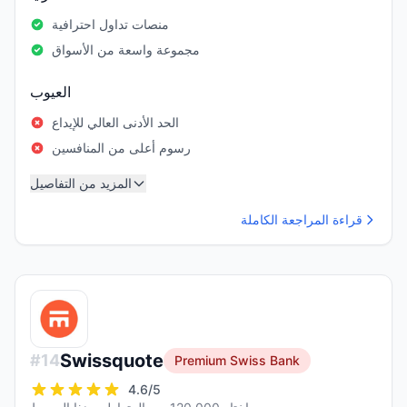
منصات تداول احترافية
مجموعة واسعة من الأسواق
العيوب
الحد الأدنى العالي للإيداع
رسوم أعلى من المنافسين
المزيد من التفاصيل
قراءة المراجعة الكاملة
Swissquote
#
14
Premium Swiss Bank
4.6
/5