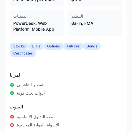
التنظيم
المنصات
PowerDesk, Web
BaFin, FMA
Platform, Mobile App
Stocks
ETFs
Options
Futures
Bonds
Certificates
المزايا
التسعير التنافسي
أدوات بحث قوية
العيوب
منصة التداول الأساسية
الأسواق الدولية المحدودة