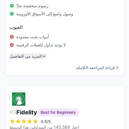
رسوم منخفضة جدًا
وصول واسع إلى الأسواق الأوروبية
العيوب
أدوات بحث محدودة
لا يوجد تداول للعملات الرقمية
المزيد من التفاصيل
قراءة المراجعة الكاملة
Fidelity
#
3
Best for Beginners
4.6
/5
اختار 145,389 من المتداولين هذا الوسيط