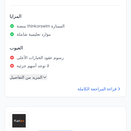
المزايا
منصة thinkorswim الممتازة
موارد تعليمية شاملة
العيوب
رسوم عقود الخيارات الأعلى
لا توجد أسهم جزئية
المزيد من التفاصيل
قراءة المراجعة الكاملة