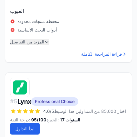
العيوب
محفظة منتجات محدودة
أدوات البحث الأساسية
المزيد من التفاصيل
قراءة المراجعة الكاملة
Lynx
#
5
Professional Choice
اختار 85,000 من المتداولين هذا الوسيط
/5
4.6
السنوات
17
الخبرة:
/100
95
درجة الثقة:
ابدأ التداول