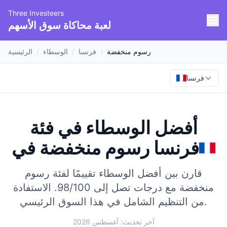
Three Investeers
لعبة محاكاة سوق الأسهم
رسوم منخفضة
/
فرنسا
/
الوسطاء
/
الرئيسية
فرنسا
أفضل الوسطاء في فئة
فرنسا
في
رسوم منخفضة
قارن بين أفضل الوسطاء تقييمًا لفئة رسوم
منخفضة مع درجات تصل إلى 98/100.
الاستفادة
من التنظيم الشامل في هذا السوق الرئيسي.
آخر تحديث: أغسطس 2026