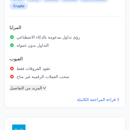
Crypto
المزايا
رؤى تداول مدعومة بالذكاء الاصطناعي
التداول بدون عمولة
العيوب
عقود الفروقات فقط
سحب العملات الرقمية غير متاح
المزيد من التفاصيل
قراءة المراجعة الكاملة