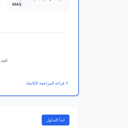
MAS
الحد 
قراءة المراجعة الكاملة
ابدأ التداول