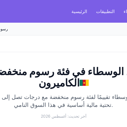
ء
التطبيقات
الرئيسية
رسوم
الوسطاء في فئة رسوم منخفض
الكاميرون
طاء تقييمًا لفئة رسوم منخفضة مع درجات تصل إلى 98/100.
تحتية مالية أساسية في هذا السوق النامي.
آخر تحديث: أغسطس 2026