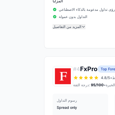
المزايا
رؤى تداول مدعومة بالذكاء الاصطناعي
التداول بدون عمولة
المزيد من التفاصيل
FxPro
#
4
Top Fore
4.8
/5
•
•
/100
95
درجة الثقة:
رسوم التداول
Spread only