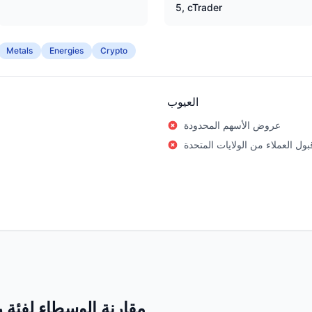
5, cTrader
Metals
Energies
Crypto
العيوب
عروض الأسهم المحدودة
قبول العملاء من الولايات المتحدة
مقارنة الوسطاء لفئة