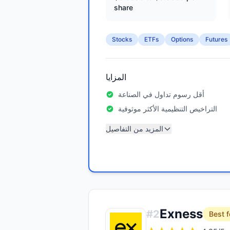
share
Stocks
ETFs
Options
Futures
المزايا
أقل رسوم تداول في الصناعة
التراخيص التنظيمية الأكثر موثوقية
المزيد من التفاصيل
Exness
#
2
Best f