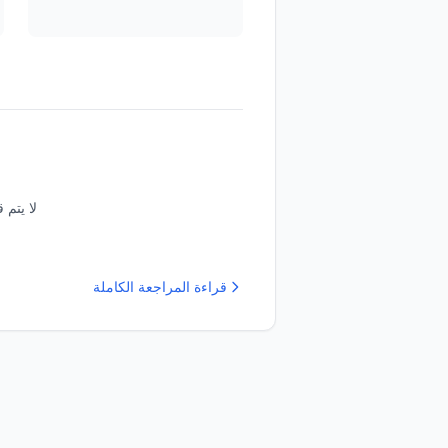
لا يتم 
قراءة المراجعة الكاملة