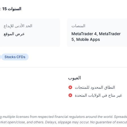
السنوات
15
الخبرة:
المنصات
الحد الأدنى للإيداع
MetaTrader 4, MetaTrader
عرض الموقع
5, Mobile Apps
Stocks CFDs
العيوب
النطاق المحدود للمنتجات
غير متاح في الولايات المتحدة
ing multiple licenses from respected financial regulators around the world. Spread
arket open/close, and others. Delays, slippage may occur. No guarantee of execut