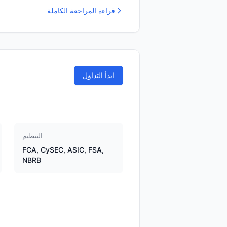
قراءة المراجعة الكاملة
ابدأ التداول
التنظيم
FCA, CySEC, ASIC, FSA,
NBRB