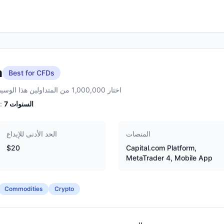
m
Best for CFDs
اختار 1,000,000 من المتداولين هذا الوسيط
السنوات
7
الخبرة:
المنصات
الحد الأدنى للإيداع
$20
Capital.com Platform,
MetaTrader 4, Mobile App
Commodities
Crypto