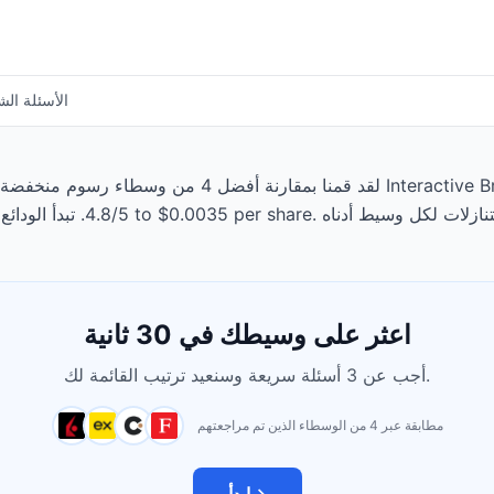
الأسئلة الش
لقد قمنا بمقارنة أفضل 4 من وسطاء رسوم منخفضة المتاحين
اعثر على وسيطك في 30 ثانية
أجب عن 3 أسئلة سريعة وسنعيد ترتيب القائمة لك.
مطابقة عبر 4 من الوسطاء الذين تم مراجعتهم