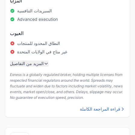
المزايا
السبريدات التنافسية
Advanced execution
العيوب
النطاق المحدود للمنتجات
غير متاح في الولايات المتحدة
المزيد من التفاصيل
Exness is a globally regulated broker, holding multiple licenses from
respected financial regulators around the world. Spreads may
fluctuate and widen due to factors including market volatility, news
events, market open/close, and others. Delays, slippage may occur.
No guarantee of execution speed, precision.
قراءة المراجعة الكاملة