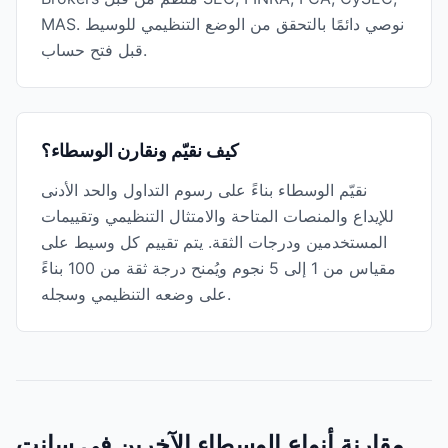
MAS. نوصي دائمًا بالتحقق من الوضع التنظيمي للوسيط
قبل فتح حساب.
كيف نقيّم ونقارن الوسطاء؟
نقيّم الوسطاء بناءً على رسوم التداول والحد الأدنى
للإيداع والمنصات المتاحة والامتثال التنظيمي وتقييمات
المستخدمين ودرجات الثقة. يتم تقييم كل وسيط على
مقياس من 1 إلى 5 نجوم ويُمنح درجة ثقة من 100 بناءً
على وضعه التنظيمي وسجله.
مقارنة أنواع الوسطاء الآخرين في سانت