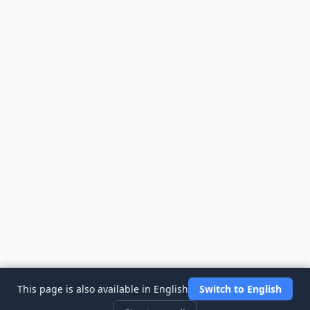
This page is also available in English
Switch to English