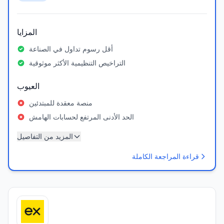
المزايا
أقل رسوم تداول في الصناعة
التراخيص التنظيمية الأكثر موثوقية
العيوب
منصة معقدة للمبتدئين
الحد الأدنى المرتفع لحسابات الهامش
المزيد من التفاصيل
قراءة المراجعة الكاملة