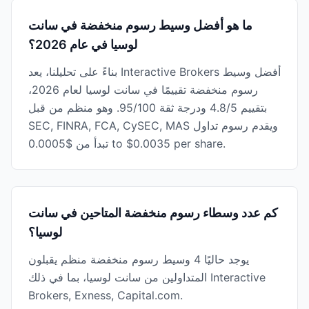
ما هو أفضل وسيط رسوم منخفضة في سانت
لوسيا في عام 2026؟
بناءً على تحليلنا، يعد Interactive Brokers أفضل وسيط
رسوم منخفضة تقييمًا في سانت لوسيا لعام 2026،
بتقييم 4.8/5 ودرجة ثقة 95/100. وهو منظم من قبل
SEC, FINRA, FCA, CySEC, MAS ويقدم رسوم تداول
تبدأ من $0.0005 to $0.0035 per share.
كم عدد وسطاء رسوم منخفضة المتاحين في سانت
لوسيا؟
يوجد حاليًا 4 وسيط رسوم منخفضة منظم يقبلون
المتداولين من سانت لوسيا، بما في ذلك Interactive
Brokers, Exness, Capital.com.