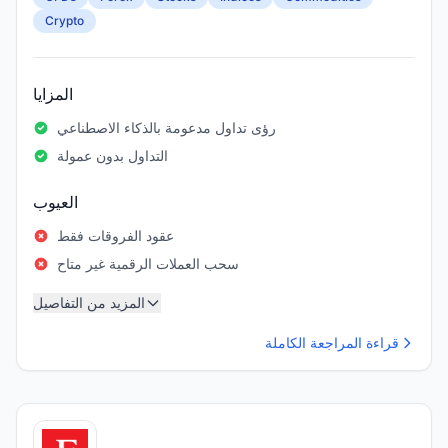
Crypto
المزايا
رؤى تداول مدعومة بالذكاء الاصطناعي
التداول بدون عمولة
العيوب
عقود الفروقات فقط
سحب العملات الرقمية غير متاح
المزيد من التفاصيل
قراءة المراجعة الكاملة