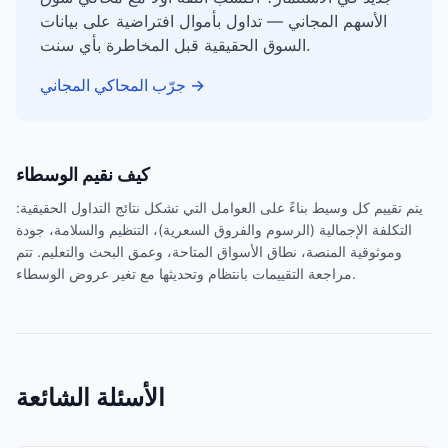
الأسهم المجاني — تداول بأموال افتراضية على بيانات
السوق الحقيقية قبل المخاطرة بأي سنت.
→
جرّب المحاكي المجاني
كيف نقيم الوسطاء
يتم تقييم كل وسيط بناءً على العوامل التي تشكل نتائج التداول الحقيقية:
التكلفة الإجمالية (الرسوم والفروق السعرية)، التنظيم والسلامة، جودة
وموثوقية المنصة، نطاق الأسواق المتاحة، وعمق البحث والتعليم. تتم
مراجعة التقييمات بانتظام وتحديثها مع تغير عروض الوسطاء.
الأسئلة الشائعة