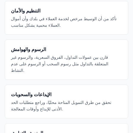
التنظيم والأمان
تأكد من أن الوسيط مرخص لخدمة العملاء في بلدك وأن أموال
العملاء محمية بشكل مناسب.
الرسوم والهوامش
قارن بين عمولات التداول، الفروق السعرية، والرسوم غير
المتعلقة بالتداول مثل رسوم السحب أو الرسوم على عدم
النشاط.
الإيداعات والسحوبات
تحقق من طرق التمويل المتاحة محليًا، وراجع متطلبات الحد
الأدنى للإيداع وأوقات المعالجة.