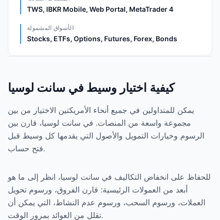
TWS, IBKR Mobile, Web Portal, MetaTrader 4
الأسواق المشمولة
Stocks, ETFs, Options, Futures, Forex, Bonds
كيفية اختيار وسيط في سانت لوسيا
يمكن للمتداولين في جميع أنحاء الأمريكتين الاختيار من بين
مجموعة واسعة من المنصات. في سانت لوسيا، قارن بين
الرسوم وخيارات التمويل والأصول التي يقدمها كل وسيط قبل
فتح حساب.
للحفاظ على انخفاض التكاليف في سانت لوسيا، انظر إلى ما هو
أبعد من العمولات الرئيسية: قارن الفروق، ورسوم تحويل
العملات، ورسوم السحب، ورسوم عدم النشاط، التي يمكن أن
تقلل من العوائد بمرور الوقت.