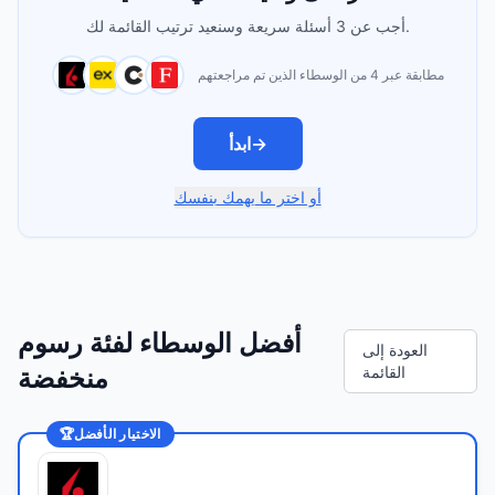
أجب عن 3 أسئلة سريعة وسنعيد ترتيب القائمة لك.
مطابقة عبر 4 من الوسطاء الذين تم مراجعتهم
→
ابدأ
أو اختر ما يهمك بنفسك
أفضل الوسطاء لفئة رسوم
العودة إلى
القائمة
منخفضة
الاختيار الأفضل
🏆