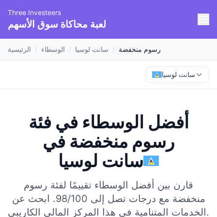
Three Investeers
لعبة محاكاة سوق الأسهم
رسوم منخفضة
/
سانت لوسيا
/
الوسطاء
/
الرئيسية
سانت لوسيا
أفضل الوسطاء في فئة
رسوم منخفضة
في
سانت لوسيا
قارن بين أفضل الوسطاء تقييمًا لفئة رسوم
منخفضة مع درجات تصل إلى 98/100.
ابحث عن
الخدمات المتنامية في هذا المركز المالي الكاريبي.