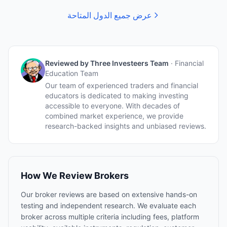
عرض جميع الدول المتاحة
Reviewed by
Three Investeers Team
·
Financial
Education Team
Our team of experienced traders and financial
educators is dedicated to making investing
accessible to everyone. With decades of
combined market experience, we provide
research-backed insights and unbiased reviews.
How We Review Brokers
Our broker reviews are based on extensive hands-on
testing and independent research. We evaluate each
broker across multiple criteria including fees, platform