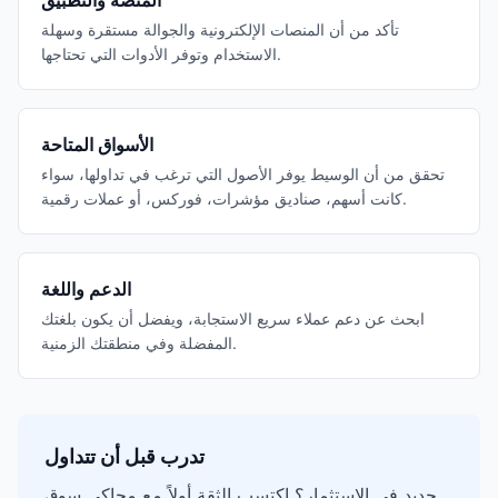
المنصة والتطبيق
تأكد من أن المنصات الإلكترونية والجوالة مستقرة وسهلة
الاستخدام وتوفر الأدوات التي تحتاجها.
الأسواق المتاحة
تحقق من أن الوسيط يوفر الأصول التي ترغب في تداولها، سواء
كانت أسهم، صناديق مؤشرات، فوركس، أو عملات رقمية.
الدعم واللغة
ابحث عن دعم عملاء سريع الاستجابة، ويفضل أن يكون بلغتك
المفضلة وفي منطقتك الزمنية.
تدرب قبل أن تتداول
جديد في الاستثمار؟ اكتسب الثقة أولاً مع محاكي سوق