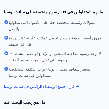
ما يهم المتداولين في فئة رسوم منخفضة في سانت لوسيا
عمولات رئيسية منخفضة حقًا على الأصول التي تتداولها
بالفعل.
فروق أسعار ضيقة وأسعار تحويل عملات عادلة، تؤثر بهدوء
على كل صفقة.
لا توجد رسوم مفاجئة للسحب أو الإيداع أو عدم النشاط —
الرسوم التي تقلل العوائد بمرور الوقت.
تسعير شفاف لضمان الوفاء بوعد التكلفة المنخفضة
للمتداولين في سانت لوسيا.
→
قارن جميع الوسطاء الرائدين في سانت لوسيا
ما الذي يجب البحث عنه