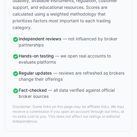
usability, available instruments, regulation, customer
support, and educational resources. Scores are
calculated using a weighted methodology that
prioritizes factors most important to each trading
category.
Independent reviews
— not influenced by broker
partnerships
Hands-on testing
— we open real accounts to
evaluate platforms
Regular updates
— reviews are refreshed as brokers
change their offerings
Fact-checked
— all data verified against official
broker sources
Disclaimer: Some links on this page may be affiliate links. We may
receive a commission if you open an account through our links, at
no extra cost to you. This does not affect our ratings or editorial
independence.