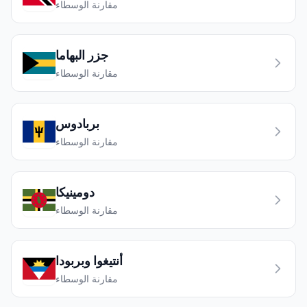
مقارنة الوسطاء
جزر البهاما
مقارنة الوسطاء
بربادوس
مقارنة الوسطاء
دومينيكا
مقارنة الوسطاء
أنتيغوا وبربودا
مقارنة الوسطاء