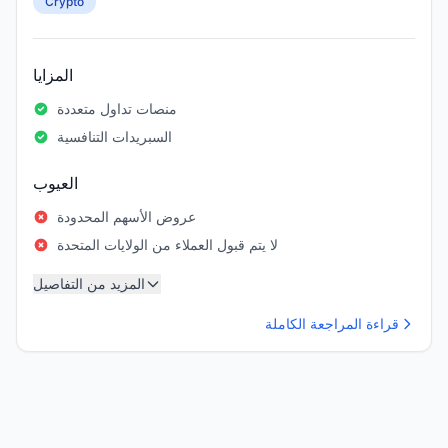
Crypto
المزايا
منصات تداول متعددة
السبريدات التنافسية
العيوب
عروض الأسهم المحدودة
لا يتم قبول العملاء من الولايات المتحدة
المزيد من التفاصيل
قراءة المراجعة الكاملة