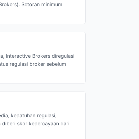
 Brokers). Setoran minimum
, Interactive Brokers diregulasi
tus regulasi broker sebelum
dia, kepatuhan regulasi,
 diberi skor kepercayaan dari