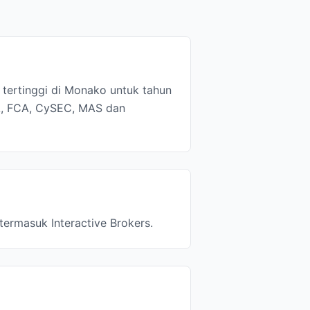
 tertinggi di Monako untuk tahun
RA, FCA, CySEC, MAS dan
termasuk Interactive Brokers.