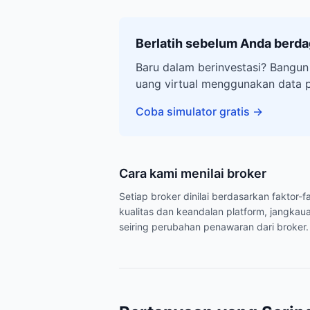
Berlatih sebelum Anda berd
Baru dalam berinvestasi? Bangun
uang virtual menggunakan data 
Coba simulator gratis
→
Cara kami menilai broker
Setiap broker dinilai berdasarkan faktor
kualitas dan keandalan platform, jangkaua
seiring perubahan penawaran dari broker.