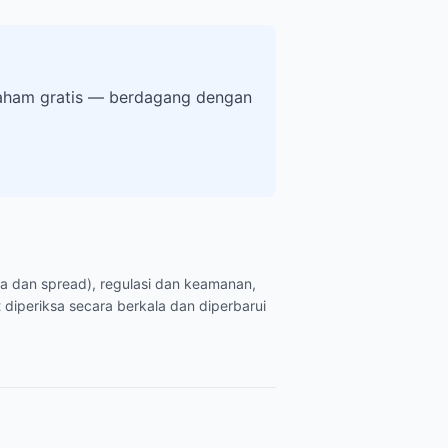
 saham gratis — berdagang dengan
ya dan spread), regulasi dan keamanan,
 diperiksa secara berkala dan diperbarui