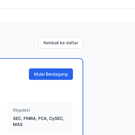
Kembali ke daftar
Mulai Berdagang
Regulasi
SEC, FINRA, FCA, CySEC,
MAS