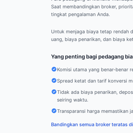
Saat membandingkan broker, priorita
tingkat pengalaman Anda.
Untuk menjaga biaya tetap rendah d
uang, biaya penarikan, dan biaya ke
Yang penting bagi pedagang bi
Komisi utama yang benar-benar 
Spread ketat dan tarif konversi
Tidak ada biaya penarikan, depo
seiring waktu.
Transparansi harga memastikan ja
Bandingkan semua broker teratas d