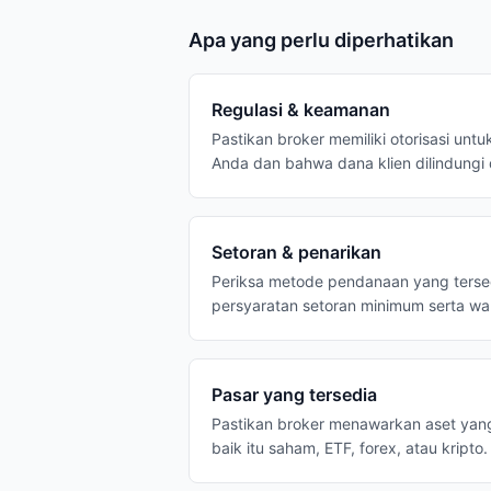
Apa yang perlu diperhatikan
Regulasi & keamanan
Pastikan broker memiliki otorisasi untu
Anda dan bahwa dana klien dilindungi
Setoran & penarikan
Periksa metode pendanaan yang tersedi
persyaratan setoran minimum serta w
Pasar yang tersedia
Pastikan broker menawarkan aset yan
baik itu saham, ETF, forex, atau kripto.