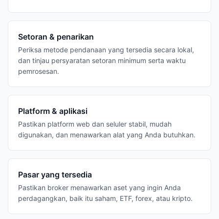
Setoran & penarikan
Periksa metode pendanaan yang tersedia secara lokal,
dan tinjau persyaratan setoran minimum serta waktu
pemrosesan.
Platform & aplikasi
Pastikan platform web dan seluler stabil, mudah
digunakan, dan menawarkan alat yang Anda butuhkan.
Pasar yang tersedia
Pastikan broker menawarkan aset yang ingin Anda
perdagangkan, baik itu saham, ETF, forex, atau kripto.