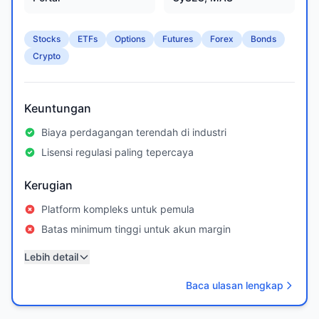
Stocks
ETFs
Options
Futures
Forex
Bonds
Crypto
Keuntungan
Biaya perdagangan terendah di industri
Lisensi regulasi paling tepercaya
Kerugian
Platform kompleks untuk pemula
Batas minimum tinggi untuk akun margin
Lebih detail
Baca ulasan lengkap