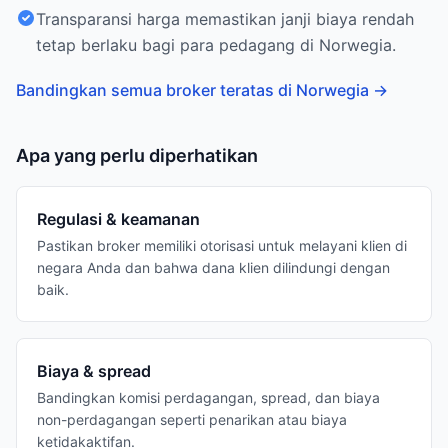
Transparansi harga memastikan janji biaya rendah
tetap berlaku bagi para pedagang di Norwegia.
Bandingkan semua broker teratas di Norwegia
→
Apa yang perlu diperhatikan
Regulasi & keamanan
Pastikan broker memiliki otorisasi untuk melayani klien di
negara Anda dan bahwa dana klien dilindungi dengan
baik.
Biaya & spread
Bandingkan komisi perdagangan, spread, dan biaya
non-perdagangan seperti penarikan atau biaya
ketidakaktifan.