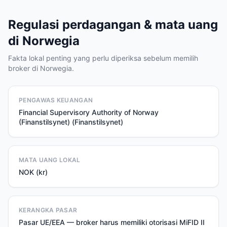
Regulasi perdagangan & mata uang
di Norwegia
Fakta lokal penting yang perlu diperiksa sebelum memilih
broker di Norwegia.
PENGAWAS KEUANGAN
Financial Supervisory Authority of Norway
(Finanstilsynet) (Finanstilsynet)
MATA UANG LOKAL
NOK (kr)
KERANGKA PASAR
Pasar UE/EEA — broker harus memiliki otorisasi MiFID II