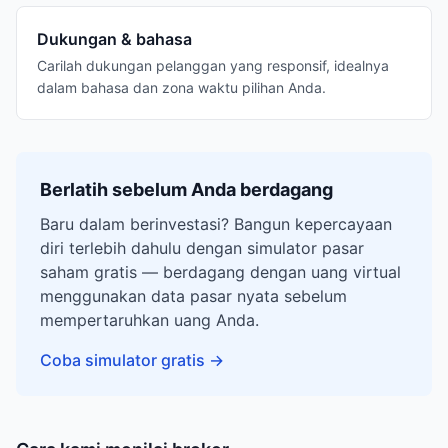
Dukungan & bahasa
Carilah dukungan pelanggan yang responsif, idealnya
dalam bahasa dan zona waktu pilihan Anda.
Berlatih sebelum Anda berdagang
Baru dalam berinvestasi? Bangun kepercayaan
diri terlebih dahulu dengan simulator pasar
saham gratis — berdagang dengan uang virtual
menggunakan data pasar nyata sebelum
mempertaruhkan uang Anda.
Coba simulator gratis
→