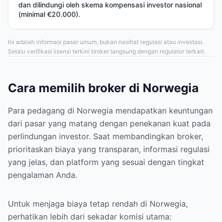
dan dilindungi oleh skema kompensasi investor nasional
(minimal €20.000).
Ini adalah informasi pasar umum, bukan nasihat regulasi atau investasi.
Selalu verifikasi lisensi terkini broker langsung dengan regulator terkait.
Cara memilih broker di Norwegia
Para pedagang di Norwegia mendapatkan keuntungan
dari pasar yang matang dengan penekanan kuat pada
perlindungan investor. Saat membandingkan broker,
prioritaskan biaya yang transparan, informasi regulasi
yang jelas, dan platform yang sesuai dengan tingkat
pengalaman Anda.
Untuk menjaga biaya tetap rendah di Norwegia,
perhatikan lebih dari sekadar komisi utama: