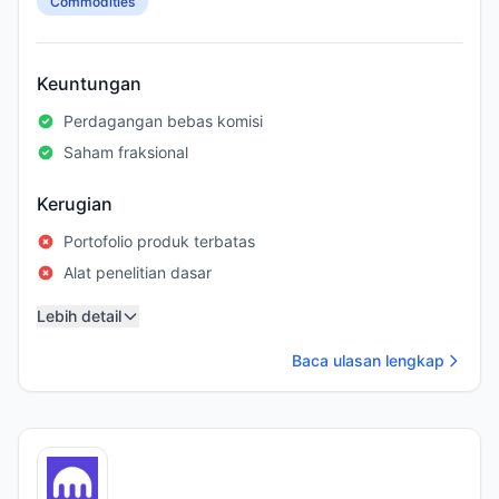
Commodities
Keuntungan
Perdagangan bebas komisi
Saham fraksional
Kerugian
Portofolio produk terbatas
Alat penelitian dasar
Lebih detail
Baca ulasan lengkap