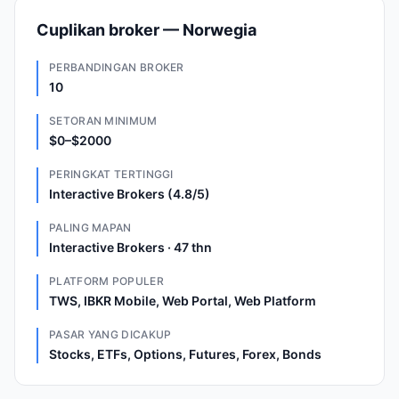
Cuplikan broker — Norwegia
PERBANDINGAN BROKER
10
SETORAN MINIMUM
$0–$2000
PERINGKAT TERTINGGI
Interactive Brokers (4.8/5)
PALING MAPAN
Interactive Brokers · 47 thn
PLATFORM POPULER
TWS, IBKR Mobile, Web Portal, Web Platform
PASAR YANG DICAKUP
Stocks, ETFs, Options, Futures, Forex, Bonds