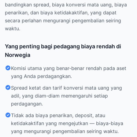
bandingkan spread, biaya konversi mata uang, biaya
penarikan, dan biaya ketidakaktifan, yang dapat
secara perlahan mengurangi pengembalian seiring
waktu.
Yang penting bagi pedagang biaya rendah di
Norwegia
Komisi utama yang benar-benar rendah pada aset
yang Anda perdagangkan.
Spread ketat dan tarif konversi mata uang yang
adil, yang diam-diam memengaruhi setiap
perdagangan.
Tidak ada biaya penarikan, deposit, atau
ketidakaktifan yang mengejutkan — biaya-biaya
yang mengurangi pengembalian seiring waktu.