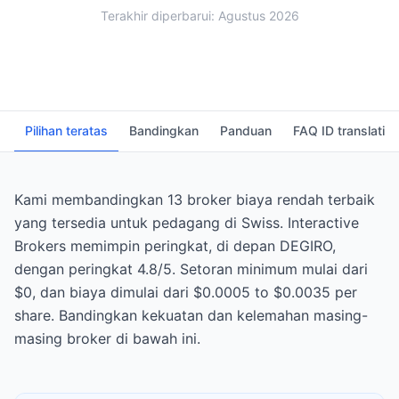
Terakhir diperbarui: Agustus 2026
Pilihan teratas
Bandingkan
Panduan
FAQ ID translati
Kami membandingkan 13 broker biaya rendah terbaik
yang tersedia untuk pedagang di Swiss. Interactive
Brokers memimpin peringkat, di depan DEGIRO,
dengan peringkat 4.8/5. Setoran minimum mulai dari
$0, dan biaya dimulai dari $0.0005 to $0.0035 per
share. Bandingkan kekuatan dan kelemahan masing-
masing broker di bawah ini.