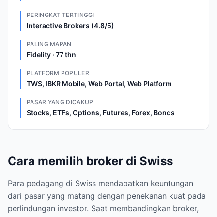
PERINGKAT TERTINGGI
Interactive Brokers (4.8/5)
PALING MAPAN
Fidelity · 77 thn
PLATFORM POPULER
TWS, IBKR Mobile, Web Portal, Web Platform
PASAR YANG DICAKUP
Stocks, ETFs, Options, Futures, Forex, Bonds
Cara memilih broker di Swiss
Para pedagang di Swiss mendapatkan keuntungan
dari pasar yang matang dengan penekanan kuat pada
perlindungan investor. Saat membandingkan broker,