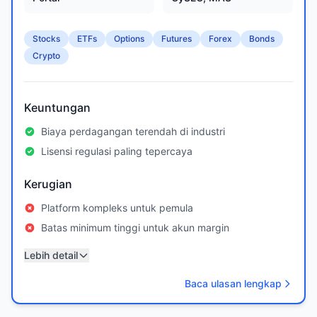
Stocks
ETFs
Options
Futures
Forex
Bonds
Crypto
Keuntungan
Biaya perdagangan terendah di industri
Lisensi regulasi paling tepercaya
Kerugian
Platform kompleks untuk pemula
Batas minimum tinggi untuk akun margin
Lebih detail
Baca ulasan lengkap