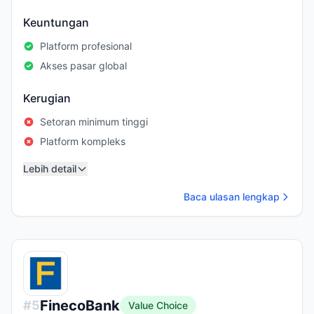
Keuntungan
Platform profesional
Akses pasar global
Kerugian
Setoran minimum tinggi
Platform kompleks
Lebih detail
Baca ulasan lengkap
FinecoBank
#
5
Value Choice