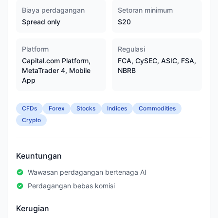
Biaya perdagangan
Setoran minimum
Spread only
$20
Platform
Regulasi
Capital.com Platform,
FCA, CySEC, ASIC, FSA,
MetaTrader 4, Mobile
NBRB
App
CFDs
Forex
Stocks
Indices
Commodities
Crypto
Keuntungan
Wawasan perdagangan bertenaga AI
Perdagangan bebas komisi
Kerugian