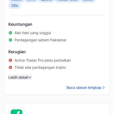
CDs
Keuntungan
Alat riset yang unggul
Perdagangan saham fraksional
Kerugian
Active Trader Pro perlu perbaikan
Tidak ada perdagangan kripto
Lebih detail
Baca ulasan lengkap